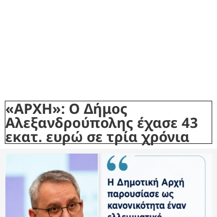
«ΑΡΧΗ»: Ο Δήμος
Αλεξανδρούπολης έχασε 43
εκατ. ευρώ σε τρία χρόνια