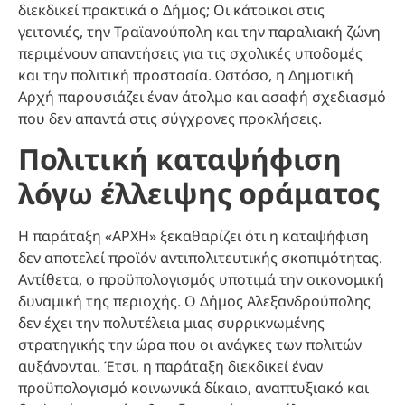
διεκδικεί πρακτικά ο Δήμος; Οι κάτοικοι στις
γειτονιές, την Τραϊανούπολη και την παραλιακή ζώνη
περιμένουν απαντήσεις για τις σχολικές υποδομές
και την πολιτική προστασία. Ωστόσο, η Δημοτική
Αρχή παρουσιάζει έναν άτολμο και ασαφή σχεδιασμό
που δεν απαντά στις σύγχρονες προκλήσεις.
Πολιτική καταψήφιση
λόγω έλλειψης οράματος
Η παράταξη «ΑΡΧΗ» ξεκαθαρίζει ότι η καταψήφιση
δεν αποτελεί προϊόν αντιπολιτευτικής σκοπιμότητας.
Αντίθετα, ο προϋπολογισμός υποτιμά την οικονομική
δυναμική της περιοχής. Ο Δήμος Αλεξανδρούπολης
δεν έχει την πολυτέλεια μιας συρρικνωμένης
στρατηγικής την ώρα που οι ανάγκες των πολιτών
αυξάνονται. Έτσι, η παράταξη διεκδικεί έναν
προϋπολογισμό κοινωνικά δίκαιο, αναπτυξιακό και