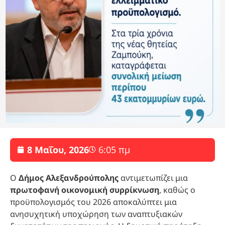
8 Μαΐου, 2026
6:05 πμ
Ο
Δήμος Αλεξανδρούπολης
αντιμετωπίζει μια
πρωτοφανή οικονομική συρρίκνωση
, καθώς ο
προϋπολογισμός του 2026 αποκαλύπτει μια
ανησυχητική υποχώρηση των αναπτυξιακών