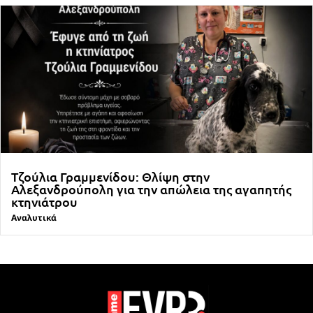
Τζούλια Γραμμενίδου: Θλίψη στην
Αλεξανδρούπολη για την απώλεια της αγαπητής
κτηνιάτρου
Αναλυτικά