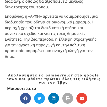
διαφανή, ο οποίος θα αξιοποιεί τις μεγάλες
δυνατότητες του τόπου.
Επομένως, η «ΑΡΧΗ» αρνείται να νομιμοποιήσει μια
διαδικασία που οδηγεί σε οικονομικό μαρασμό. Η
περιοχή χρειάζεται διεκδικητική στάση και
συνεκτικό σχέδιο και για τις τρεις Δημοτικές
Ενότητες. Την ίδια περίοδο, η έλλειψη στρατηγικής
για την αγροτική παραγωγή και την πολιτική
προστασία παραμένει μια ανοιχτή πληγή για τον
Δήμο.
Ακολουθήστε το pameevro.gr στο google
news και μάθετε πρώτοι όλες τις ειδήσεις
για τον Έβρο
Μοιραστείτε το
Δήμος Αλεξανδρούπολης
,
Δημοτικό