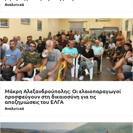
Αναλυτικά
Μάκρη Αλεξανδρούπολης: Οι ελαιοπαραγωγοί
προσφεύγουν στη δικαιοσύνη για τις
αποζημιώσεις του ΕΛΓΑ
Αναλυτικά