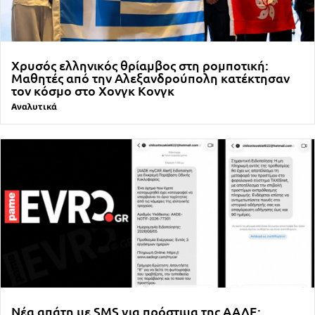
Χρυσός ελληνικός θρίαμβος στη ρομποτική:
Μαθητές από την Αλεξανδρούπολη κατέκτησαν
τον κόσμο στο Χονγκ Κονγκ
Αναλυτικά
Νέα απάτη με SMS για πρόστιμα της ΑΑΔΕ: