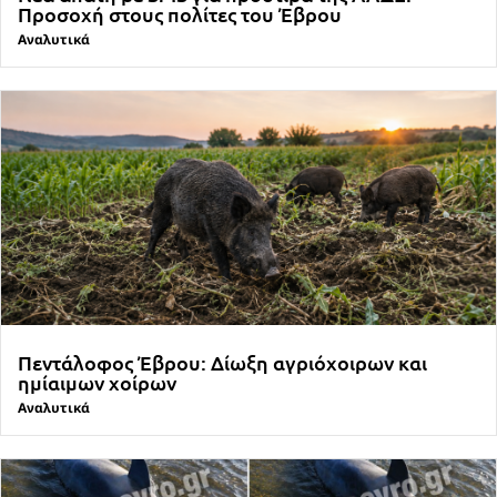
Προσοχή στους πολίτες του Έβρου
Αναλυτικά
Πεντάλοφος Έβρου: Δίωξη αγριόχοιρων και
ημίαιμων χοίρων
Αναλυτικά