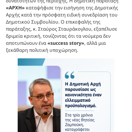
δυνατοτήτων της περιοχής. Η δημοτική παράταξη
«ΑΡΧΗ»
καταψήφισε την εισήγηση της Δημοτικής
Αρχής κατά την πρόσφατη ειδική συνεδρίαση του
Δημοτικού Συμβουλίου. Ο επικεφαλής της
παράταξης, κ. Σταύρος Σταυράκογλου, εξαπέλυσε
δριμεία κριτική, τονίζοντας ότι τα νούμερα δεν
αποτυπώνουν ένα
«success story»
, αλλά μια
ξεκάθαρη πολιτική υποχώρηση.