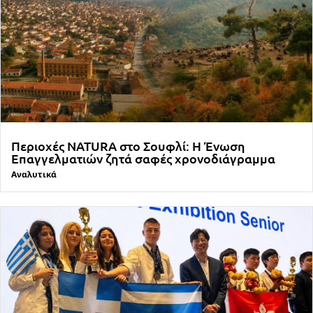
Περιοχές NATURA στο Σουφλί: Η Ένωση
Επαγγελματιών ζητά σαφές χρονοδιάγραμμα
Αναλυτικά