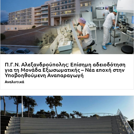
Π.Γ.Ν. Αλεξανδρούπολης: Επίσημη αδειοδότηση
για τη Μονάδα Εξωσωματικής – Νέα εποχή στην
Υποβοηθούμενη Αναπαραγωγή
Αναλυτικά