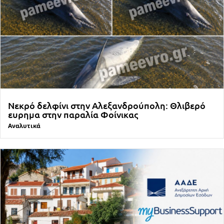
Νεκρό δελφίνι στην Αλεξανδρούπολη: Θλιβερό
ευρημα στην παραλία Φοίνικας
Αναλυτικά