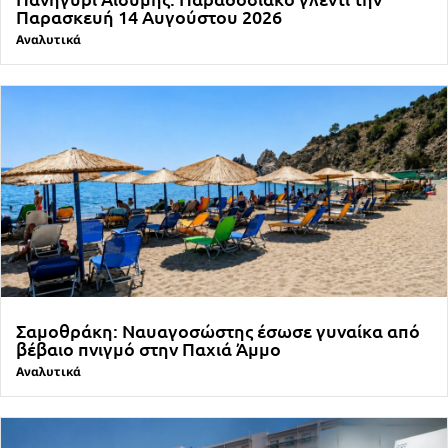
Παρασκευή 14 Αυγούστου 2026
Αναλυτικά
Σαμοθράκη: Ναυαγοσώστης έσωσε γυναίκα από
βέβαιο πνιγμό στην Παχιά Άμμο
Αναλυτικά