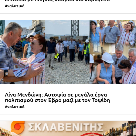
Αναλυτικά
Λίνα Μενδώνη: Αυτοψία σε μεγάλα έργα
πολιτισμού στον Έβρο μαζί με τον Τοψίδη
Αναλυτικά