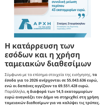
Η κατάρρευση των
εσόδων και η χρήση
ταμειακών διαθεσίμων
Σύμφωνα με τα επίσημα στοιχεία της εισήγησης,
τα
έσοδα για το 2026 ανέρχονται σε 55.043.636 ευρώ,
ενώ οι δαπάνες αγγίζουν τα 69.551.428 ευρώ.
Παράλληλα,
η διαφορά των 14,5 εκατομμυρίων
ευρώ αναγκάζει τον Δήμο να στηριχθεί στη χρήση
ταμειακών διαθεσίμων για να καλύψει τις τρύπες.