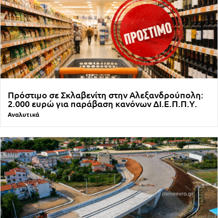
Πρόστιμο σε Σκλαβενίτη στην Αλεξανδρούπολη:
2.000 ευρώ για παράβαση κανόνων ΔΙ.Ε.Π.Π.Υ.
Αναλυτικά