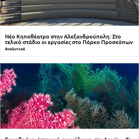
Νέο Κηποθέατρο στην Αλεξανδρούπολη: Στο
τελικό στάδιο οι εργασίες στο Πάρκο Προσκόπων
Αναλυτικά