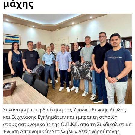
μάχης
Συνάντηση με τη διοίκηση της Υποδιεύθυνσης Δίωξης
και Εξιχνίασης Εγκλημάτων και έμπρακτη στήριξη
στους αστυνομικούς της Ο.Π.Κ.Ε. από τη Συνδικαλιστική
Ένωση Αστυνομικών Υπαλλήλων Αλεξανδρούπολης.