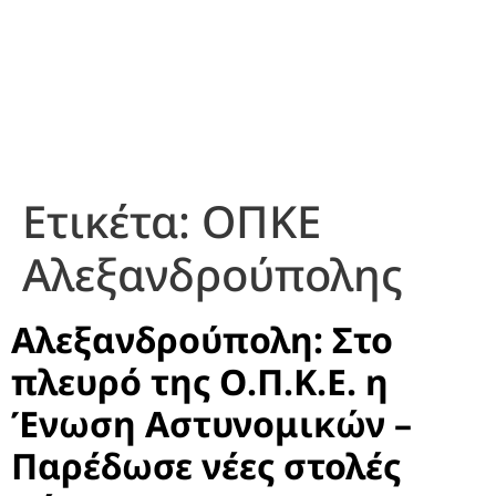
Ετικέτα:
ΟΠΚΕ
Αλεξανδρούπολης
Αλεξανδρούπολη: Στο
πλευρό της Ο.Π.Κ.Ε. η
Ένωση Αστυνομικών –
Παρέδωσε νέες στολές