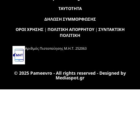
ΤΑΥΤΟΤΗΤΑ
ΔΗΛΩΣΗ ΣΥΜΜΟΡΦΩΣΗΣ
ΟΡΟΙ ΧΡΗΣΗΣ
|
ΠΟΛΙΤΙΚΗ ΑΠΟΡΡΗΤΟΥ
|
ΣΥΝΤΑΚΤΙΚΗ
ΠΟΛΙΤΙΚΗ
Αριθμός Πιστοποίησης Μ.Η.Τ. 252063
© 2025 Pameevro - All rights reserved - Designed by
Mediaspot.gr