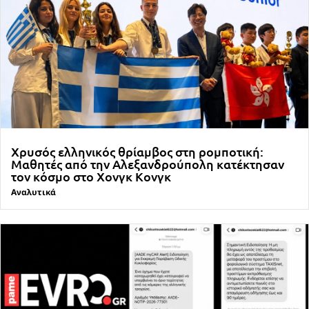
Χρυσός ελληνικός θρίαμβος στη ρομποτική:
Μαθητές από την Αλεξανδρούπολη κατέκτησαν
τον κόσμο στο Χονγκ Κονγκ
Αναλυτικά