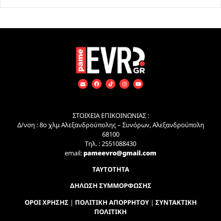
ΣΤΟΙΧΕΙΑ ΕΠΙΚΟΙΝΩΝΙΑΣ :
Δ/νση : 8ο χλμ Αλεξανδρούπολης – Συνόρων, Αλεξανδρούπολη
68100
Τηλ. : 2551088430
email:
pameevro@gmail.com
ΤΑΥΤΟΤΗΤΑ
ΔΗΛΩΣΗ ΣΥΜΜΟΡΦΩΣΗΣ
ΟΡΟΙ ΧΡΗΣΗΣ
|
ΠΟΛΙΤΙΚΗ ΑΠΟΡΡΗΤΟΥ
|
ΣΥΝΤΑΚΤΙΚΗ
ΠΟΛΙΤΙΚΗ