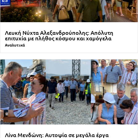
Λευκή Νύχτα Αλεξανδρούπολης: Απόλυτη
επιτυχία με πλήθος κόσμου και χαμόγελα
Αναλυτικά
Λίνα Μενδώνη: Αυτοψία σε μεγάλα έργα