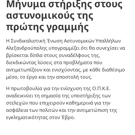
Μήνυμα στήριξης στους
αστυνομικούς της
πρώτης γραμμής
Η Συνδικαλιστική Ένωση Αστυνομικών Υπαλλήλων
Αλεξανδρούπολης υπογραμμίζει ότι θα συνεχίσει να
βρίσκεται δίπλα στους συναδέλφους της,
διεκδικώντας λύσεις στα προβλήματα που
αντιμετωπίζουν και ενισχύοντας, με κάθε διαθέσιμο
μέσο, το έργο και την αποστολή τους.
Η πρωτοβουλία για την ενίσχυση της Ο.Π.Κ.Ε.
αναδεικνύει τη σημασία της υποστήριξης των
στελεχών που επιχειρούν καθημερινά για την
ασφάλεια των πολιτών και την αντιμετώπιση της
εγκληματικότητας στον Έβρο.