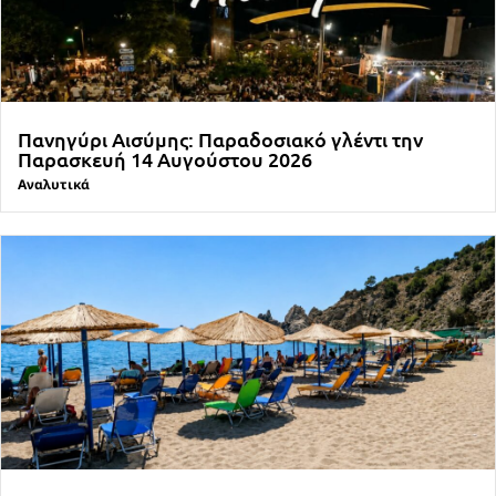
Πανηγύρι Αισύμης: Παραδοσιακό γλέντι την
Παρασκευή 14 Αυγούστου 2026
Αναλυτικά