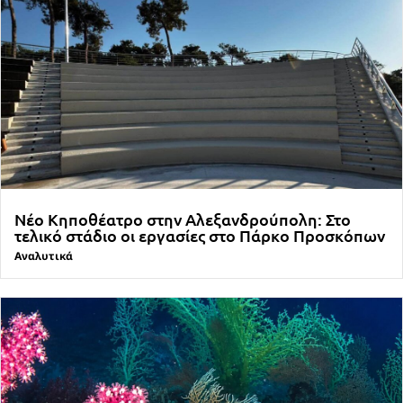
Νέο Κηποθέατρο στην Αλεξανδρούπολη: Στο
τελικό στάδιο οι εργασίες στο Πάρκο Προσκόπων
Αναλυτικά