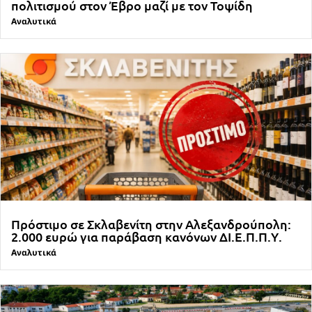
πολιτισμού στον Έβρο μαζί με τον Τοψίδη
Αναλυτικά
Πρόστιμο σε Σκλαβενίτη στην Αλεξανδρούπολη:
2.000 ευρώ για παράβαση κανόνων ΔΙ.Ε.Π.Π.Υ.
Αναλυτικά