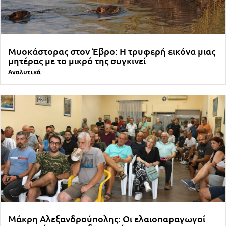
Μυοκάστορας στον Έβρο: Η τρυφερή εικόνα μιας
μητέρας με το μικρό της συγκινεί
Αναλυτικά
Μάκρη Αλεξανδρούπολης: Οι ελαιοπαραγωγοί