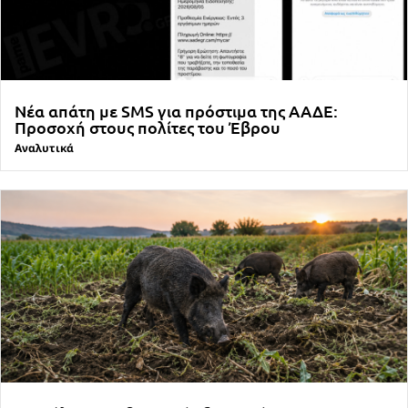
Νέα απάτη με SMS για πρόστιμα της ΑΑΔΕ:
Προσοχή στους πολίτες του Έβρου
Αναλυτικά