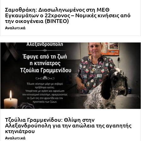
Σαμοθράκη: Διασωληνωμένος στη ΜΕΘ
Εγκαυμάτων ο 22χρονος – Νομικές κινήσεις από
την οικογένεια (ΒΙΝΤΕΟ)
Αναλυτικά
Τζούλια Γραμμενίδου: Θλίψη στην
Αλεξανδρούπολη για την απώλεια της αγαπητής
κτηνιάτρου
Αναλυτικά