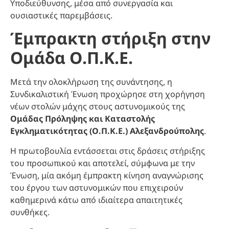
Υποδιεύθυνσης, μέσα από συνεργασία και
ουσιαστικές παρεμβάσεις.
Έμπρακτη στήριξη στην
Ομάδα Ο.Π.Κ.Ε.
Μετά την ολοκλήρωση της συνάντησης, η
Συνδικαλιστική Ένωση προχώρησε στη χορήγηση
νέων στολών μάχης στους αστυνομικούς της
Ομάδας Πρόληψης και Καταστολής
Εγκληματικότητας (Ο.Π.Κ.Ε.) Αλεξανδρούπολης
.
Η πρωτοβουλία εντάσσεται στις δράσεις στήριξης
του προσωπικού και αποτελεί, σύμφωνα με την
Ένωση, μία ακόμη έμπρακτη κίνηση αναγνώρισης
του έργου των αστυνομικών που επιχειρούν
καθημερινά κάτω από ιδιαίτερα απαιτητικές
συνθήκες.