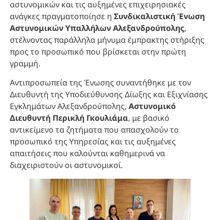
αστυνομικών και τις αυξημένες επιχειρησιακές
ανάγκες πραγματοποίησε η
Συνδικαλιστική Ένωση
Αστυνομικών Υπαλλήλων Αλεξανδρούπολης
,
στέλνοντας παράλληλα μήνυμα έμπρακτης στήριξης
προς το προσωπικό που βρίσκεται στην πρώτη
γραμμή.
Αντιπροσωπεία της Ένωσης συναντήθηκε με τον
Διευθυντή της Υποδιεύθυνσης Δίωξης και Εξιχνίασης
Εγκλημάτων Αλεξανδρούπολης,
Αστυνομικό
Διευθυντή Περικλή Γκουλιάμα
, με βασικό
αντικείμενο τα ζητήματα που απασχολούν το
προσωπικό της Υπηρεσίας και τις αυξημένες
απαιτήσεις που καλούνται καθημερινά να
διαχειριστούν οι αστυνομικοί.