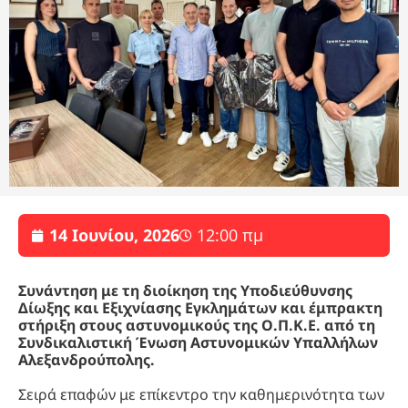
14 Ιουνίου, 2026
12:00 πμ
Συνάντηση με τη διοίκηση της Υποδιεύθυνσης
Δίωξης και Εξιχνίασης Εγκλημάτων και έμπρακτη
στήριξη στους αστυνομικούς της Ο.Π.Κ.Ε. από τη
Συνδικαλιστική Ένωση Αστυνομικών Υπαλλήλων
Αλεξανδρούπολης.
Σειρά επαφών με επίκεντρο την καθημερινότητα των