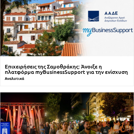
Επιχειρήσεις της Σαμοθράκης: Άνοιξε η
πλατφόρμα myBusinessSupport για την ενίσχυση
Αναλυτικά