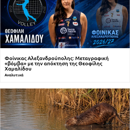
Φοίνικας Αλεξανδρούπολης: Μεταγραφική
«βόμβα» με την απόκτηση της Θεοφίλης
Χαμαλίδου
Αναλυτικά