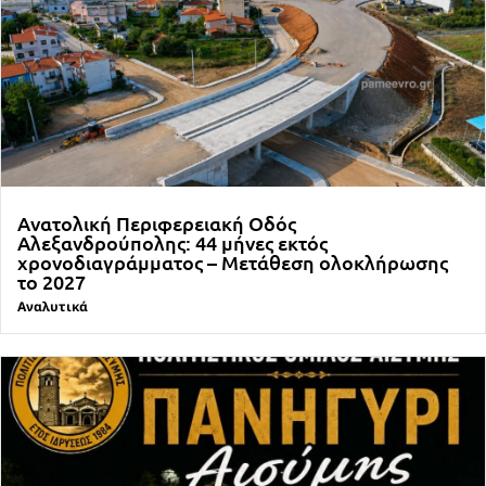
Ανατολική Περιφερειακή Οδός
Αλεξανδρούπολης: 44 μήνες εκτός
χρονοδιαγράμματος – Μετάθεση ολοκλήρωσης
το 2027
Αναλυτικά