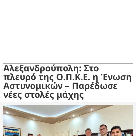
Αλεξανδρούπολη: Στο
πλευρό της Ο.Π.Κ.Ε. η Ένωση
Αστυνομικών – Παρέδωσε
νέες στολές μάχης