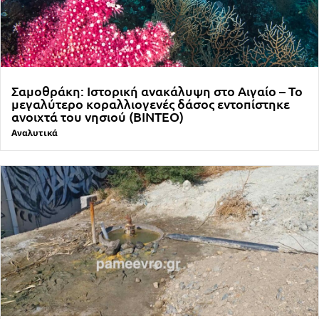
Σαμοθράκη: Ιστορική ανακάλυψη στο Αιγαίο – Το
μεγαλύτερο κοραλλιογενές δάσος εντοπίστηκε
ανοιχτά του νησιού (ΒΙΝΤΕΟ)
Αναλυτικά