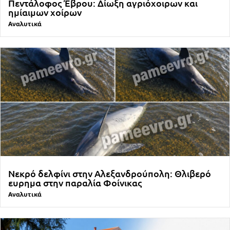
Πεντάλοφος Έβρου: Δίωξη αγριόχοιρων και
ημίαιμων χοίρων
Αναλυτικά
Νεκρό δελφίνι στην Αλεξανδρούπολη: Θλιβερό
ευρημα στην παραλία Φοίνικας
Αναλυτικά