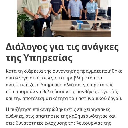
Διάλογος για τις ανάγκες
της Υπηρεσίας
Κατά τη διάρκεια της συνάντησης πραγματοποιήθηκε
ανταλλαγή απόψεων για τα προβλήματα που
αντιμετωπίζει η Υπηρεσία, αλλά και για προτάσεις
που μπορούν να βελτιώσουν τις συνθήκες εργασίας
και την αποτελεσματικότητα του αστυνομικού έργου.
Η συζήτηση επικεντρώθηκε στις επιχειρησιακές
ανάγκες, στις απαιτήσεις της καθημερινότητας και
στις δυνατότητες ενίσχυσης της λειτουργίας της