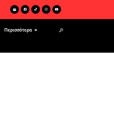
Περισσότερα