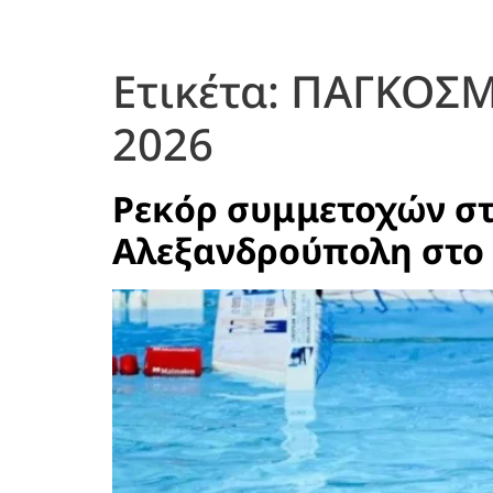
Ετικέτα:
ΠΑΓΚΟΣΜ
2026
Ρεκόρ συμμετοχών στ
Αλεξανδρούπολη στο 