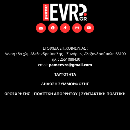
ΣΤΟΙΧΕΙΑ ΕΠΙΚΟΙΝΩΝΙΑΣ :
Δ/νση : 8ο χλμ Αλεξανδρούπολης – Συνόρων, Αλεξανδρούπολη 68100
Τηλ. : 2551088430
email:
pameevro@gmail.com
ΤΑΥΤΟΤΗΤΑ
ΔΗΛΩΣΗ ΣΥΜΜΟΡΦΩΣΗΣ
ΟΡΟΙ ΧΡΗΣΗΣ
|
ΠΟΛΙΤΙΚΗ ΑΠΟΡΡΗΤΟΥ
|
ΣΥΝΤΑΚΤΙΚΗ ΠΟΛΙΤΙΚΗ