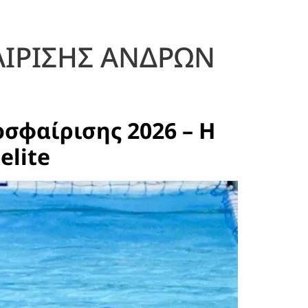
ΙΡΙΣΗΣ ΑΝΔΡΩΝ
σφαίρισης 2026 – Η
elite