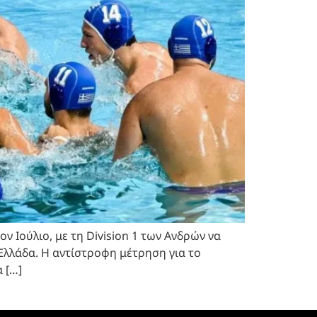
ον Ιούλιο, με τη Division 1 των Ανδρών να
Ελλάδα. Η αντίστροφη μέτρηση για το
 […]