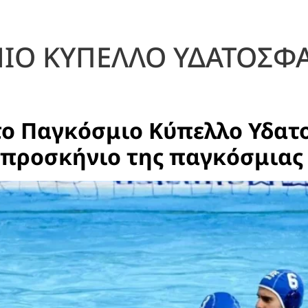
ΙΟ ΚΥΠΕΛΛΟ ΥΔΑΤΟΣΦΑ
ο Παγκόσμιο Κύπελλο Υδατο
προσκήνιο της παγκόσμιας 