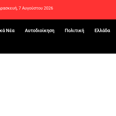
ρασκευή, 7 Αυγούστου 2026
κά Νέα
Αυτοδιοίκηση
Πολιτική
Ελλάδα