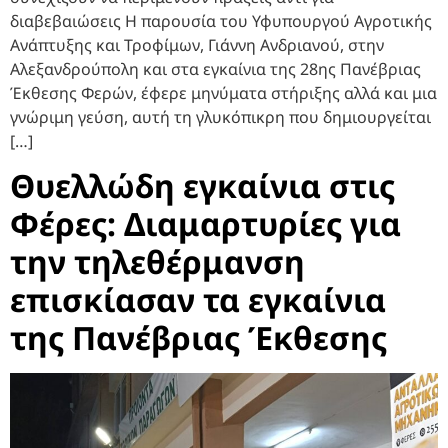
διαβεβαιώσεις Η παρουσία του Υφυπουργού Αγροτικής
Ανάπτυξης και Τροφίμων, Γιάννη Ανδριανού, στην
Αλεξανδρούπολη και στα εγκαίνια της 28ης Πανέβριας
Έκθεσης Φερών, έφερε μηνύματα στήριξης αλλά και μια
γνώριμη γεύση, αυτή τη γλυκόπικρη που δημιουργείται
[…]
Θυελλώδη εγκαίνια στις
Φέρες: Διαμαρτυρίες για
την τηλεθέρμανση
επισκίασαν τα εγκαίνια
της Πανέβριας Έκθεσης