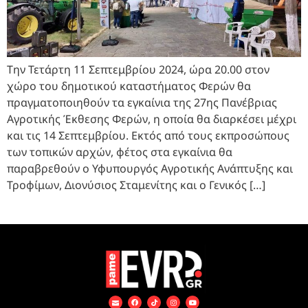
Την Τετάρτη 11 Σεπτεμβρίου 2024, ώρα 20.00 στον
χώρο του δημοτικού καταστήματος Φερών θα
πραγματοποιηθούν τα εγκαίνια της 27ης Πανέβριας
Αγροτικής Έκθεσης Φερών, η οποία θα διαρκέσει μέχρι
και τις 14 Σεπτεμβρίου. Εκτός από τους εκπροσώπους
των τοπικών αρχών, φέτος στα εγκαίνια θα
παραβρεθούν ο Υφυπουργός Αγροτικής Ανάπτυξης και
Τροφίμων, Διονύσιος Σταμενίτης και ο Γενικός […]