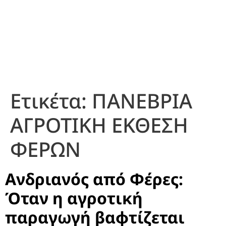
Ετικέτα:
ΠΑΝΕΒΡΙΑ
ΑΓΡΟΤΙΚΗ ΕΚΘΕΣΗ
ΦΕΡΩΝ
Ανδριανός από Φέρες:
Όταν η αγροτική
παραγωγή βαφτίζεται