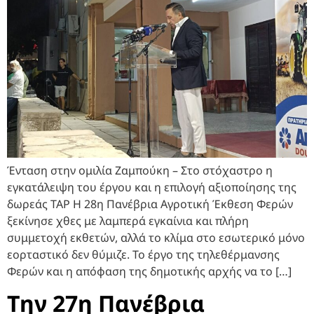
Ένταση στην ομιλία Ζαμπούκη – Στο στόχαστρο η
εγκατάλειψη του έργου και η επιλογή αξιοποίησης της
δωρεάς ΤΑΡ Η 28η Πανέβρια Αγροτική Έκθεση Φερών
ξεκίνησε χθες με λαμπερά εγκαίνια και πλήρη
συμμετοχή εκθετών, αλλά το κλίμα στο εσωτερικό μόνο
εορταστικό δεν θύμιζε. Το έργο της τηλεθέρμανσης
Φερών και η απόφαση της δημοτικής αρχής να το […]
Την 27η Πανέβρια