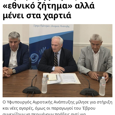
«εθνικό ζήτημα» αλλά
μένει στα χαρτιά
Ο Υφυπουργός Αγροτικής Ανάπτυξης μίλησε για στήριξη
και νέες αγορές, όμως οι παραγωγοί του Έβρου
συνεχίζουν να περιμένουν πράξεις αντί για