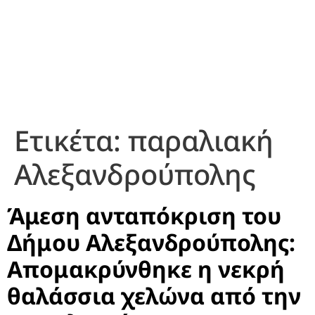
Ετικέτα:
παραλιακή
Αλεξανδρούπολης
Άμεση ανταπόκριση του
Δήμου Αλεξανδρούπολης:
Απομακρύνθηκε η νεκρή
θαλάσσια χελώνα από την