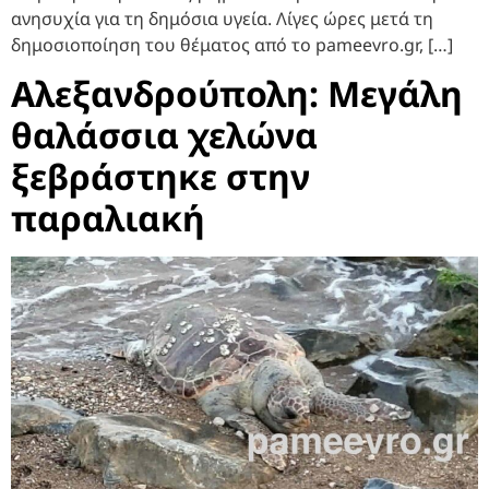
ανησυχία για τη δημόσια υγεία. Λίγες ώρες μετά τη
δημοσιοποίηση του θέματος από το pameevro.gr, […]
Αλεξανδρούπολη: Μεγάλη
θαλάσσια χελώνα
ξεβράστηκε στην
παραλιακή