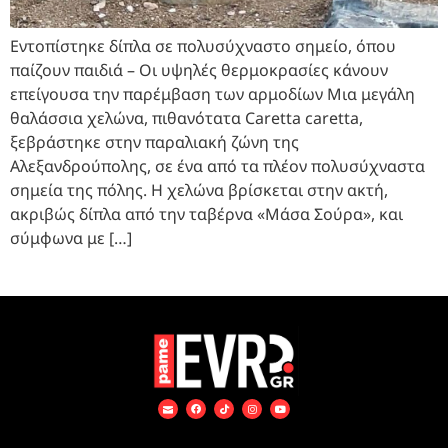
Εντοπίστηκε δίπλα σε πολυσύχναστο σημείο, όπου
παίζουν παιδιά – Οι υψηλές θερμοκρασίες κάνουν
επείγουσα την παρέμβαση των αρμοδίων Μια μεγάλη
θαλάσσια χελώνα, πιθανότατα Caretta caretta,
ξεβράστηκε στην παραλιακή ζώνη της
Αλεξανδρούπολης, σε ένα από τα πλέον πολυσύχναστα
σημεία της πόλης. Η χελώνα βρίσκεται στην ακτή,
ακριβώς δίπλα από την ταβέρνα «Μάσα Σούρα», και
σύμφωνα με […]