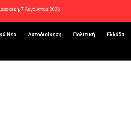
ρασκευή, 7 Αυγούστου 2026
κά Νέα
Αυτοδιοίκηση
Πολιτική
Ελλάδα