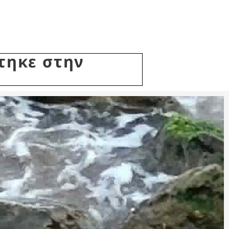
τηκε στην