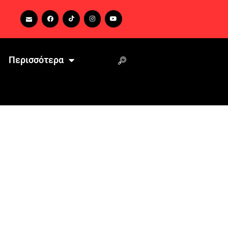
Περισσότερα