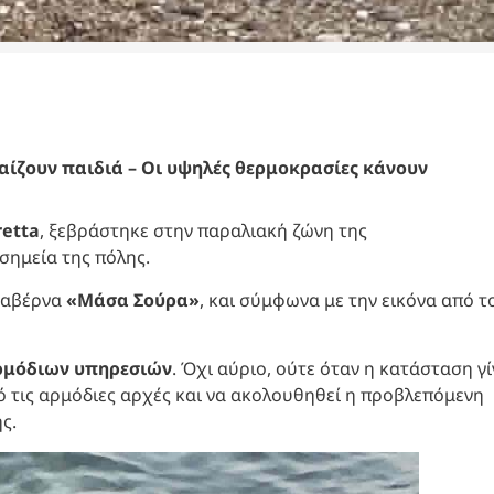
αίζουν παιδιά – Οι υψηλές θερμοκρασίες κάνουν
retta
, ξεβράστηκε στην παραλιακή ζώνη της
σημεία της πόλης.
 ταβέρνα
«Μάσα Σούρα»
, και σύμφωνα με την εικόνα από τ
ρμόδιων υπηρεσιών
. Όχι αύριο, ούτε όταν η κατάσταση γί
ό τις αρμόδιες αρχές και να ακολουθηθεί η προβλεπόμενη
ς.