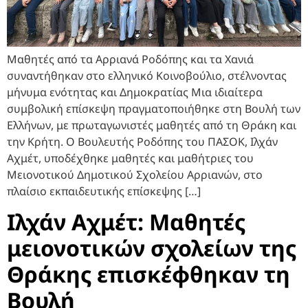
Μαθητές από τα Αρριανά Ροδόπης και τα Χανιά
συναντήθηκαν στο ελληνικό Κοινοβούλιο, στέλνοντας
μήνυμα ενότητας και Δημοκρατίας Μια ιδιαίτερα
συμβολική επίσκεψη πραγματοποιήθηκε στη Βουλή των
Ελλήνων, με πρωταγωνιστές μαθητές από τη Θράκη και
την Κρήτη. Ο Βουλευτής Ροδόπης του ΠΑΣΟΚ, Ιλχάν
Αχμέτ, υποδέχθηκε μαθητές και μαθήτριες του
Μειονοτικού Δημοτικού Σχολείου Αρριανών, στο
πλαίσιο εκπαιδευτικής επίσκεψης […]
Ιλχάν Αχμέτ: Μαθητές
μειονοτικών σχολείων της
Θράκης επισκέφθηκαν τη
Βουλή