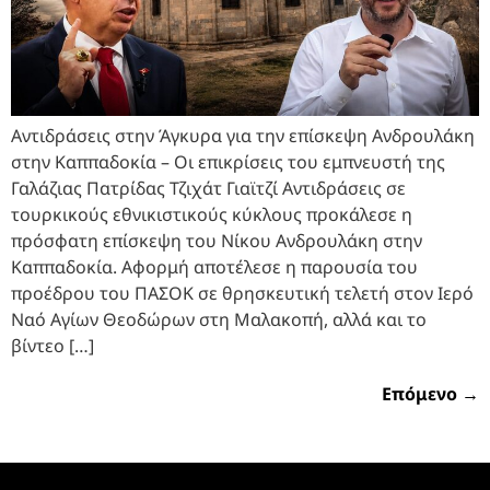
Αντιδράσεις στην Άγκυρα για την επίσκεψη Ανδρουλάκη
στην Καππαδοκία – Οι επικρίσεις του εμπνευστή της
Γαλάζιας Πατρίδας Τζιχάτ Γιαϊτζί Αντιδράσεις σε
τουρκικούς εθνικιστικούς κύκλους προκάλεσε η
πρόσφατη επίσκεψη του Νίκου Ανδρουλάκη στην
Καππαδοκία. Αφορμή αποτέλεσε η παρουσία του
προέδρου του ΠΑΣΟΚ σε θρησκευτική τελετή στον Ιερό
Ναό Αγίων Θεοδώρων στη Μαλακοπή, αλλά και το
βίντεο […]
Επόμενο
→