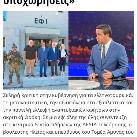
υποχωρήσεις»
Σκληρή κριτική στην κυβέρνηση για τα ελληνοτουρκικά,
το μεταναστευτικό, την αδιαφάνεια στα εξοπλιστικά και
την παντελή έλλειψη αναπτυξιακών κινήτρων στην
ακριτική Θράκη. Σε μια εφ’ όλης της ύλης συνέντευξη
στο κεντρικό δελτίο ειδήσεων της ΔΕΛΤΑ Τηλεόρασης, ο
βουλευτής Ηλείας και υπεύθυνος του Τομέα Άμυνας του