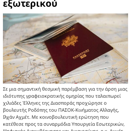
εξωτερικού
Σε μια σημαντική θεσμική παρέμβαση για την άρση μιας
ιδιότυπης γραφειοκρατικής ομηρίας που ταλαιπωρεί
χιλιάδες Έλληνες της Διασποράς προχώρησε ο
βουλευτής Ροδόπης του ΠΑΣΟΚ-Κινήματος Αλλαγής,
Ιλχάν Αχμέτ. Με κοινοβουλευτική ερώτηση που
κατέθεσε προς τα συναρμόδια Υπουργεία Εσωτερικών,