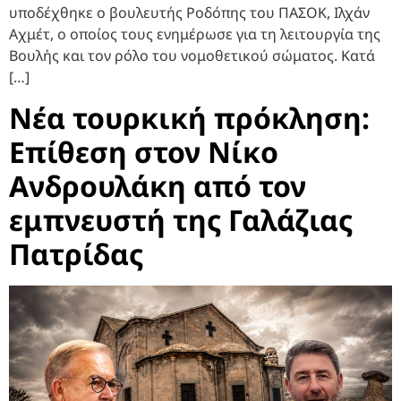
υποδέχθηκε ο βουλευτής Ροδόπης του ΠΑΣΟΚ, Ιλχάν
Αχμέτ, ο οποίος τους ενημέρωσε για τη λειτουργία της
Βουλής και τον ρόλο του νομοθετικού σώματος. Κατά
[…]
Νέα τουρκική πρόκληση:
Επίθεση στον Νίκο
Ανδρουλάκη από τον
εμπνευστή της Γαλάζιας
Πατρίδας