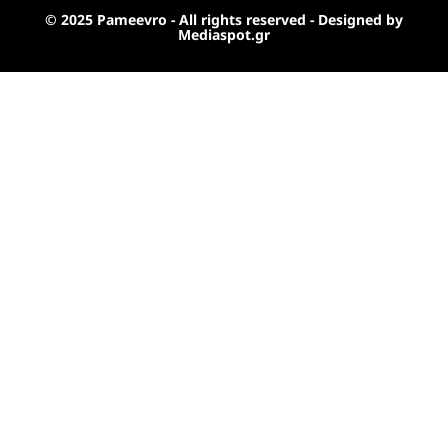
© 2025 Pameevro - All rights reserved - Designed by
Mediaspot.gr