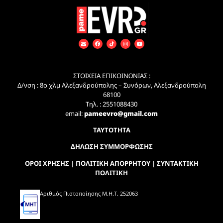
ΣΤΟΙΧΕΙΑ ΕΠΙΚΟΙΝΩΝΙΑΣ :
Δ/νση : 8ο χλμ Αλεξανδρούπολης – Συνόρων, Αλεξανδρούπολη
68100
Τηλ. : 2551088430
email:
pameevro@gmail.com
ΤΑΥΤΟΤΗΤΑ
ΔΗΛΩΣΗ ΣΥΜΜΟΡΦΩΣΗΣ
ΟΡΟΙ ΧΡΗΣΗΣ
|
ΠΟΛΙΤΙΚΗ ΑΠΟΡΡΗΤΟΥ
|
ΣΥΝΤΑΚΤΙΚΗ
ΠΟΛΙΤΙΚΗ
Αριθμός Πιστοποίησης Μ.Η.Τ. 252063