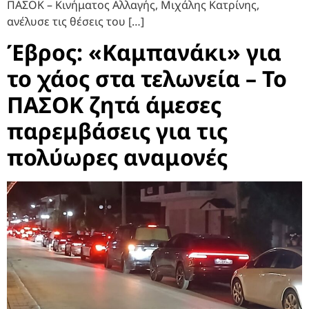
ΠΑΣΟΚ – Κινήματος Αλλαγής, Μιχάλης Κατρίνης,
ανέλυσε τις θέσεις του […]
Έβρος: «Καμπανάκι» για
το χάος στα τελωνεία – Το
ΠΑΣΟΚ ζητά άμεσες
παρεμβάσεις για τις
πολύωρες αναμονές