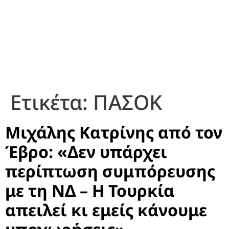
Ετικέτα:
ΠΑΣΟΚ
Μιχάλης Κατρίνης από τον
Έβρο: «Δεν υπάρχει
περίπτωση συμπόρευσης
με τη ΝΔ – Η Τουρκία
απειλεί κι εμείς κάνουμε