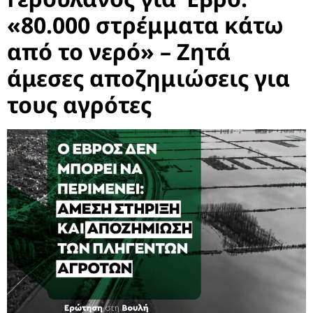
«80.000 στρέμματα κάτω
από το νερό» – Ζητά
άμεσες αποζημιώσεις για
τους αγρότες