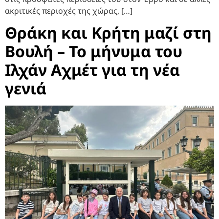
ακριτικές περιοχές της χώρας, […]
Θράκη και Κρήτη μαζί στη
Βουλή – Το μήνυμα του
Ιλχάν Αχμέτ για τη νέα
γενιά