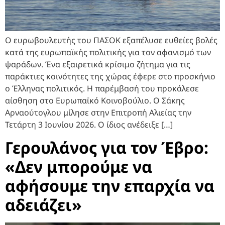
Ο ευρωβουλευτής του ΠΑΣΟΚ εξαπέλυσε ευθείες βολές
κατά της ευρωπαϊκής πολιτικής για τον αφανισμό των
ψαράδων. Ένα εξαιρετικά κρίσιμο ζήτημα για τις
παράκτιες κοινότητες της χώρας έφερε στο προσκήνιο
ο Έλληνας πολιτικός. Η παρέμβασή του προκάλεσε
αίσθηση στο Ευρωπαϊκό Κοινοβούλιο. Ο Σάκης
Αρναούτογλου μίλησε στην Επιτροπή Αλιείας την
Τετάρτη 3 Ιουνίου 2026. Ο ίδιος ανέδειξε […]
Γερουλάνος για τον Έβρο:
«Δεν μπορούμε να
αφήσουμε την επαρχία να
αδειάζει»