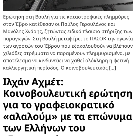
Ερώτηση στη Βουλή για τις καταστροφικές πλημμύρες
στον Έβρο κατέθεσαν οι Παύλος Γερουλάνος και
Μανόλης Χνάρης, ζητώντας ειδικό πλαίσιο στήριξης των
παραγωγών. Στη Βουλή μεταφέρει το ΠΑΣΟΚ την αγωνία
των αγροτών του Έβρου που εξακολουθούν να βλέπουν
χιλιάδες στρέμματα να παραμένουν πλημμυρισμένα, με
αποτέλεσμα να κινδυνεύει να χαθεί ολόκληρη η φετινή
καλλιεργητική περίοδος. Ο κοινοβουλευτικός […]
Ιλχάν Αχμέτ:
Κοινοβουλευτική ερώτηση
για το γραφειοκρατικό
«αλαλούμ» με τα επώνυμα
των Ελλήνων του