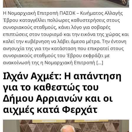
Η Νομαρχιακή Επιτροπή ΠΑΣΟΚ – Κινήματος Αλλαγής
Έβρου καταγγέλλει πολύωρες καθυστερήσεις στους
συνοριακούς σταθμούς, κάνει λόγο για σοβαρές
επιπτώσεις στον τουρισμό και την εικόνα της χώρας και
καλεί την κυβέρνηση να λάβει άμεσα μέτρα. Την έντονη
ανησυχία της για την κατάσταση που επικρατεί στους
συνοριακούς σταθμούς του Έβρου εκφράζει με
ανακοίνωσή της η Νομαρχιακή Επιτροπή […]
Ιλχάν Αχμέτ: Η απάντηση
για το καθεστώς του
Δήμου Αρριανών και οι
αιχμές κατά Φερχάτ