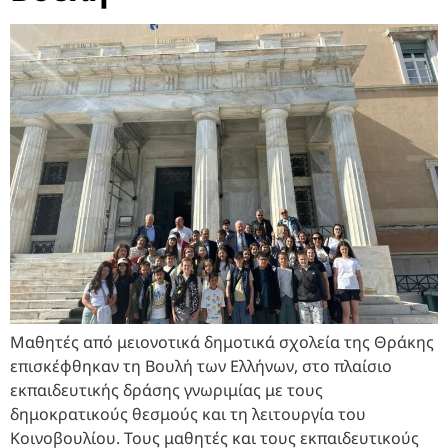
Μαθητές από μειονοτικά δημοτικά σχολεία της Θράκης
επισκέφθηκαν τη Βουλή των Ελλήνων, στο πλαίσιο
εκπαιδευτικής δράσης γνωριμίας με τους
δημοκρατικούς θεσμούς και τη λειτουργία του
Κοινοβουλίου. Τους μαθητές και τους εκπαιδευτικούς