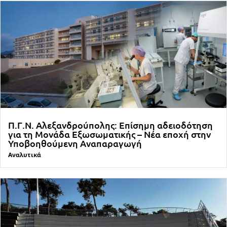
Π.Γ.Ν. Αλεξανδρούπολης: Επίσημη αδειοδότηση
για τη Μονάδα Εξωσωματικής – Νέα εποχή στην
Υποβοηθούμενη Αναπαραγωγή
Αναλυτικά