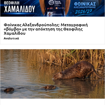
Φοίνικας Αλεξανδρούπολης: Μεταγραφική
«βόμβα» με την απόκτηση της Θεοφίλης
Χαμαλίδου
Αναλυτικά