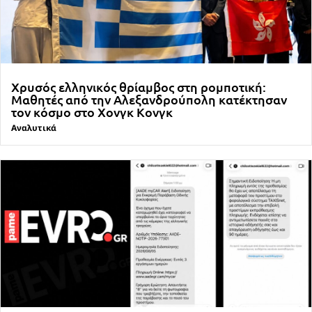
Χρυσός ελληνικός θρίαμβος στη ρομποτική:
Μαθητές από την Αλεξανδρούπολη κατέκτησαν
τον κόσμο στο Χονγκ Κονγκ
Αναλυτικά