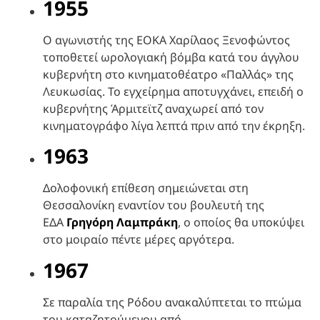
1955
Ο αγωνιστής της ΕΟΚΑ Χαρίλαος Ξενοφώντος
τοποθετεί ωρολογιακή βόμβα κατά του άγγλου
κυβερνήτη στο κινηματοθέατρο «Παλλάς» της
Λευκωσίας. Το εγχείρημα αποτυγχάνει, επειδή ο
κυβερνήτης Άρμιτεϊτζ αναχωρεί από τον
κινηματογράφο λίγα λεπτά πριν από την έκρηξη.
1963
Δολοφονική επίθεση σημειώνεται στη
Θεσσαλονίκη εναντίον του βουλευτή της
ΕΔΑ
Γρηγόρη Λαμπράκη
, ο οποίος θα υποκύψει
στο μοιραίο πέντε μέρες αργότερα.
1967
Σε παραλία της Ρόδου ανακαλύπτεται το πτώμα
του καταζητούμενου από