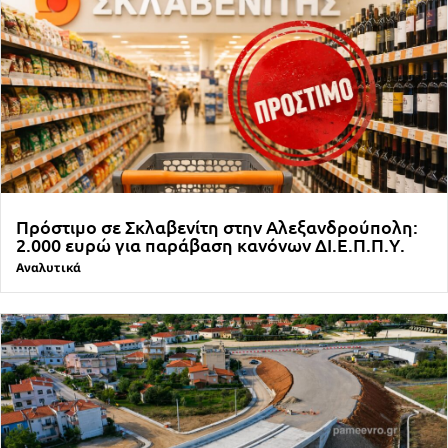
Πρόστιμο σε Σκλαβενίτη στην Αλεξανδρούπολη:
2.000 ευρώ για παράβαση κανόνων ΔΙ.Ε.Π.Π.Υ.
Αναλυτικά