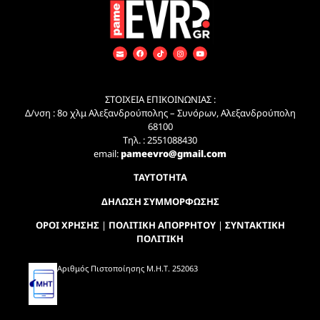
ΣΤΟΙΧΕΙΑ ΕΠΙΚΟΙΝΩΝΙΑΣ :
Δ/νση : 8ο χλμ Αλεξανδρούπολης – Συνόρων, Αλεξανδρούπολη
68100
Τηλ. : 2551088430
email:
pameevro@gmail.com
ΤΑΥΤΟΤΗΤΑ
ΔΗΛΩΣΗ ΣΥΜΜΟΡΦΩΣΗΣ
ΟΡΟΙ ΧΡΗΣΗΣ
|
ΠΟΛΙΤΙΚΗ ΑΠΟΡΡΗΤΟΥ
|
ΣΥΝΤΑΚΤΙΚΗ
ΠΟΛΙΤΙΚΗ
Αριθμός Πιστοποίησης Μ.Η.Τ. 252063