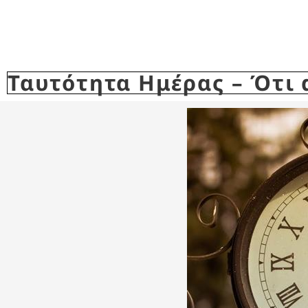
Ταυτότητα Ημέρας – Ότι α