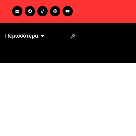
Περισσότερα