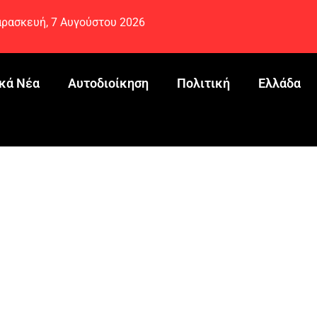
ρασκευή, 7 Αυγούστου 2026
κά Νέα
Αυτοδιοίκηση
Πολιτική
Ελλάδα