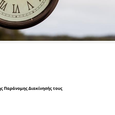
ς Παράνομης Διακίνησής τους