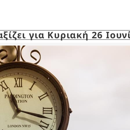
ξίζει για Κυριακή 26 Ιουν