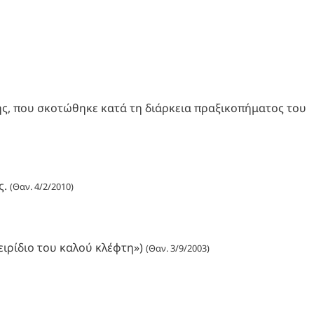
λής, που σκοτώθηκε κατά τη διάρκεια πραξικοπήματος του
ς.
(Θαν. 4/2/2010)
χειρίδιο του καλού κλέφτη»)
(Θαν. 3/9/2003)