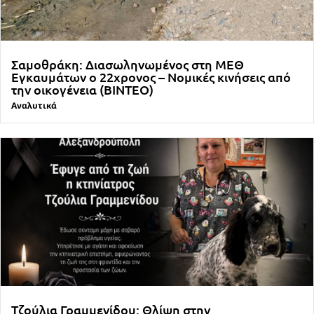
Σαμοθράκη: Διασωληνωμένος στη ΜΕΘ
Εγκαυμάτων ο 22χρονος – Νομικές κινήσεις από
την οικογένεια (ΒΙΝΤΕΟ)
Αναλυτικά
Τζούλια Γραμμενίδου: Θλίψη στην