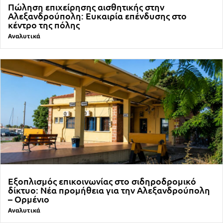
Πώληση επιχείρησης αισθητικής στην
Αλεξανδρούπολη: Ευκαιρία επένδυσης στο
κέντρο της πόλης
Αναλυτικά
Εξοπλισμός επικοινωνίας στο σιδηροδρομικό
δίκτυο: Νέα προμήθεια για την Αλεξανδρούπολη
– Ορμένιο
Αναλυτικά