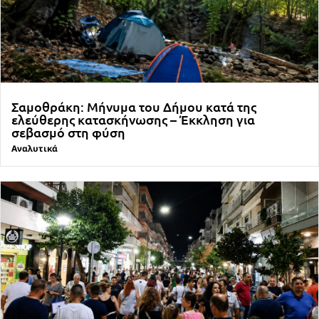
Σαμοθράκη: Μήνυμα του Δήμου κατά της
ελεύθερης κατασκήνωσης – Έκκληση για
σεβασμό στη φύση
Αναλυτικά