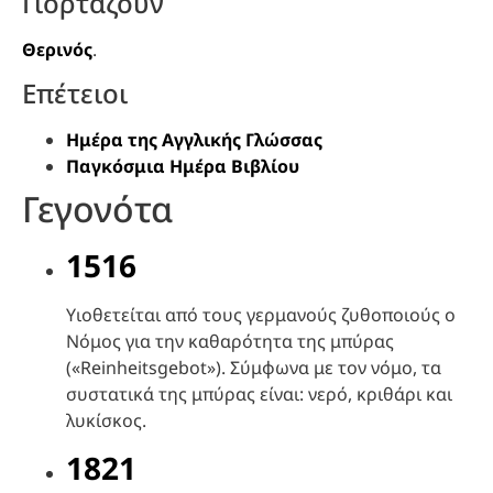
Γιορτάζουν
Θερινός
.
Επέτειοι
Ημέρα της Αγγλικής Γλώσσας
Παγκόσμια Ημέρα Βιβλίου
Γεγονότα
1516
Υιοθετείται από τους γερμανούς ζυθοποιούς ο
Νόμος για την καθαρότητα της μπύρας
(«Reinheitsgebot»). Σύμφωνα με τον νόμο, τα
συστατικά της μπύρας είναι: νερό, κριθάρι και
λυκίσκος.
1821