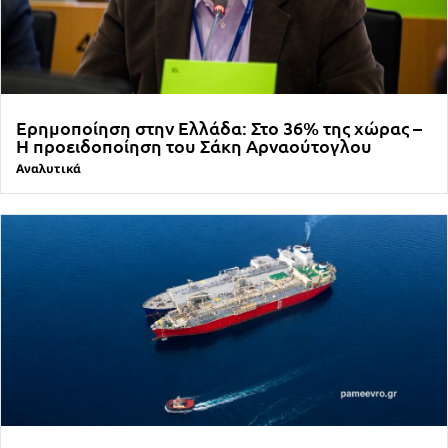
Ερημοποίηση στην Ελλάδα: Στο 36% της χώρας –
Η προειδοποίηση του Σάκη Αρναούτογλου
Αναλυτικά