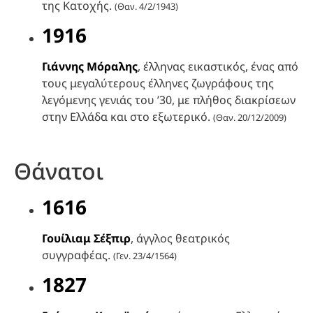
της Κατοχής.
(Θαν. 4/2/1943)
1916
Γιάννης Μόραλης
, έλληνας εικαστικός, ένας από
τους μεγαλύτερους έλληνες ζωγράφους της
λεγόμενης γενιάς του ’30, με πλήθος διακρίσεων
στην Ελλάδα και στο εξωτερικό.
(Θαν. 20/12/2009)
Θάνατοι
1616
Γουίλιαμ Σέξπιρ
, άγγλος θεατρικός
συγγραφέας.
(Γεν. 23/4/1564)
1827