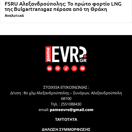
FSRU Αλεξανδρούπολης: Το πρώτο φορτίο LNG
της Bulgartransgaz πέρασε από τη Θράκη
Αναλυτικά
ΣΤΟΙΧΕΙΑ ΕΠΙΚΟΙΝΩΝΙΑΣ :
Δ/νση : 8ο χλμ Αλεξανδρούπολης – Συνόρων, Αλεξανδρούπολη
68100
Τηλ. : 2551088430
email:
pameevro@gmail.com
ΤΑΥΤΟΤΗΤΑ
ΔΗΛΩΣΗ ΣΥΜΜΟΡΦΩΣΗΣ