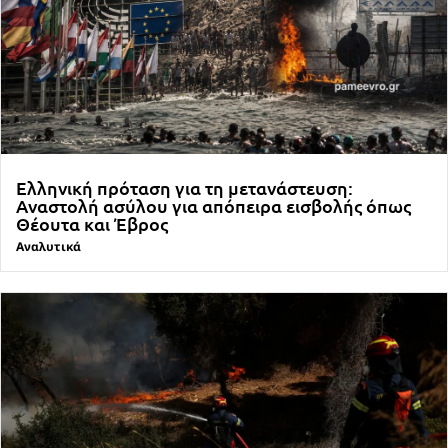
Ελληνική πρόταση για τη μετανάστευση:
Αναστολή ασύλου για απόπειρα εισβολής όπως
Θέουτα και Έβρος
Αναλυτικά