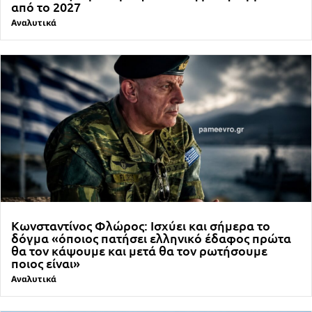
από το 2027
Αναλυτικά
Κωνσταντίνος Φλώρος: Ισχύει και σήμερα το
δόγμα «όποιος πατήσει ελληνικό έδαφος πρώτα
θα τον κάψουμε και μετά θα τον ρωτήσουμε
ποιος είναι»
Αναλυτικά