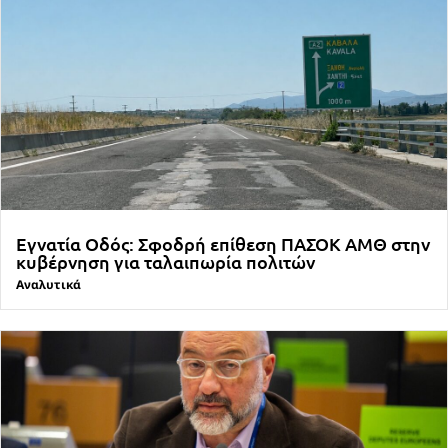
Εγνατία Οδός: Σφοδρή επίθεση ΠΑΣΟΚ ΑΜΘ στην
κυβέρνηση για ταλαιπωρία πολιτών
Αναλυτικά