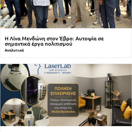
Η Λίνα Μενδώνη στον Έβρο: Αυτοψία σε
σημαντικά έργα πολιτισμού
Αναλυτικά