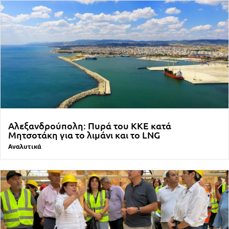
Αλεξανδρούπολη: Πυρά του ΚΚΕ κατά
Μητσοτάκη για το λιμάνι και το LNG
Αναλυτικά