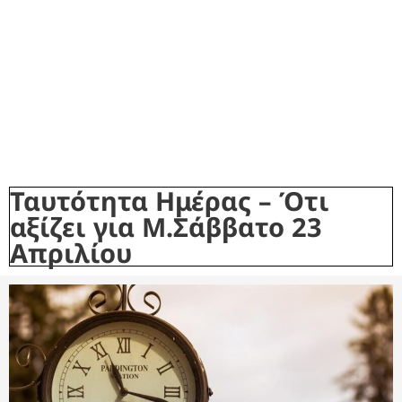
Ταυτότητα Ημέρας – Ότι
αξίζει για Μ.Σάββατο 23
Απριλίου