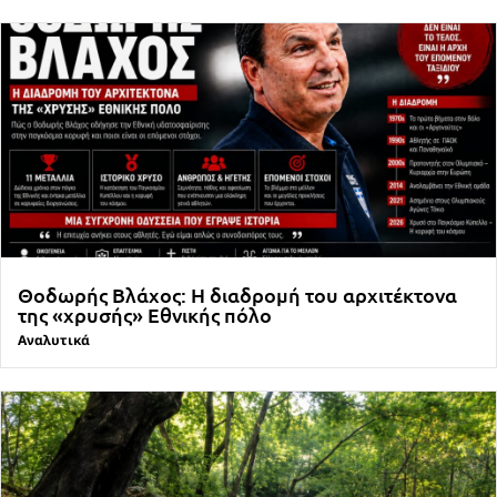
Θοδωρής Βλάχος: Η διαδρομή του αρχιτέκτονα
της «χρυσής» Εθνικής πόλο
Αναλυτικά