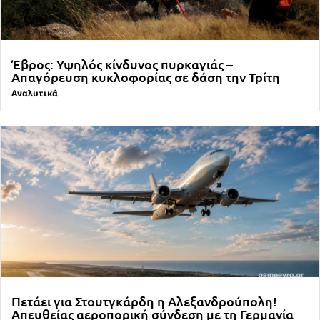
Έβρος: Υψηλός κίνδυνος πυρκαγιάς –
Απαγόρευση κυκλοφορίας σε δάση την Τρίτη
Αναλυτικά
Πετάει για Στουτγκάρδη η Αλεξανδρούπολη!
Απευθείας αεροπορική σύνδεση με τη Γερμανία