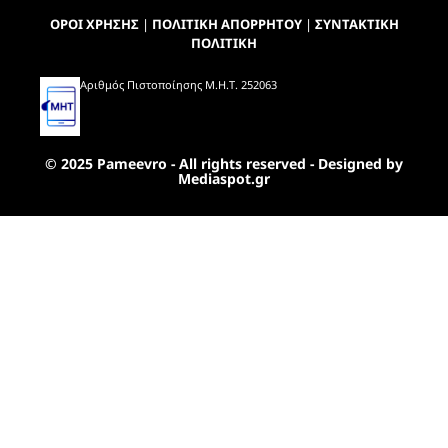
ΟΡΟΙ ΧΡΗΣΗΣ
|
ΠΟΛΙΤΙΚΗ ΑΠΟΡΡΗΤΟΥ
|
ΣΥΝΤΑΚΤΙΚΗ
ΠΟΛΙΤΙΚΗ
Αριθμός Πιστοποίησης Μ.Η.Τ. 252063
© 2025 Pameevro - All rights reserved - Designed by
Mediaspot.gr