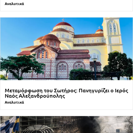
Αναλυτικά
Μεταμόρφωση του Σωτήρος: Πανηγυρίζει ο Ιερός
Ναός Αλεξανδρούπολης
Αναλυτικά