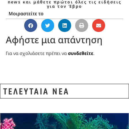
news και μάθετε πρώτοι όλες τις ειδήσεις
για τον Έβρο
Μοιραστείτε το
Αφήστε μια απάντηση
Για να σχολιάσετε πρέπει να
συνδεθείτε
.
ΤΕΛΕΥΤΑΙΑ ΝΕΑ