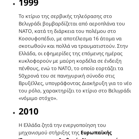
1999
Το κτίριο της σερβικής τηλεόρασης στο
Βελιγράδι βομβαρδίζεται από αεροπλάνα του
ΝΑΤΟ, κατά τη διάρκεια του πολέμου στο
Κοσσυφοπέδιο, με αποτέλεσμα 16 άτομα να
σκοτωθούν και πολλά να τραυματιστούν. Στην
Ελλάδα, οι εφημερίδες της επόμενης ημέρας
κυκλοφορούν με μαύρη κορδέλα σε ένδειξη
πένθους, ενώ το ΝΑΤΟ, το οποίο εορτάζει τα
50χρονά του σε πανηγυρική σύνοδο στις
Βρυξέλλες, υπογράφοντας Διακήρυξη για το νέο
του ρόλο, χαρακτηρίζει το κτίριο στο Βελιγράδι
«νόμιμο στόχο».
2010
Η Ελλάδα ζητά την ενεργοποίηση του
μηχανισμού στήριξης της
Ευρωπαϊκής