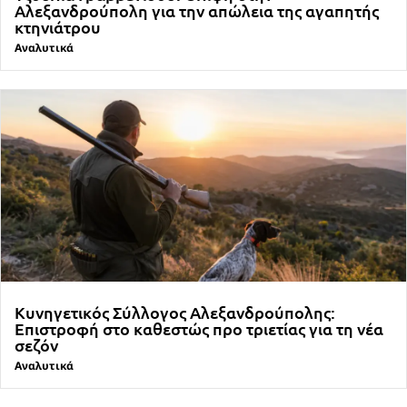
Αλεξανδρούπολη για την απώλεια της αγαπητής
κτηνιάτρου
Αναλυτικά
Κυνηγετικός Σύλλογος Αλεξανδρούπολης:
Επιστροφή στο καθεστώς προ τριετίας για τη νέα
σεζόν
Αναλυτικά