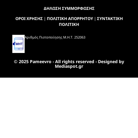
ΔΗΛΩΣΗ ΣΥΜΜΟΡΦΩΣΗΣ
ΟΡΟΙ ΧΡΗΣΗΣ
|
ΠΟΛΙΤΙΚΗ ΑΠΟΡΡΗΤΟΥ
|
ΣΥΝΤΑΚΤΙΚΗ
ΠΟΛΙΤΙΚΗ
Αριθμός Πιστοποίησης Μ.Η.Τ. 252063
© 2025 Pameevro - All rights reserved - Designed by
Mediaspot.gr