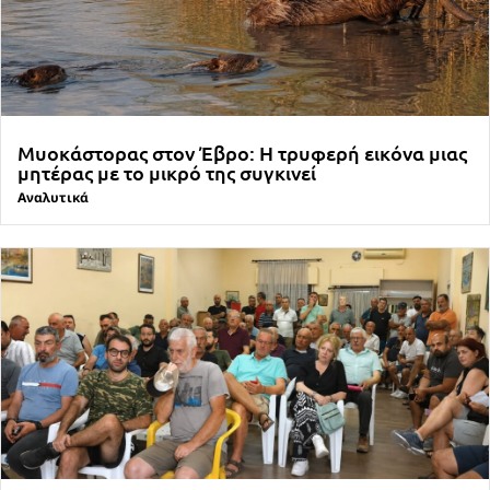
Μυοκάστορας στον Έβρο: Η τρυφερή εικόνα μιας
μητέρας με το μικρό της συγκινεί
Αναλυτικά