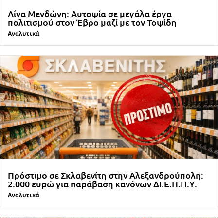
Λίνα Μενδώνη: Αυτοψία σε μεγάλα έργα
πολιτισμού στον Έβρο μαζί με τον Τοψίδη
Αναλυτικά
Πρόστιμο σε Σκλαβενίτη στην Αλεξανδρούπολη:
2.000 ευρώ για παράβαση κανόνων ΔΙ.Ε.Π.Π.Υ.
Αναλυτικά