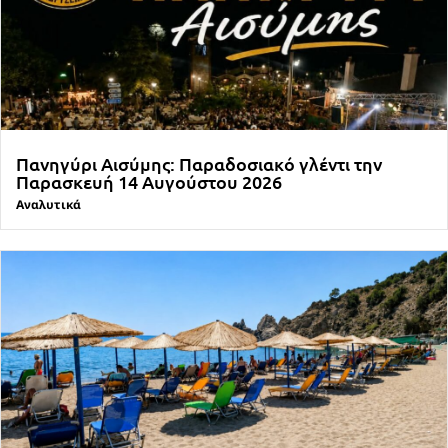
Πανηγύρι Αισύμης: Παραδοσιακό γλέντι την
Παρασκευή 14 Αυγούστου 2026
Αναλυτικά