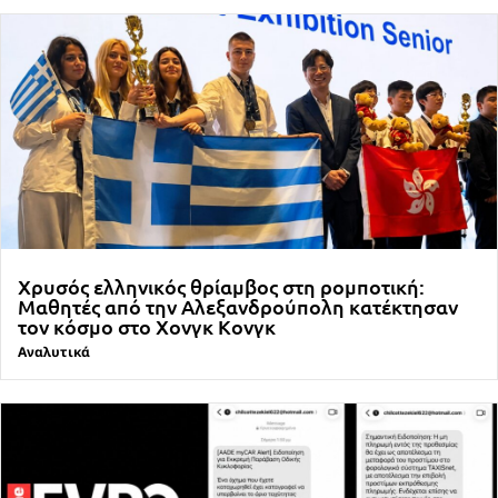
Χρυσός ελληνικός θρίαμβος στη ρομποτική:
Μαθητές από την Αλεξανδρούπολη κατέκτησαν
τον κόσμο στο Χονγκ Κονγκ
Αναλυτικά