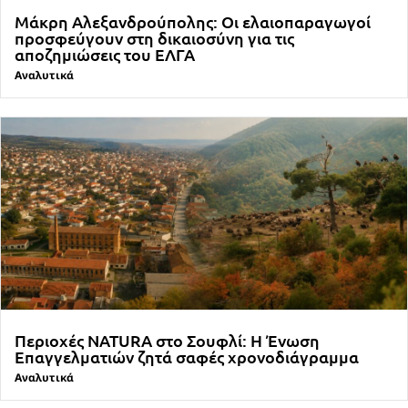
Μάκρη Αλεξανδρούπολης: Οι ελαιοπαραγωγοί
προσφεύγουν στη δικαιοσύνη για τις
αποζημιώσεις του ΕΛΓΑ
Αναλυτικά
Περιοχές NATURA στο Σουφλί: Η Ένωση
Επαγγελματιών ζητά σαφές χρονοδιάγραμμα
Αναλυτικά