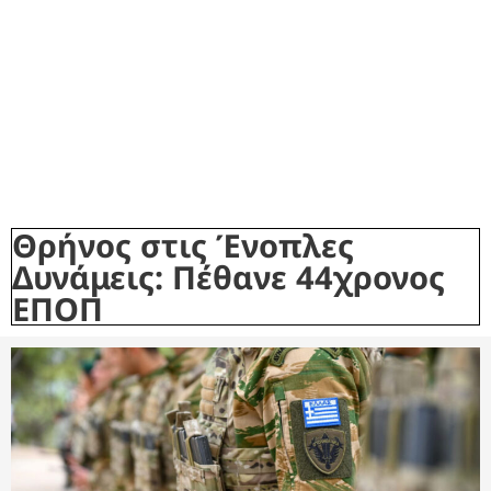
Θρήνος στις Ένοπλες
Δυνάμεις: Πέθανε 44χρονος
ΕΠΟΠ