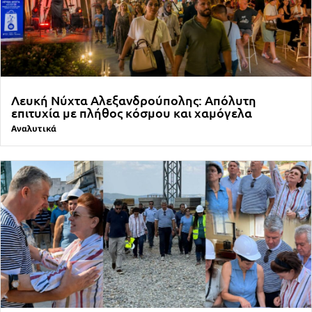
Λευκή Νύχτα Αλεξανδρούπολης: Απόλυτη
επιτυχία με πλήθος κόσμου και χαμόγελα
Αναλυτικά