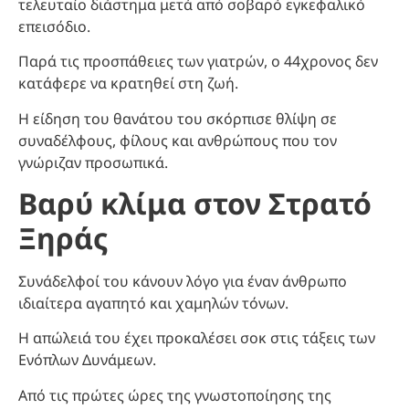
τελευταίο διάστημα μετά από σοβαρό εγκεφαλικό
επεισόδιο.
Παρά τις προσπάθειες των γιατρών, ο 44χρονος δεν
κατάφερε να κρατηθεί στη ζωή.
Η είδηση του θανάτου του σκόρπισε θλίψη σε
συναδέλφους, φίλους και ανθρώπους που τον
γνώριζαν προσωπικά.
Βαρύ κλίμα στον Στρατό
Ξηράς
Συνάδελφοί του κάνουν λόγο για έναν άνθρωπο
ιδιαίτερα αγαπητό και χαμηλών τόνων.
Η απώλειά του έχει προκαλέσει σοκ στις τάξεις των
Ενόπλων Δυνάμεων.
Από τις πρώτες ώρες της γνωστοποίησης της