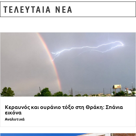
ΤΕΛΕΥΤΑΙΑ ΝΕΑ
Κεραυνός και ουράνιο τόξο στη Θράκη: Σπάνια
εικόνα
Αναλυτικά