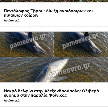
Πεντάλοφος Έβρου: Δίωξη αγριόχοιρων και
ημίαιμων χοίρων
Αναλυτικά
Νεκρό δελφίνι στην Αλεξανδρούπολη: Θλιβερό
ευρημα στην παραλία Φοίνικας
Αναλυτικά