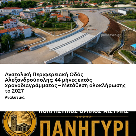
Ανατολική Περιφερειακή Οδός
Αλεξανδρούπολης: 44 μήνες εκτός
χρονοδιαγράμματος – Μετάθεση ολοκλήρωσης
το 2027
Αναλυτικά