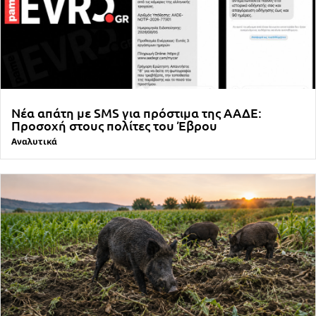
Νέα απάτη με SMS για πρόστιμα της ΑΑΔΕ:
Προσοχή στους πολίτες του Έβρου
Αναλυτικά