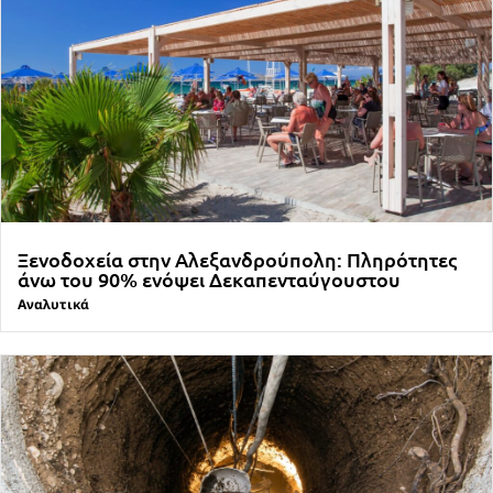
Ξενοδοχεία στην Αλεξανδρούπολη: Πληρότητες
άνω του 90% ενόψει Δεκαπενταύγουστου
Αναλυτικά