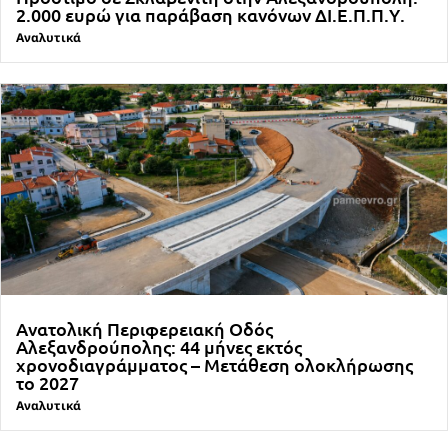
2.000 ευρώ για παράβαση κανόνων ΔΙ.Ε.Π.Π.Υ.
Αναλυτικά
Ανατολική Περιφερειακή Οδός
Αλεξανδρούπολης: 44 μήνες εκτός
χρονοδιαγράμματος – Μετάθεση ολοκλήρωσης
το 2027
Αναλυτικά