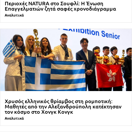
Περιοχές NATURA στο Σουφλί: Η Ένωση
Επαγγελματιών ζητά σαφές χρονοδιάγραμμα
Αναλυτικά
Χρυσός ελληνικός θρίαμβος στη ρομποτική:
Μαθητές από την Αλεξανδρούπολη κατέκτησαν
τον κόσμο στο Χονγκ Κονγκ
Αναλυτικά