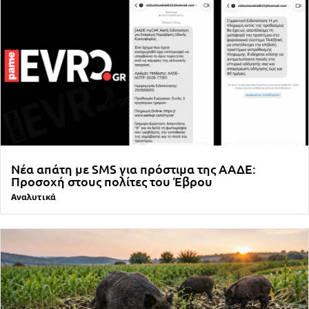
Νέα απάτη με SMS για πρόστιμα της ΑΑΔΕ:
Προσοχή στους πολίτες του Έβρου
Αναλυτικά