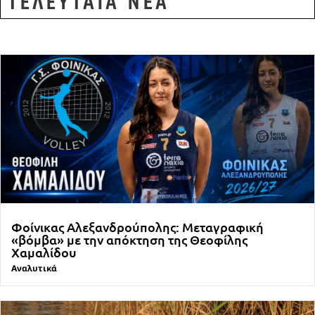
ΤΕΛΕΥΤΑΙΑ ΝΕΑ
Φοίνικας Αλεξανδρούπολης: Μεταγραφική
«βόμβα» με την απόκτηση της Θεοφίλης
Χαμαλίδου
Αναλυτικά