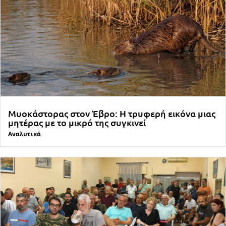
Μυοκάστορας στον Έβρο: Η τρυφερή εικόνα μιας
μητέρας με το μικρό της συγκινεί
Αναλυτικά