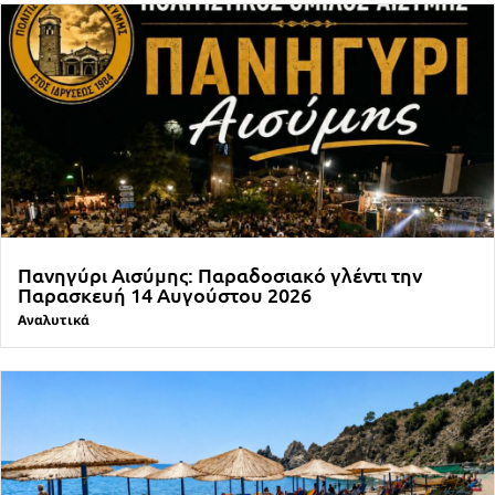
Πανηγύρι Αισύμης: Παραδοσιακό γλέντι την
Παρασκευή 14 Αυγούστου 2026
Αναλυτικά