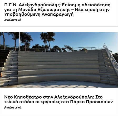
Π.Γ.Ν. Αλεξανδρούπολης: Επίσημη αδειοδότηση
για τη Μονάδα Εξωσωματικής – Νέα εποχή στην
Υποβοηθούμενη Αναπαραγωγή
Αναλυτικά
Νέο Κηποθέατρο στην Αλεξανδρούπολη: Στο
τελικό στάδιο οι εργασίες στο Πάρκο Προσκόπων
Αναλυτικά