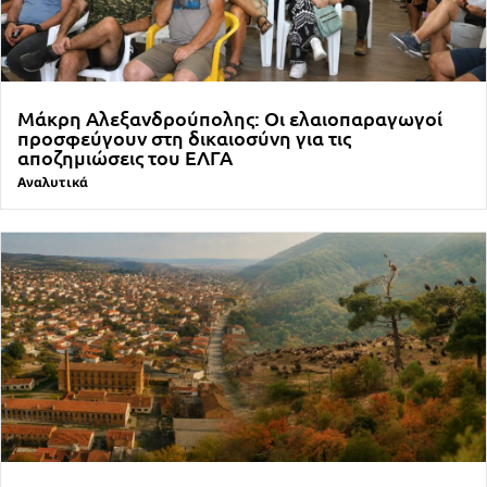
Μάκρη Αλεξανδρούπολης: Οι ελαιοπαραγωγοί
προσφεύγουν στη δικαιοσύνη για τις
αποζημιώσεις του ΕΛΓΑ
Αναλυτικά