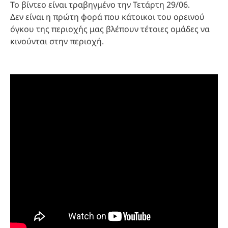
Το βίντεο είναι τραβηγμένο την Τετάρτη 29/06.
Δεν είναι η πρώτη φορά που κάτοικοι του ορεινού
όγκου της περιοχής μας βλέπουν τέτοιες ομάδες να
κινούνται στην περιοχή.