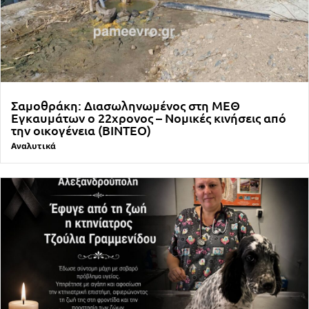
Σαμοθράκη: Διασωληνωμένος στη ΜΕΘ
Εγκαυμάτων ο 22χρονος – Νομικές κινήσεις από
την οικογένεια (ΒΙΝΤΕΟ)
Αναλυτικά