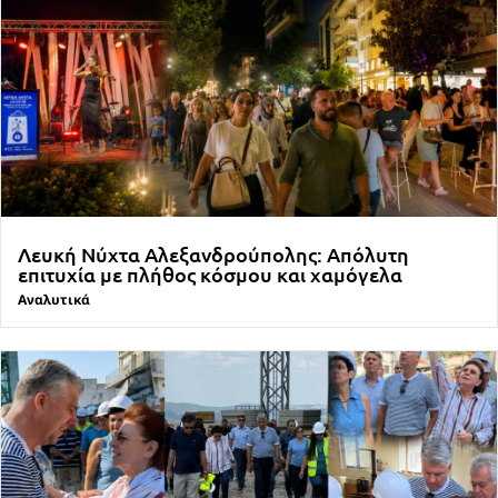
Λευκή Νύχτα Αλεξανδρούπολης: Απόλυτη
επιτυχία με πλήθος κόσμου και χαμόγελα
Αναλυτικά