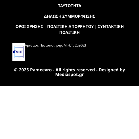
ΤΑΥΤΟΤΗΤΑ
ΔΗΛΩΣΗ ΣΥΜΜΟΡΦΩΣΗΣ
ΟΡΟΙ ΧΡΗΣΗΣ
|
ΠΟΛΙΤΙΚΗ ΑΠΟΡΡΗΤΟΥ
|
ΣΥΝΤΑΚΤΙΚΗ
ΠΟΛΙΤΙΚΗ
Αριθμός Πιστοποίησης Μ.Η.Τ. 252063
© 2025 Pameevro - All rights reserved - Designed by
Mediaspot.gr