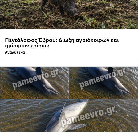
Πεντάλοφος Έβρου: Δίωξη αγριόχοιρων και
ημίαιμων χοίρων
Αναλυτικά