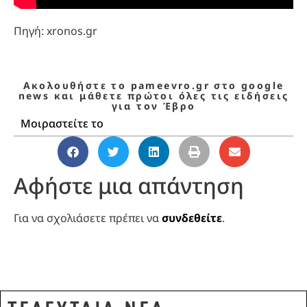
Πηγή: xronos.gr
Ακολουθήστε το pameevro.gr στο google
news και μάθετε πρώτοι όλες τις ειδήσεις
για τον Έβρο
Μοιραστείτε το
Αφήστε μια απάντηση
Για να σχολιάσετε πρέπει να
συνδεθείτε
.