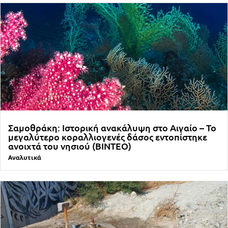
Σαμοθράκη: Ιστορική ανακάλυψη στο Αιγαίο – Το
μεγαλύτερο κοραλλιογενές δάσος εντοπίστηκε
ανοιχτά του νησιού (ΒΙΝΤΕΟ)
Αναλυτικά