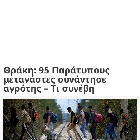
Θράκη: 95 Παράτυπους
μετανάστες συνάντησε
αγρότης – Τι συνέβη