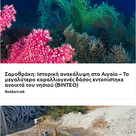
Σαμοθράκη: Ιστορική ανακάλυψη στο Αιγαίο – Το
μεγαλύτερο κοραλλιογενές δάσος εντοπίστηκε
ανοιχτά του νησιού (ΒΙΝΤΕΟ)
Αναλυτικά