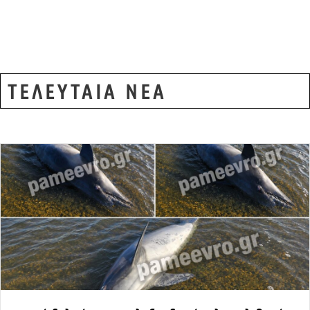
Κοινοβούλιο
,
Τουρκία
ΤΕΛΕΥΤΑΙΑ ΝΕΑ