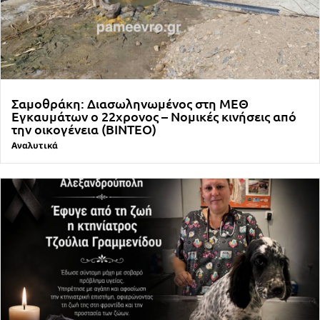
Σαμοθράκη: Διασωληνωμένος στη ΜΕΘ
Εγκαυμάτων ο 22χρονος – Νομικές κινήσεις από
την οικογένεια (ΒΙΝΤΕΟ)
Αναλυτικά