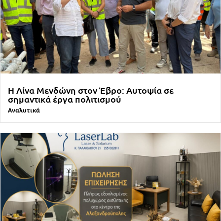
Η Λίνα Μενδώνη στον Έβρο: Αυτοψία σε
σημαντικά έργα πολιτισμού
Αναλυτικά