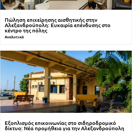
Πώληση επιχείρησης αισθητικής στην
Αλεξανδρούπολη: Ευκαιρία επένδυσης στο
κέντρο της πόλης
Αναλυτικά
Εξοπλισμός επικοινωνίας στο σιδηροδρομικό
δίκτυο: Νέα προμήθεια για την Αλεξανδρούπολη