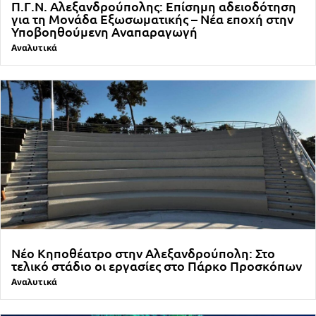
Π.Γ.Ν. Αλεξανδρούπολης: Επίσημη αδειοδότηση
για τη Μονάδα Εξωσωματικής – Νέα εποχή στην
Υποβοηθούμενη Αναπαραγωγή
Αναλυτικά
Νέο Κηποθέατρο στην Αλεξανδρούπολη: Στο
τελικό στάδιο οι εργασίες στο Πάρκο Προσκόπων
Αναλυτικά