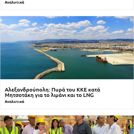
Αναλυτικά
Αλεξανδρούπολη: Πυρά του ΚΚΕ κατά
Μητσοτάκη για το λιμάνι και το LNG
Αναλυτικά