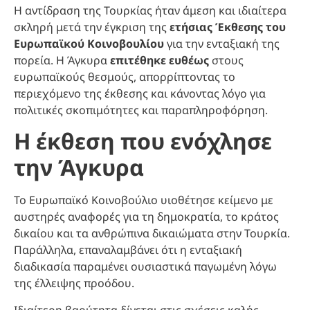
Η αντίδραση της Τουρκίας ήταν άμεση και ιδιαίτερα
σκληρή μετά την έγκριση της
ετήσιας Έκθεσης του
Ευρωπαϊκού Κοινοβουλίου
για την ενταξιακή της
πορεία. Η Άγκυρα
επιτέθηκε ευθέως
στους
ευρωπαϊκούς θεσμούς, απορρίπτοντας το
περιεχόμενο της έκθεσης και κάνοντας λόγο για
πολιτικές σκοπιμότητες και παραπληροφόρηση.
Η έκθεση που ενόχλησε
την Άγκυρα
Το Ευρωπαϊκό Κοινοβούλιο υιοθέτησε κείμενο με
αυστηρές αναφορές για τη δημοκρατία, το κράτος
δικαίου και τα ανθρώπινα δικαιώματα στην Τουρκία.
Παράλληλα, επαναλαμβάνει ότι η ενταξιακή
διαδικασία παραμένει ουσιαστικά παγωμένη λόγω
της έλλειψης προόδου.
Ιδιαίτερη βαρύτητα δίνεται στις σχέσεις καλής