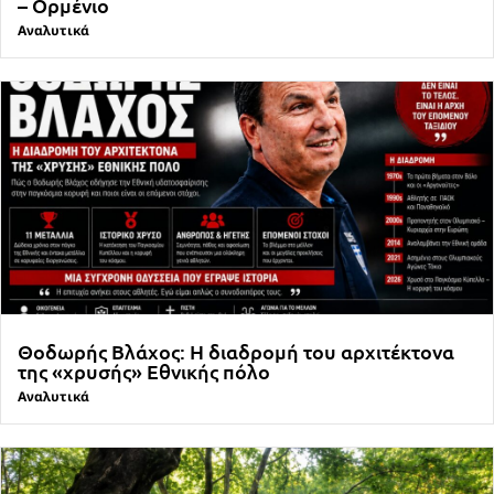
– Ορμένιο
Αναλυτικά
Θοδωρής Βλάχος: Η διαδρομή του αρχιτέκτονα
της «χρυσής» Εθνικής πόλο
Αναλυτικά