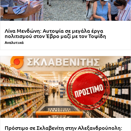
Λίνα Μενδώνη: Αυτοψία σε μεγάλα έργα
πολιτισμού στον Έβρο μαζί με τον Τοψίδη
Αναλυτικά
Πρόστιμο σε Σκλαβενίτη στην Αλεξανδρούπολη: