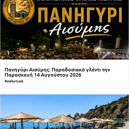
Πανηγύρι Αισύμης: Παραδοσιακό γλέντι την
Παρασκευή 14 Αυγούστου 2026
Αναλυτικά