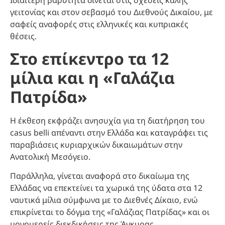
γειτονίας και στον σεβασμό του Διεθνούς Δικαίου, με
σαφείς αναφορές στις ελληνικές και κυπριακές
θέσεις.
Στο επίκεντρο τα 12
μίλια και η «Γαλάζια
Πατρίδα»
Η έκθεση εκφράζει ανησυχία για τη διατήρηση του
casus belli απέναντι στην Ελλάδα και καταγράφει τις
παραβιάσεις κυριαρχικών δικαιωμάτων στην
Ανατολική Μεσόγειο.
Παράλληλα, γίνεται αναφορά στο δικαίωμα της
Ελλάδας να επεκτείνει τα χωρικά της ύδατα στα 12
ναυτικά μίλια σύμφωνα με το Διεθνές Δίκαιο, ενώ
επικρίνεται το δόγμα της «Γαλάζιας Πατρίδας» και οι
μονομερείς διεκδικήσεις της Άγκυρας.