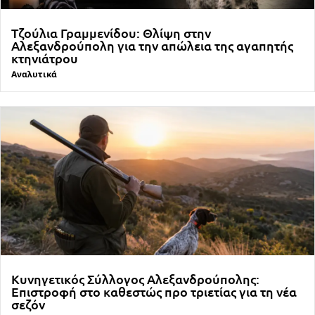
Τζούλια Γραμμενίδου: Θλίψη στην
Αλεξανδρούπολη για την απώλεια της αγαπητής
κτηνιάτρου
Αναλυτικά
Κυνηγετικός Σύλλογος Αλεξανδρούπολης:
Επιστροφή στο καθεστώς προ τριετίας για τη νέα
σεζόν