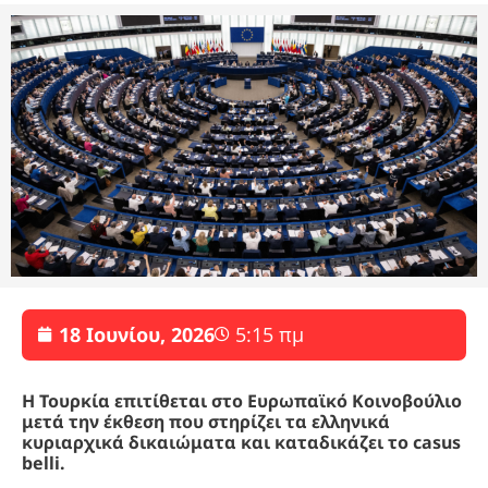
18 Ιουνίου, 2026
5:15 πμ
Η Τουρκία επιτίθεται στο Ευρωπαϊκό Κοινοβούλιο
μετά την έκθεση που στηρίζει τα ελληνικά
κυριαρχικά δικαιώματα και καταδικάζει το casus
belli.