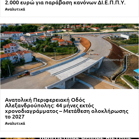
2.000 ευρώ για παράβαση κανόνων ΔΙ.Ε.Π.Π.Υ.
Αναλυτικά
Ανατολική Περιφερειακή Οδός
Αλεξανδρούπολης: 44 μήνες εκτός
χρονοδιαγράμματος – Μετάθεση ολοκλήρωσης
το 2027
Αναλυτικά