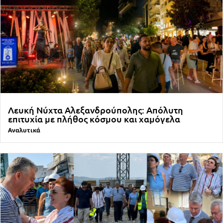
Λευκή Νύχτα Αλεξανδρούπολης: Απόλυτη
επιτυχία με πλήθος κόσμου και χαμόγελα
Αναλυτικά