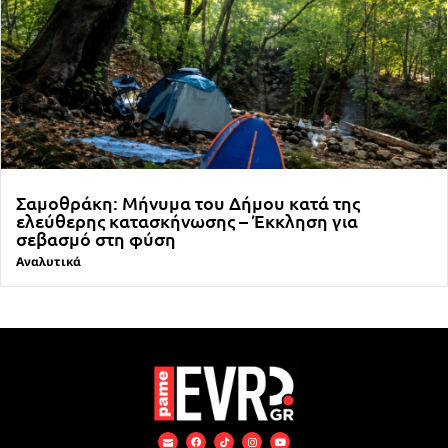
Σαμοθράκη: Μήνυμα του Δήμου κατά της
ελεύθερης κατασκήνωσης – Έκκληση για
σεβασμό στη φύση
Αναλυτικά