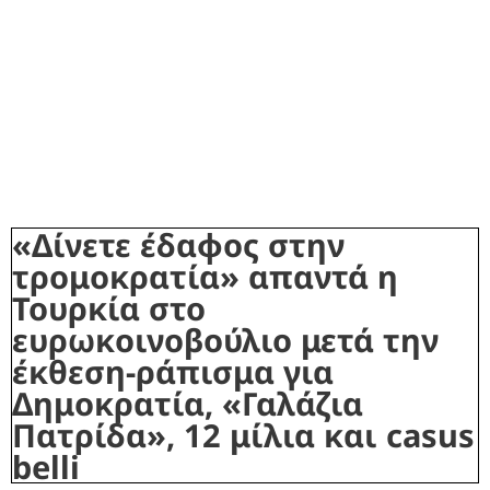
«Δίνετε έδαφος στην
τρομοκρατία» απαντά η
Τουρκία στο
ευρωκοινοβούλιο μετά την
έκθεση-ράπισμα για
Δημοκρατία, «Γαλάζια
Πατρίδα», 12 μίλια και casus
belli