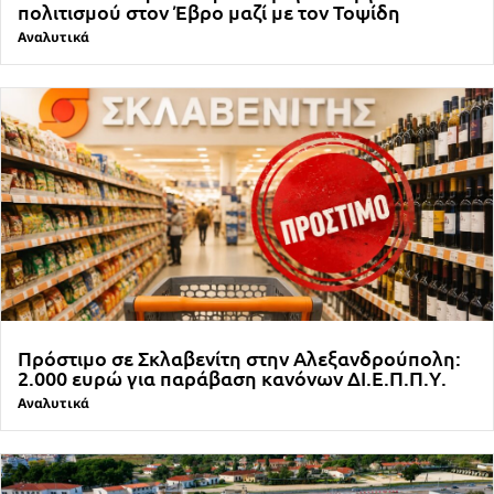
πολιτισμού στον Έβρο μαζί με τον Τοψίδη
Αναλυτικά
Πρόστιμο σε Σκλαβενίτη στην Αλεξανδρούπολη:
2.000 ευρώ για παράβαση κανόνων ΔΙ.Ε.Π.Π.Υ.
Αναλυτικά