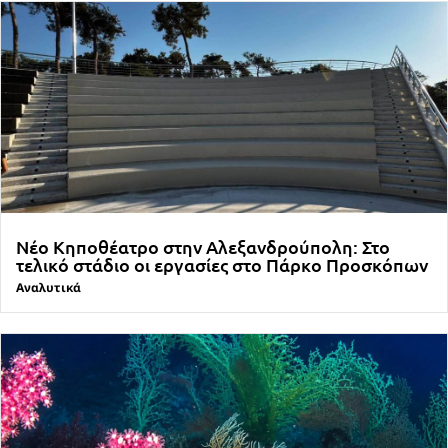
Νέο Κηποθέατρο στην Αλεξανδρούπολη: Στο
τελικό στάδιο οι εργασίες στο Πάρκο Προσκόπων
Αναλυτικά