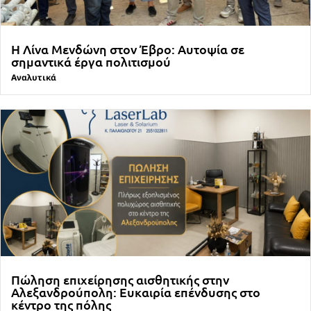
Η Λίνα Μενδώνη στον Έβρο: Αυτοψία σε
σημαντικά έργα πολιτισμού
Αναλυτικά
Πώληση επιχείρησης αισθητικής στην
Αλεξανδρούπολη: Ευκαιρία επένδυσης στο
κέντρο της πόλης