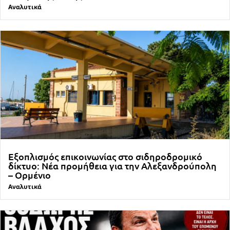
Αναλυτικά
Εξοπλισμός επικοινωνίας στο σιδηροδρομικό
δίκτυο: Νέα προμήθεια για την Αλεξανδρούπολη
– Ορμένιο
Αναλυτικά