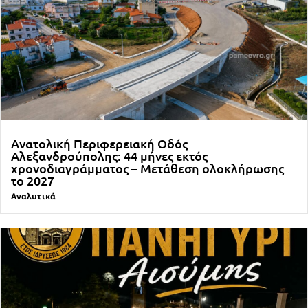
Ανατολική Περιφερειακή Οδός
Αλεξανδρούπολης: 44 μήνες εκτός
χρονοδιαγράμματος – Μετάθεση ολοκλήρωσης
το 2027
Αναλυτικά