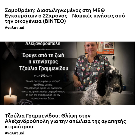
Σαμοθράκη: Διασωληνωμένος στη ΜΕΘ
Εγκαυμάτων ο 22χρονος – Νομικές κινήσεις από
την οικογένεια (ΒΙΝΤΕΟ)
Αναλυτικά
Τζούλια Γραμμενίδου: Θλίψη στην
Αλεξανδρούπολη για την απώλεια της αγαπητής
κτηνιάτρου
Αναλυτικά