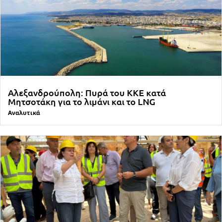
Αλεξανδρούπολη: Πυρά του ΚΚΕ κατά
Μητσοτάκη για το λιμάνι και το LNG
Αναλυτικά