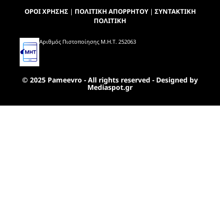
ΟΡΟΙ ΧΡΗΣΗΣ
|
ΠΟΛΙΤΙΚΗ ΑΠΟΡΡΗΤΟΥ
|
ΣΥΝΤΑΚΤΙΚΗ
ΠΟΛΙΤΙΚΗ
Αριθμός Πιστοποίησης Μ.Η.Τ. 252063
© 2025 Pameevro - All rights reserved - Designed by
Mediaspot.gr