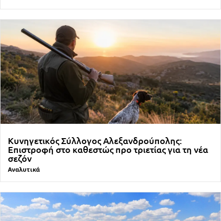
Κυνηγετικός Σύλλογος Αλεξανδρούπολης:
Επιστροφή στο καθεστώς προ τριετίας για τη νέα
σεζόν
Αναλυτικά