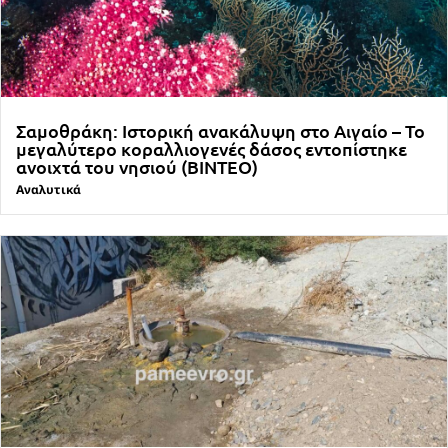
Σαμοθράκη: Ιστορική ανακάλυψη στο Αιγαίο – Το
μεγαλύτερο κοραλλιογενές δάσος εντοπίστηκε
ανοιχτά του νησιού (ΒΙΝΤΕΟ)
Αναλυτικά