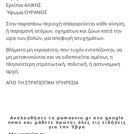
Ερείπια ΑΛΙΚΗΣ
Ύψωμα ΟΥΡΑΝΟΣ
Στην παραπάνω περιοχή απαγορεύεται κάθε κίνηση,
ή παραμονή ατόμων, οχημάτων και ζώων κατά την
ώρα των βολών, για αποφυγή ατυχημάτων.
Βλήματα μη εκραγέντα, που τυχόν εντοπίζονται, να
μη μετακινούνται και να ειδοποιείται αμέσως η
πλησιέστερη στρατιωτική, πολιτική, ή αστυνομική
αρχή.
ΑΠΟ ΤΗ ΣΤΡΑΤΙΩΤΙΚΗ ΥΠΗΡΕΣΙΑ
Ακολουθήστε το pameevro.gr στο google
news και μάθετε πρώτοι όλες τις ειδήσεις
για τον Έβρο