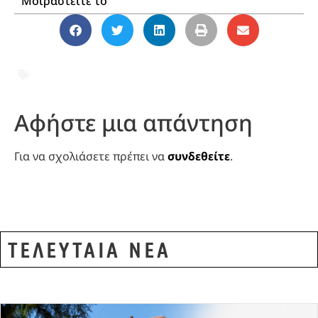
Μοιραστείτε το
ΑΛΕΞΑΝΔΡΟΥΠΟΛΗ
,
ΒΟΛΕΣ ΣΤΡΑΤΟΥ
,
ΠΕΔΙΟ ΒΟΛΗΣ ΑΕΤΟΣ
,
ΠΥΡΟΒΟΛΙΚΟ
,
ΣΤΡΑΤΟΣ
Αφήστε μια απάντηση
Για να σχολιάσετε πρέπει να
συνδεθείτε
.
ΤΕΛΕΥΤΑΙΑ ΝΕΑ