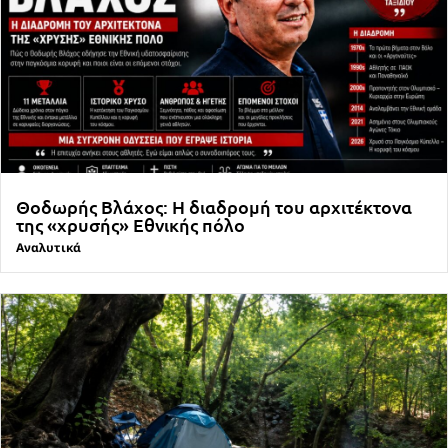
Θοδωρής Βλάχος: Η διαδρομή του αρχιτέκτονα
της «χρυσής» Εθνικής πόλο
Αναλυτικά