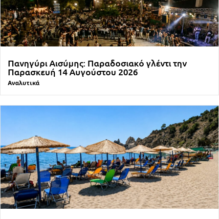
Πανηγύρι Αισύμης: Παραδοσιακό γλέντι την
Παρασκευή 14 Αυγούστου 2026
Αναλυτικά