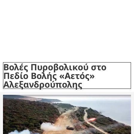
Βολές Πυροβολικού στο
Πεδίο Βολής «Αετός»
Αλεξανδρούπολης