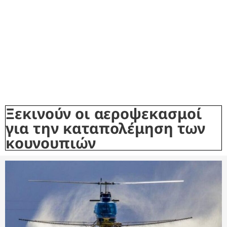
Ξεκινούν οι αεροψεκασμοί
για την καταπολέμηση των
κουνουπιών