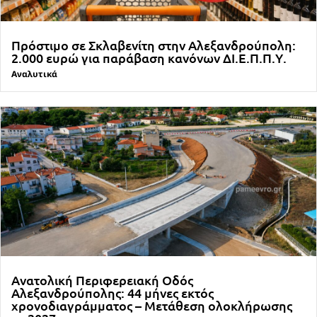
Πρόστιμο σε Σκλαβενίτη στην Αλεξανδρούπολη:
2.000 ευρώ για παράβαση κανόνων ΔΙ.Ε.Π.Π.Υ.
Αναλυτικά
Ανατολική Περιφερειακή Οδός
Αλεξανδρούπολης: 44 μήνες εκτός
χρονοδιαγράμματος – Μετάθεση ολοκλήρωσης