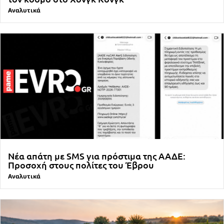
Αναλυτικά
Νέα απάτη με SMS για πρόστιμα της ΑΑΔΕ:
Προσοχή στους πολίτες του Έβρου
Αναλυτικά