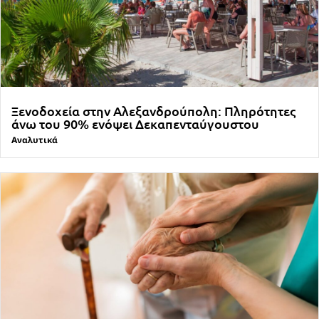
Ξενοδοχεία στην Αλεξανδρούπολη: Πληρότητες
άνω του 90% ενόψει Δεκαπενταύγουστου
Αναλυτικά