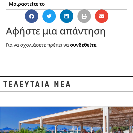
Μοιραστείτε το
Αφήστε μια απάντηση
Για να σχολιάσετε πρέπει να
συνδεθείτε
.
ΤΕΛΕΥΤΑΙΑ ΝΕΑ