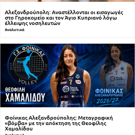
Αλεξανδρούπολη: Αναστέλλονται οι εισαγωγές
στο Γηροκομείο και τον Άγιο Κυπριανό λόγω
έλλειψης νοσηλευτών
Αναλυτικά
Φοίνικας Αλεξανδρούπολης: Μεταγραφική
«βόμβα» με την απόκτηση της Θεοφίλης
Χαμαλίδου