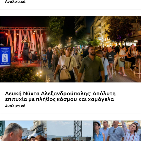
Αναλυτικά
Λευκή Νύχτα Αλεξανδρούπολης: Απόλυτη
επιτυχία με πλήθος κόσμου και χαμόγελα
Αναλυτικά