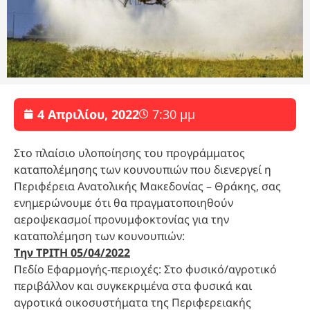
4 Απριλίου, 2022
7:30 μμ
Στο πλαίσιο υλοποίησης του προγράμματος
καταπολέμησης των κουνουπιών που διενεργεί η
Περιφέρεια Ανατολικής Μακεδονίας – Θράκης, σας
ενημερώνουμε ότι θα πραγματοποιηθούν
αεροψεκασμοί προνυμφοκτονίας για την
καταπολέμηση των κουνουπιών:
Την ΤΡΙΤΗ 05/04/2022
Πεδίο Εφαρμογής-περιοχές: Στο φυσικό/αγροτικό
περιβάλλον και συγκεκριμένα στα φυσικά και
αγροτικά οικοσυστήματα της Περιφερειακής