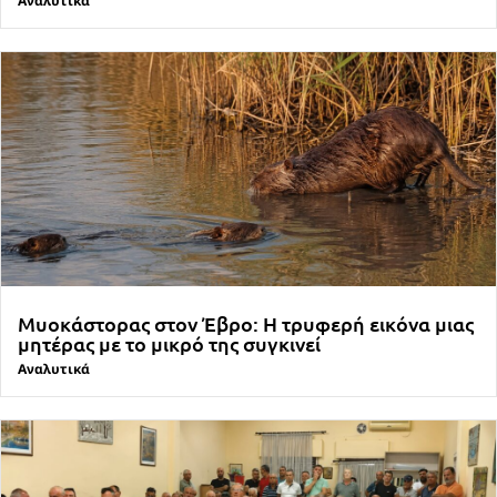
Αναλυτικά
Μυοκάστορας στον Έβρο: Η τρυφερή εικόνα μιας
μητέρας με το μικρό της συγκινεί
Αναλυτικά