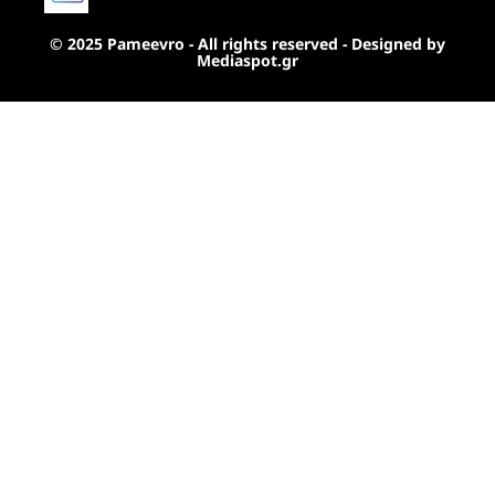
© 2025 Pameevro - All rights reserved - Designed by
Mediaspot.gr