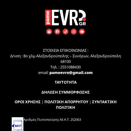
ΣΤΟΙΧΕΙΑ ΕΠΙΚΟΙΝΩΝΙΑΣ :
Δ/νση : 8ο χλμ Αλεξανδρούπολης – Συνόρων, Αλεξανδρούπολη
68100
Τηλ. : 2551088430
email:
pameevro@gmail.com
ΤΑΥΤΟΤΗΤΑ
ΔΗΛΩΣΗ ΣΥΜΜΟΡΦΩΣΗΣ
ΟΡΟΙ ΧΡΗΣΗΣ
|
ΠΟΛΙΤΙΚΗ ΑΠΟΡΡΗΤΟΥ
|
ΣΥΝΤΑΚΤΙΚΗ
ΠΟΛΙΤΙΚΗ
Αριθμός Πιστοποίησης Μ.Η.Τ. 252063