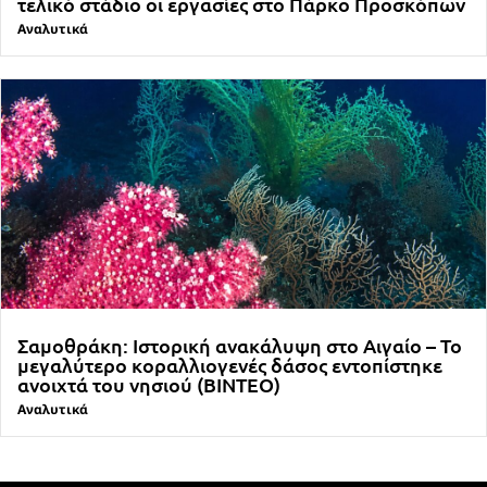
τελικό στάδιο οι εργασίες στο Πάρκο Προσκόπων
Αναλυτικά
Σαμοθράκη: Ιστορική ανακάλυψη στο Αιγαίο – Το
μεγαλύτερο κοραλλιογενές δάσος εντοπίστηκε
ανοιχτά του νησιού (ΒΙΝΤΕΟ)
Αναλυτικά