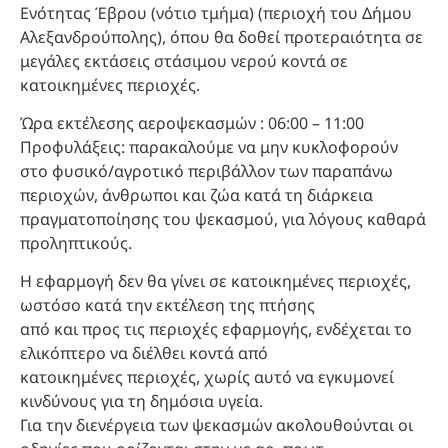
Ενότητας Έβρου (νότιο τμήμα) (περιοχή του Δήμου
Αλεξανδρούπολης), όπου θα δοθεί προτεραιότητα σε
μεγάλες εκτάσεις στάσιμου νερού κοντά σε
κατοικημένες περιοχές.
Ώρα εκτέλεσης αεροψεκασμών : 06:00 – 11:00
Προφυλάξεις: παρακαλούμε να μην κυκλοφορούν
στο φυσικό/αγροτικό περιβάλλον των παραπάνω
περιοχών, άνθρωποι και ζώα κατά τη διάρκεια
πραγματοποίησης του ψεκασμού, για λόγους καθαρά
προληπτικούς.
Η εφαρμογή δεν θα γίνει σε κατοικημένες περιοχές,
ωστόσο κατά την εκτέλεση της πτήσης
από και προς τις περιοχές εφαρμογής, ενδέχεται το
ελικόπτερο να διέλθει κοντά από
κατοικημένες περιοχές, χωρίς αυτό να εγκυμονεί
κινδύνους για τη δημόσια υγεία.
Για την διενέργεια των ψεκασμών ακολουθούνται οι