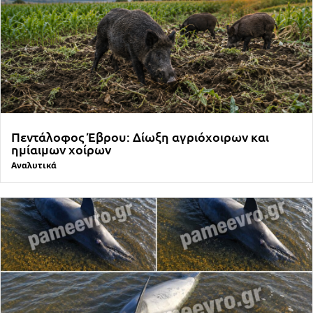
Πεντάλοφος Έβρου: Δίωξη αγριόχοιρων και
ημίαιμων χοίρων
Αναλυτικά