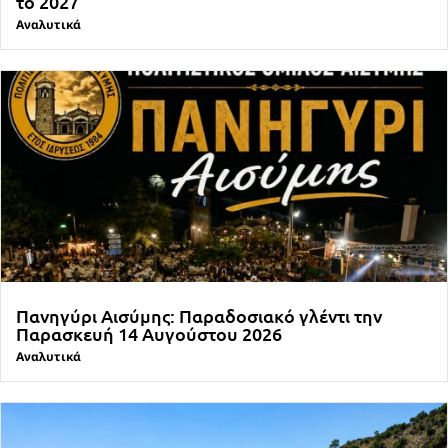
το 2027
Αναλυτικά
Πανηγύρι Αισύμης: Παραδοσιακό γλέντι την
Παρασκευή 14 Αυγούστου 2026
Αναλυτικά