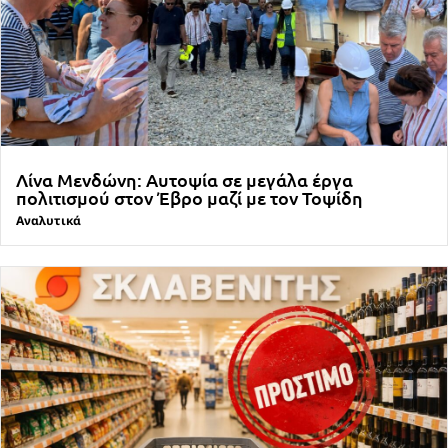
Λίνα Μενδώνη: Αυτοψία σε μεγάλα έργα
πολιτισμού στον Έβρο μαζί με τον Τοψίδη
Αναλυτικά