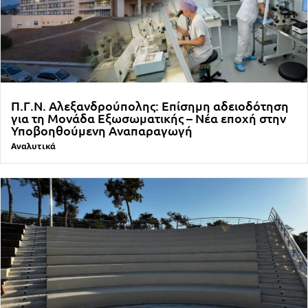
Π.Γ.Ν. Αλεξανδρούπολης: Επίσημη αδειοδότηση
για τη Μονάδα Εξωσωματικής – Νέα εποχή στην
Υποβοηθούμενη Αναπαραγωγή
Αναλυτικά