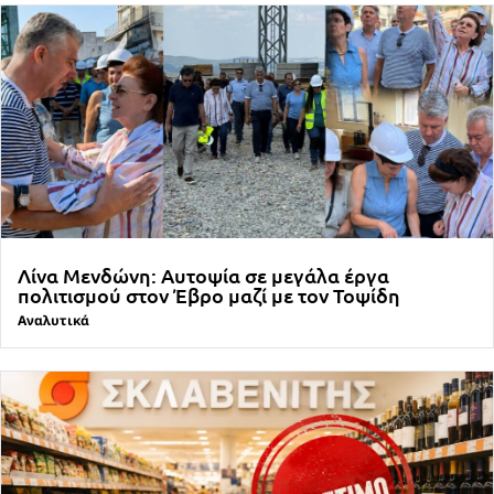
Λίνα Μενδώνη: Αυτοψία σε μεγάλα έργα
πολιτισμού στον Έβρο μαζί με τον Τοψίδη
Αναλυτικά