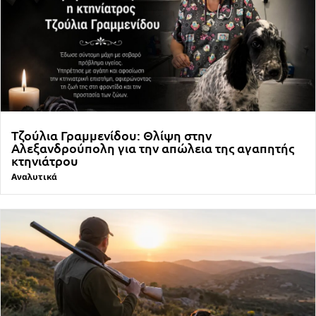
Τζούλια Γραμμενίδου: Θλίψη στην
Αλεξανδρούπολη για την απώλεια της αγαπητής
κτηνιάτρου
Αναλυτικά