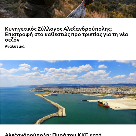
Κυνηγετικός Σύλλογος Αλεξανδρούπολης:
Επιστροφή στο καθεστώς προ τριετίας για τη νέα
σεζόν
Αναλυτικά
Αλεξανδρούπολη: Πυρά του ΚΚΕ κατά