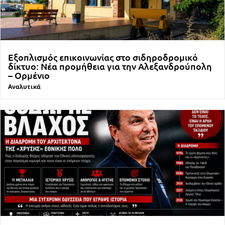
Εξοπλισμός επικοινωνίας στο σιδηροδρομικό
δίκτυο: Νέα προμήθεια για την Αλεξανδρούπολη
– Ορμένιο
Αναλυτικά