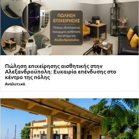
Πώληση επιχείρησης αισθητικής στην
Αλεξανδρούπολη: Ευκαιρία επένδυσης στο
κέντρο της πόλης
Αναλυτικά