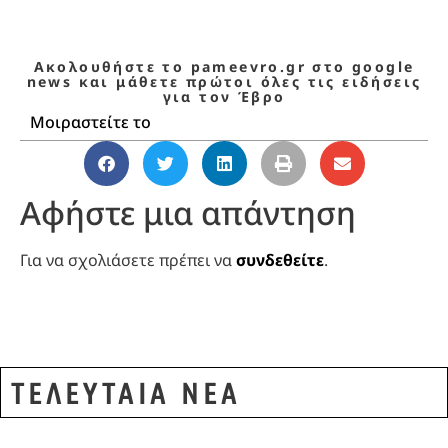
Ακολουθήστε το pameevro.gr στο google
news και μάθετε πρώτοι όλες τις ειδήσεις
για τον Έβρο
Μοιραστείτε το
Αφήστε μια απάντηση
Για να σχολιάσετε πρέπει να
συνδεθείτε
.
ΤΕΛΕΥΤΑΙΑ ΝΕΑ