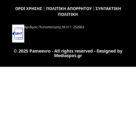
ΟΡΟΙ ΧΡΗΣΗΣ
|
ΠΟΛΙΤΙΚΗ ΑΠΟΡΡΗΤΟΥ
|
ΣΥΝΤΑΚΤΙΚΗ
ΠΟΛΙΤΙΚΗ
Αριθμός Πιστοποίησης Μ.Η.Τ. 252063
© 2025 Pameevro - All rights reserved - Designed by
Mediaspot.gr