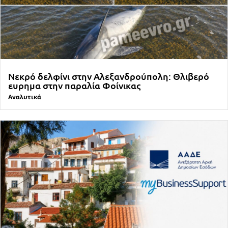
Νεκρό δελφίνι στην Αλεξανδρούπολη: Θλιβερό
ευρημα στην παραλία Φοίνικας
Αναλυτικά