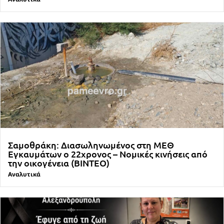
Σαμοθράκη: Διασωληνωμένος στη ΜΕΘ
Εγκαυμάτων ο 22χρονος – Νομικές κινήσεις από
την οικογένεια (ΒΙΝΤΕΟ)
Αναλυτικά