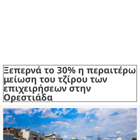
Ξεπερνά το 30% η περαιτέρω
μείωση του τζίρου των
επιχειρήσεων στην
Ορεστιάδα