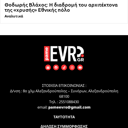
Θοδωρής Βλάχος: Η διαδρομή του αρχιτέκτονα
της «χρυσής» Εθνικής πόλο
Αναλυτικά
ΣΤΟΙΧΕΙΑ ΕΠΙΚΟΙΝΩΝΙΑΣ :
Δ/νση : 8ο χλμ Αλεξανδρούπολης – Συνόρων, Αλεξανδρούπολη
68100
Τηλ. : 2551088430
email:
pameevro@gmail.com
ΤΑΥΤΟΤΗΤΑ
ΔΗΛΩΣΗ ΣΥΜΜΟΡΦΩΣΗΣ