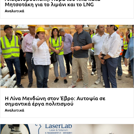
Μητσοτάκη για το λιμάνι και το LNG
Αναλυτικά
Η Λίνα Μενδώνη στον Έβρο: Αυτοψία σε
σημαντικά έργα πολιτισμού
Αναλυτικά