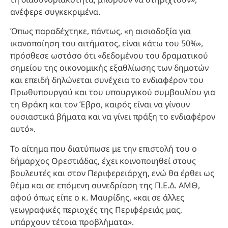
ανέφερε συγκεκριμένα.
Όπως παραδέχτηκε, πάντως, «η αισιοδοξία για
ικανοποίηση του αιτήματος, είναι κάτω του 50%»,
πρόσθεσε ωστόσο ότι «δεδομένου του δραματικού
σημείου της οικονομικής εξαθλίωσης των δημοτών
και επειδή δηλώνεται συνέχεια το ενδιαφέρον του
Πρωθυπουργού και του υπουργικού συμβουλίου για
τη Θράκη και τον Έβρο, καιρός είναι να γίνουν
ουσιαστικά βήματα και να γίνει πράξη το ενδιαφέρον
αυτό».
Το αίτημα που διατύπωσε με την επιστολή του ο
δήμαρχος Ορεστιάδας, έχει κοινοποιηθεί στους
βουλευτές και στον Περιφερειάρχη, ενώ θα έρθει ως
θέμα και σε επόμενη συνεδρίαση της Π.Ε.Δ. ΑΜΘ,
αφού όπως είπε ο κ. Μαυρίδης, «και σε άλλες
γεωγραφικές περιοχές της Περιφέρειάς μας,
υπάρχουν τέτοια προβλήματα».