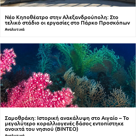
Νέο Κηποθέατρο στην Αλεξανδρούπολη: Στο
τελικό στάδιο οι εργασίες στο Πάρκο Προσκόπων
Αναλυτικά
Σαμοθράκη: Ιστορική ανακάλυψη στο Αιγαίο – Το
μεγαλύτερο κοραλλιογενές δάσος εντοπίστηκε
ανοιχτά του νησιού (ΒΙΝΤΕΟ)
Αναλυτικά