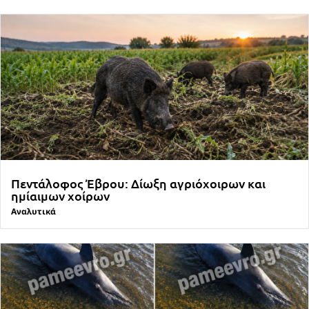
Πεντάλοφος Έβρου: Δίωξη αγριόχοιρων και
ημίαιμων χοίρων
Αναλυτικά