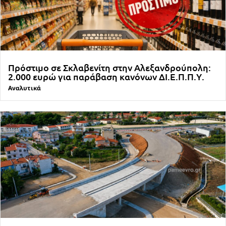
Πρόστιμο σε Σκλαβενίτη στην Αλεξανδρούπολη:
2.000 ευρώ για παράβαση κανόνων ΔΙ.Ε.Π.Π.Υ.
Αναλυτικά