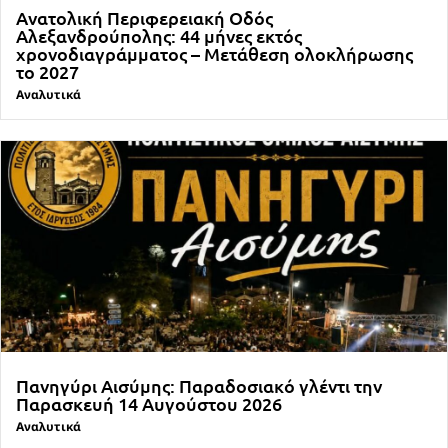
Ανατολική Περιφερειακή Οδός
Αλεξανδρούπολης: 44 μήνες εκτός
χρονοδιαγράμματος – Μετάθεση ολοκλήρωσης
το 2027
Αναλυτικά
Πανηγύρι Αισύμης: Παραδοσιακό γλέντι την
Παρασκευή 14 Αυγούστου 2026
Αναλυτικά