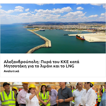
Αλεξανδρούπολη: Πυρά του ΚΚΕ κατά
Μητσοτάκη για το λιμάνι και το LNG
Αναλυτικά