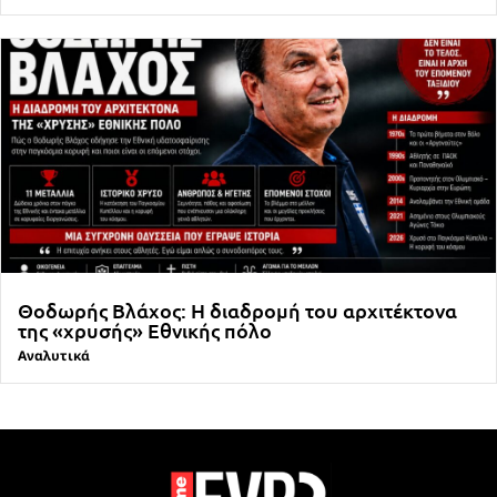
Θοδωρής Βλάχος: Η διαδρομή του αρχιτέκτονα
της «χρυσής» Εθνικής πόλο
Αναλυτικά