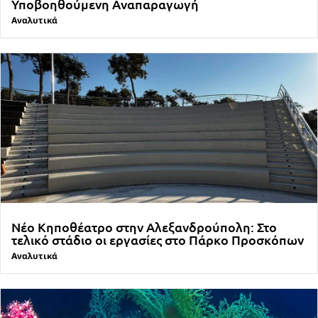
Υποβοηθούμενη Αναπαραγωγή
Αναλυτικά
Νέο Κηποθέατρο στην Αλεξανδρούπολη: Στο
τελικό στάδιο οι εργασίες στο Πάρκο Προσκόπων
Αναλυτικά