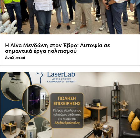
Η Λίνα Μενδώνη στον Έβρο: Αυτοψία σε
σημαντικά έργα πολιτισμού
Αναλυτικά