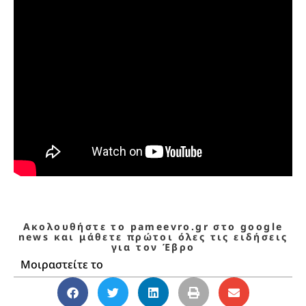
Ακολουθήστε το pameevro.gr στο google
news και μάθετε πρώτοι όλες τις ειδήσεις
για τον Έβρο
Μοιραστείτε το