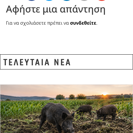
Αφήστε μια απάντηση
Για να σχολιάσετε πρέπει να
συνδεθείτε
.
ΤΕΛΕΥΤΑΙΑ ΝΕΑ