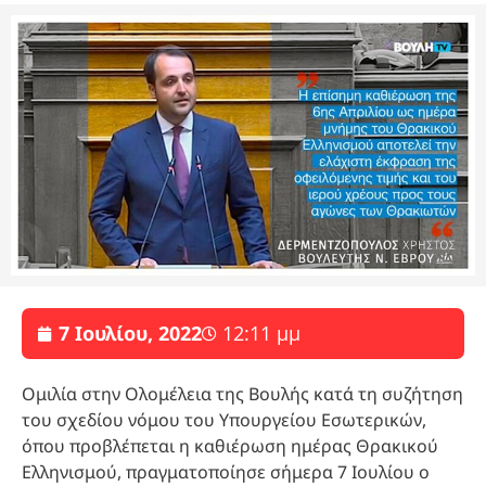
7 Ιουλίου, 2022
12:11 μμ
Ομιλία στην Ολομέλεια της Βουλής κατά τη συζήτηση
του σχεδίου νόμου του Υπουργείου Εσωτερικών,
όπου προβλέπεται η καθιέρωση ημέρας Θρακικού
Ελληνισμού, πραγματοποίησε σήμερα 7 Ιουλίου ο