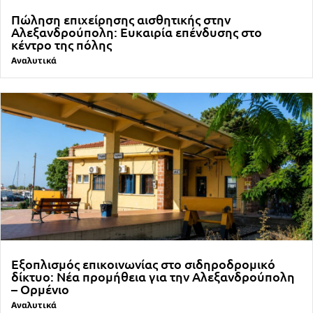
Πώληση επιχείρησης αισθητικής στην
Αλεξανδρούπολη: Ευκαιρία επένδυσης στο
κέντρο της πόλης
Αναλυτικά
Εξοπλισμός επικοινωνίας στο σιδηροδρομικό
δίκτυο: Νέα προμήθεια για την Αλεξανδρούπολη
– Ορμένιο
Αναλυτικά