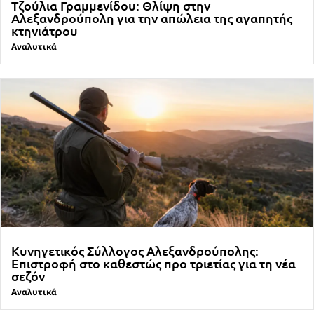
Τζούλια Γραμμενίδου: Θλίψη στην
Αλεξανδρούπολη για την απώλεια της αγαπητής
κτηνιάτρου
Αναλυτικά
Κυνηγετικός Σύλλογος Αλεξανδρούπολης:
Επιστροφή στο καθεστώς προ τριετίας για τη νέα
σεζόν
Αναλυτικά