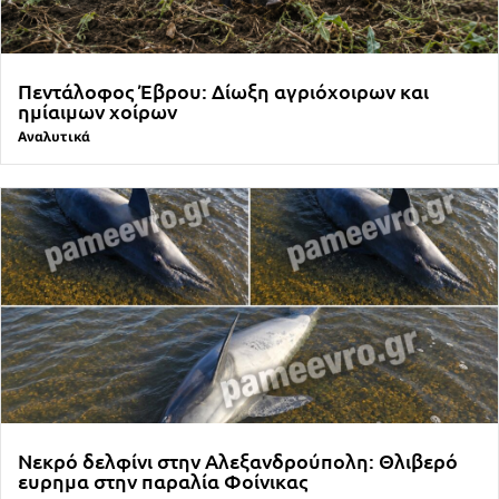
Πεντάλοφος Έβρου: Δίωξη αγριόχοιρων και
ημίαιμων χοίρων
Αναλυτικά
Νεκρό δελφίνι στην Αλεξανδρούπολη: Θλιβερό
ευρημα στην παραλία Φοίνικας