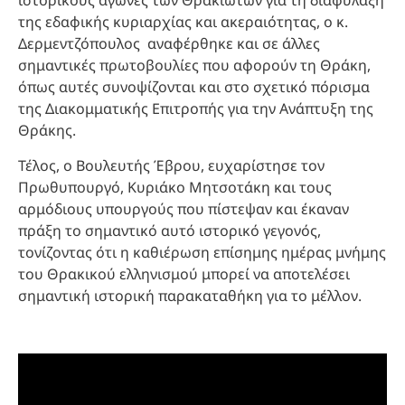
ιστορικούς αγώνες των Θρακιωτών για τη διαφύλαξη
της εδαφικής κυριαρχίας και ακεραιότητας, ο κ.
Δερμεντζόπουλος αναφέρθηκε και σε άλλες
σημαντικές πρωτοβουλίες που αφορούν τη Θράκη,
όπως αυτές συνοψίζονται και στο σχετικό πόρισμα
της Διακομματικής Επιτροπής για την Ανάπτυξη της
Θράκης.
Τέλος, ο Βουλευτής Έβρου, ευχαρίστησε τον
Πρωθυπουργό, Κυριάκο Μητσοτάκη και τους
αρμόδιους υπουργούς που πίστεψαν και έκαναν
πράξη το σημαντικό αυτό ιστορικό γεγονός,
τονίζοντας ότι η καθιέρωση επίσημης ημέρας μνήμης
του Θρακικού ελληνισμού μπορεί να αποτελέσει
σημαντική ιστορική παρακαταθήκη για το μέλλον.