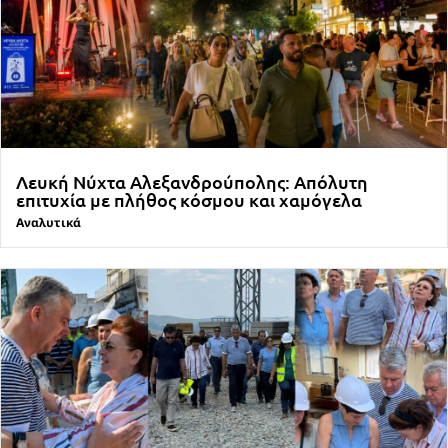
Λευκή Νύχτα Αλεξανδρούπολης: Απόλυτη
επιτυχία με πλήθος κόσμου και χαμόγελα
Αναλυτικά