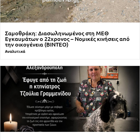
Σαμοθράκη: Διασωληνωμένος στη ΜΕΘ
Εγκαυμάτων ο 22χρονος – Νομικές κινήσεις από
την οικογένεια (ΒΙΝΤΕΟ)
Αναλυτικά