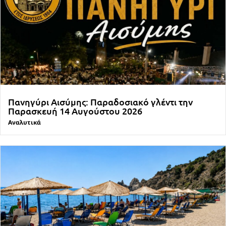
Πανηγύρι Αισύμης: Παραδοσιακό γλέντι την
Παρασκευή 14 Αυγούστου 2026
Αναλυτικά