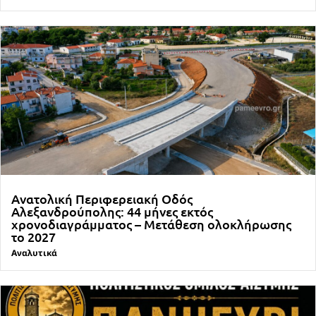
Ανατολική Περιφερειακή Οδός
Αλεξανδρούπολης: 44 μήνες εκτός
χρονοδιαγράμματος – Μετάθεση ολοκλήρωσης
το 2027
Αναλυτικά