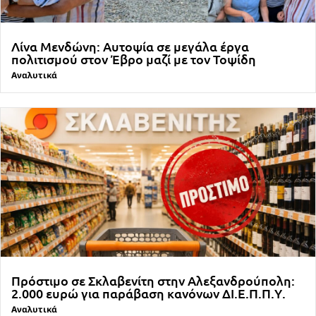
Λίνα Μενδώνη: Αυτοψία σε μεγάλα έργα
πολιτισμού στον Έβρο μαζί με τον Τοψίδη
Αναλυτικά
Πρόστιμο σε Σκλαβενίτη στην Αλεξανδρούπολη:
2.000 ευρώ για παράβαση κανόνων ΔΙ.Ε.Π.Π.Υ.
Αναλυτικά