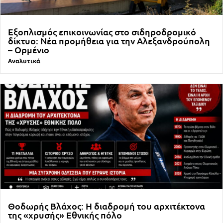
Εξοπλισμός επικοινωνίας στο σιδηροδρομικό
δίκτυο: Νέα προμήθεια για την Αλεξανδρούπολη
– Ορμένιο
Αναλυτικά
Θοδωρής Βλάχος: Η διαδρομή του αρχιτέκτονα
της «χρυσής» Εθνικής πόλο