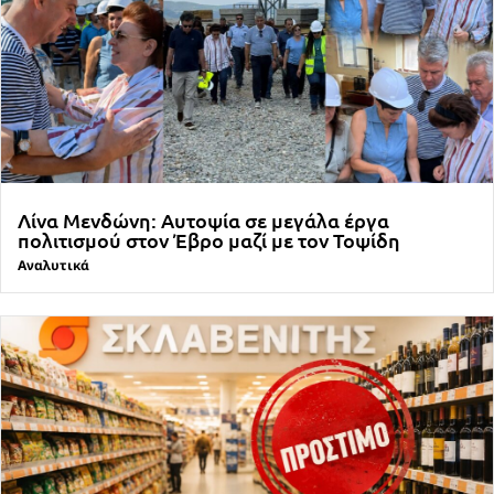
Λίνα Μενδώνη: Αυτοψία σε μεγάλα έργα
πολιτισμού στον Έβρο μαζί με τον Τοψίδη
Αναλυτικά