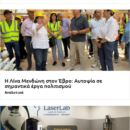
Η Λίνα Μενδώνη στον Έβρο: Αυτοψία σε
σημαντικά έργα πολιτισμού
Αναλυτικά