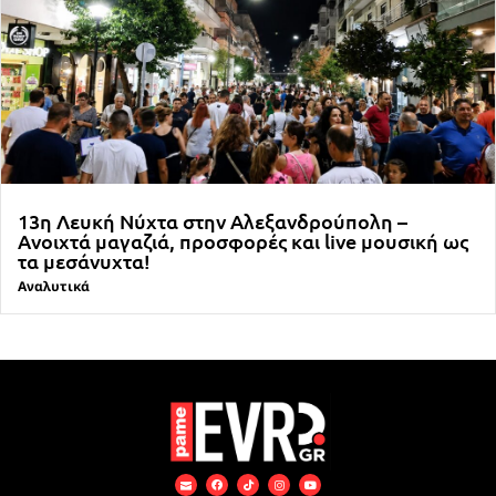
13η Λευκή Νύχτα στην Αλεξανδρούπολη –
Ανοιχτά μαγαζιά, προσφορές και live μουσική ως
τα μεσάνυχτα!
Αναλυτικά