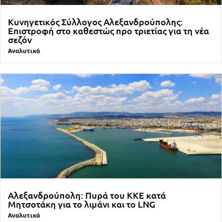
Κυνηγετικός Σύλλογος Αλεξανδρούπολης:
Επιστροφή στο καθεστώς προ τριετίας για τη νέα
σεζόν
Αναλυτικά
Αλεξανδρούπολη: Πυρά του ΚΚΕ κατά
Μητσοτάκη για το λιμάνι και το LNG
Αναλυτικά