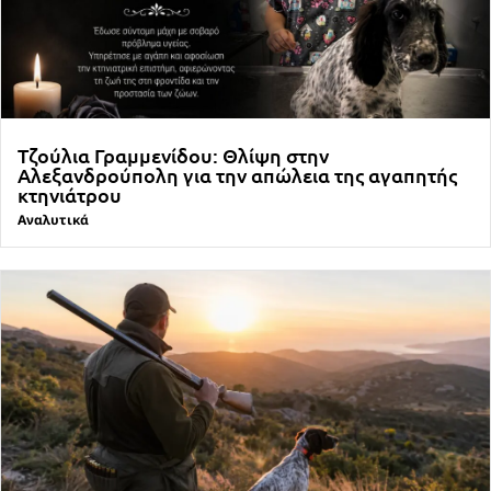
Τζούλια Γραμμενίδου: Θλίψη στην
Αλεξανδρούπολη για την απώλεια της αγαπητής
κτηνιάτρου
Αναλυτικά