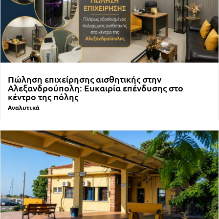
Πώληση επιχείρησης αισθητικής στην
Αλεξανδρούπολη: Ευκαιρία επένδυσης στο
κέντρο της πόλης
Αναλυτικά