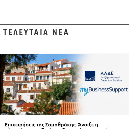
ΤΕΛΕΥΤΑΙΑ ΝΕΑ
Επιχειρήσεις της Σαμοθράκης: Άνοιξε η