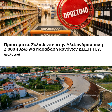
Πρόστιμο σε Σκλαβενίτη στην Αλεξανδρούπολη:
2.000 ευρώ για παράβαση κανόνων ΔΙ.Ε.Π.Π.Υ.
Αναλυτικά