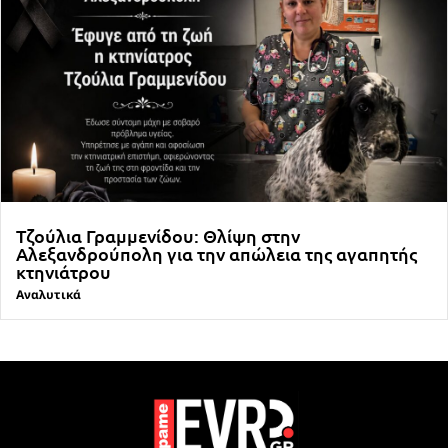
Τζούλια Γραμμενίδου: Θλίψη στην
Αλεξανδρούπολη για την απώλεια της αγαπητής
κτηνιάτρου
Αναλυτικά