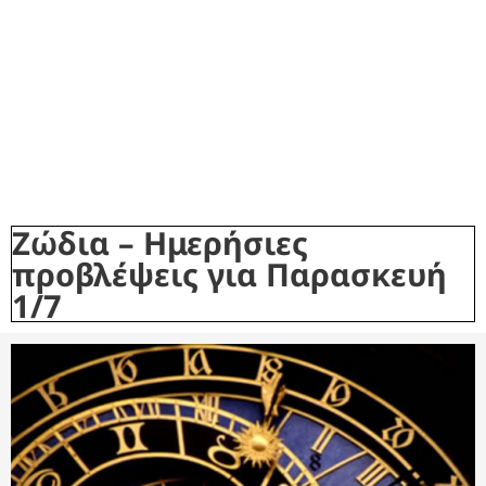
Ζώδια – Ημερήσιες
προβλέψεις για Παρασκευή
1/7