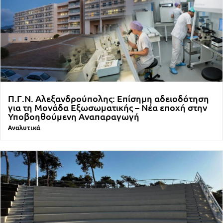
Π.Γ.Ν. Αλεξανδρούπολης: Επίσημη αδειοδότηση
για τη Μονάδα Εξωσωματικής – Νέα εποχή στην
Υποβοηθούμενη Αναπαραγωγή
Αναλυτικά