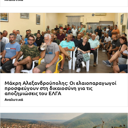
Μάκρη Αλεξανδρούπολης: Οι ελαιοπαραγωγοί
προσφεύγουν στη δικαιοσύνη για τις
αποζημιώσεις του ΕΛΓΑ
Αναλυτικά