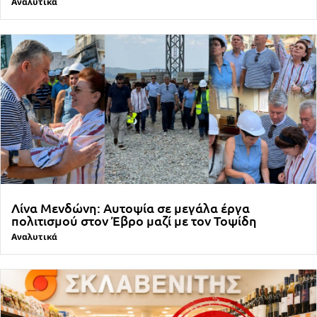
Αναλυτικά
Λίνα Μενδώνη: Αυτοψία σε μεγάλα έργα
πολιτισμού στον Έβρο μαζί με τον Τοψίδη
Αναλυτικά