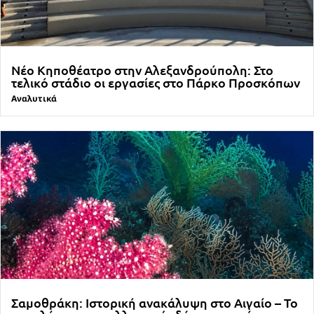
Νέο Κηποθέατρο στην Αλεξανδρούπολη: Στο
τελικό στάδιο οι εργασίες στο Πάρκο Προσκόπων
Αναλυτικά
Σαμοθράκη: Ιστορική ανακάλυψη στο Αιγαίο – Το