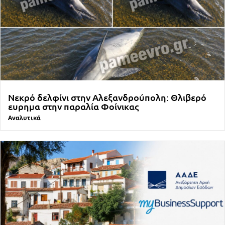
Νεκρό δελφίνι στην Αλεξανδρούπολη: Θλιβερό
ευρημα στην παραλία Φοίνικας
Αναλυτικά