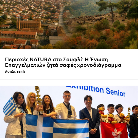
Περιοχές NATURA στο Σουφλί: Η Ένωση
Επαγγελματιών ζητά σαφές χρονοδιάγραμμα
Αναλυτικά