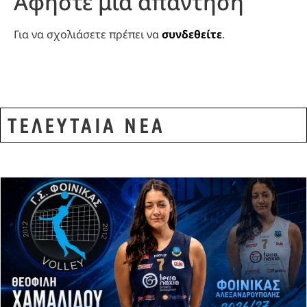
Αφήστε μια απάντηση
Για να σχολιάσετε πρέπει να
συνδεθείτε
.
ΤΕΛΕΥΤΑΙΑ ΝΕΑ