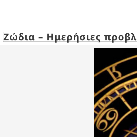
Ζώδια – Ημερήσιες προβλέ