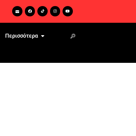
Περισσότερα