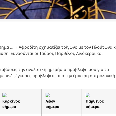
ίσημα … Η Αφροδίτη σχηματίζει τρίγωνο με τον Πλούτωνα κ
υση! Ευνοούνται οι Ταύροι, Παρθένοι, Αιγόκεροι και
 διαβάσεις την αναλυτική ημερήσια πρόβλεψη σου για τα
ημερινές έγκυρες προβλέψεις από την έμπειρη αστρολογική
Καρκίνος
Λέων
Παρθένος
σήμερα
σήμερα
σήμερα