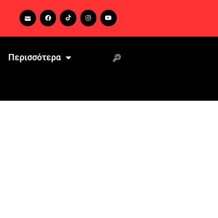
Περισσότερα