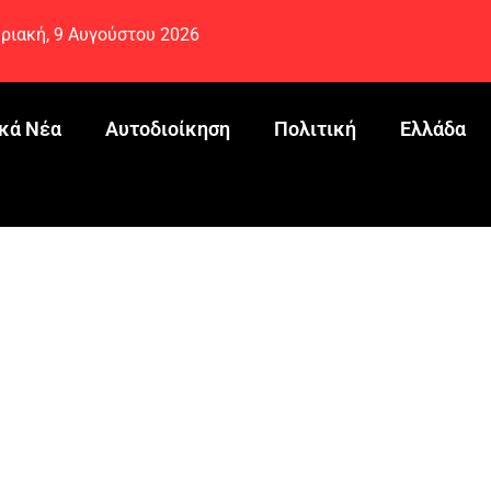
ριακή, 9 Αυγούστου 2026
κά Νέα
Αυτοδιοίκηση
Πολιτική
Ελλάδα