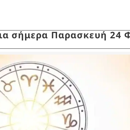
 για σήμερα Παρασκευή 24