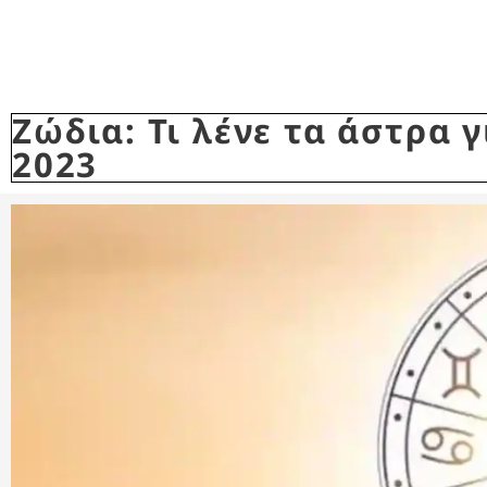
Ζώδια: Τι λένε τα άστρα
2023