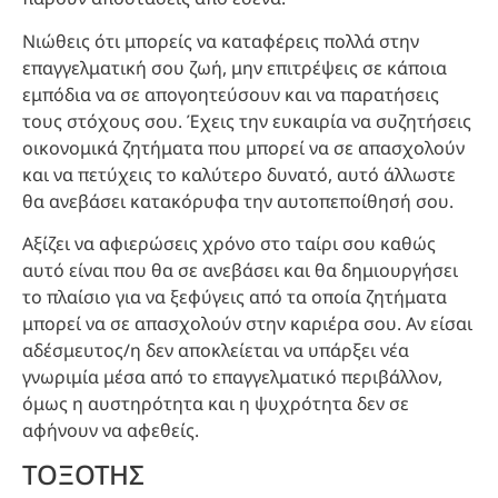
Νιώθεις ότι μπορείς να καταφέρεις πολλά στην
επαγγελματική σου ζωή, μην επιτρέψεις σε κάποια
εμπόδια να σε απογοητεύσουν και να παρατήσεις
τους στόχους σου. Έχεις την ευκαιρία να συζητήσεις
οικονομικά ζητήματα που μπορεί να σε απασχολούν
και να πετύχεις το καλύτερο δυνατό, αυτό άλλωστε
θα ανεβάσει κατακόρυφα την αυτοπεποίθησή σου.
Αξίζει να αφιερώσεις χρόνο στο ταίρι σου καθώς
αυτό είναι που θα σε ανεβάσει και θα δημιουργήσει
το πλαίσιο για να ξεφύγεις από τα οποία ζητήματα
μπορεί να σε απασχολούν στην καριέρα σου. Αν είσαι
αδέσμευτος/η δεν αποκλείεται να υπάρξει νέα
γνωριμία μέσα από το επαγγελματικό περιβάλλον,
όμως η αυστηρότητα και η ψυχρότητα δεν σε
αφήνουν να αφεθείς.
ΤΟΞΟΤΗΣ