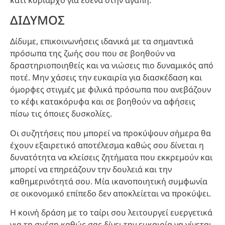
ΔΙΔΥΜΟΣ
Δίδυμε, επικοινωνήσεις ιδανικά με τα σημαντικά
πρόσωπα της ζωής σου που σε βοηθούν να
δραστηριοποιηθείς και να νιώσεις πιο δυναμικός από
ποτέ. Μην χάσεις την ευκαιρία για διασκέδαση και
όμορφες στιγμές με φιλικά πρόσωπα που ανεβάζουν
το κέφι κατακόρυφα και σε βοηθούν να αφήσεις
πίσω τις όποιες δυσκολίες.
Οι συζητήσεις που μπορεί να προκύψουν σήμερα θα
έχουν εξαιρετικό αποτέλεσμα καθώς σου δίνεται η
δυνατότητα να κλείσεις ζητήματα που εκκρεμούν και
μπορεί να επηρεάζουν την δουλειά και την
καθημερινότητά σου. Μία ικανοποιητική συμφωνία
σε οικονομικό επίπεδο δεν αποκλείεται να προκύψει.
Η κοινή δράση με το ταίρι σου λειτουργεί ευεργετικά
για τη σχέση καθώς σας δίνει την ευκαιρία να γίνεται