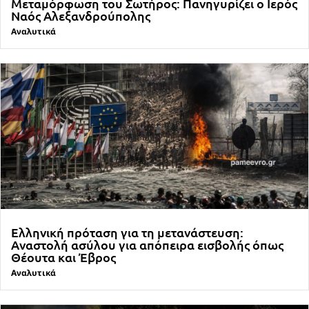
Μεταμόρφωση του Σωτήρος: Πανηγυρίζει ο Ιερός
Ναός Αλεξανδρούπολης
Αναλυτικά
Ελληνική πρόταση για τη μετανάστευση:
Αναστολή ασύλου για απόπειρα εισβολής όπως
Θέουτα και Έβρος
Αναλυτικά