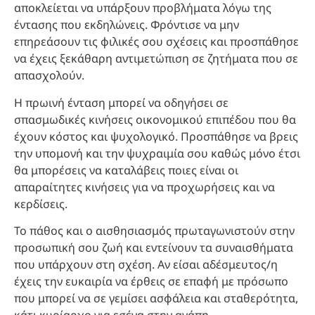
αποκλείεται να υπάρξουν προβλήματα λόγω της
έντασης που εκδηλώνεις. Φρόντισε να μην
επηρεάσουν τις φιλικές σου σχέσεις και προσπάθησε
να έχεις ξεκάθαρη αντιμετώπιση σε ζητήματα που σε
απασχολούν.
Η πρωινή ένταση μπορεί να οδηγήσει σε
σπασμωδικές κινήσεις οικονομικού επιπέδου που θα
έχουν κόστος και ψυχολογικό. Προσπάθησε να βρεις
την υπομονή και την ψυχραιμία σου καθώς μόνο έτσι
θα μπορέσεις να καταλάβεις ποιες είναι οι
απαραίτητες κινήσεις για να προχωρήσεις και να
κερδίσεις.
Το πάθος και ο αισθησιασμός πρωταγωνιστούν στην
προσωπική σου ζωή και εντείνουν τα συναισθήματα
που υπάρχουν στη σχέση. Αν είσαι αδέσμευτος/η
έχεις την ευκαιρία να έρθεις σε επαφή με πρόσωπο
που μπορεί να σε γεμίσει ασφάλεια και σταθερότητα,
κάτι κυρίαρχο για εσένα στην αγάπη.