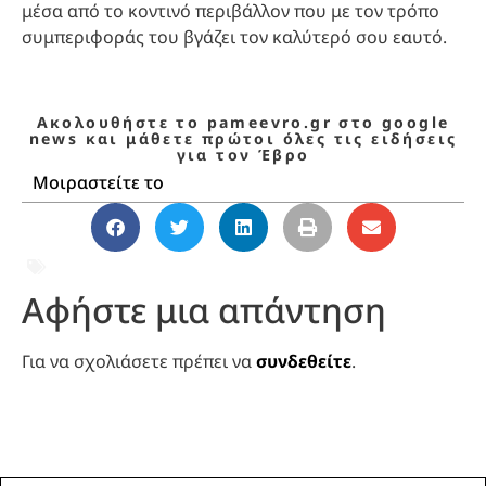
μέσα από το κοντινό περιβάλλον που με τον τρόπο
συμπεριφοράς του βγάζει τον καλύτερό σου εαυτό.
Ακολουθήστε το pameevro.gr στο google
news και μάθετε πρώτοι όλες τις ειδήσεις
για τον Έβρο
Μοιραστείτε το
ΖΩΔΙΑ
,
ΠΡΟΒΛΕΨΕΙΣ
Αφήστε μια απάντηση
Για να σχολιάσετε πρέπει να
συνδεθείτε
.