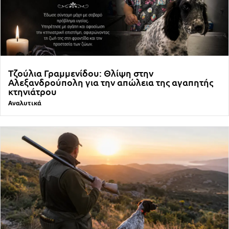
Τζούλια Γραμμενίδου: Θλίψη στην
Αλεξανδρούπολη για την απώλεια της αγαπητής
κτηνιάτρου
Αναλυτικά