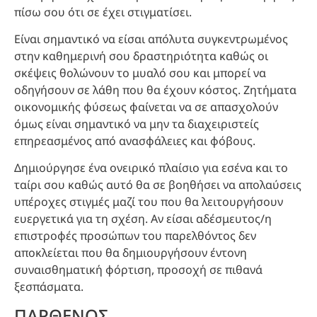
πίσω σου ότι σε έχει στιγματίσει.
Είναι σημαντικό να είσαι απόλυτα συγκεντρωμένος
στην καθημερινή σου δραστηριότητα καθώς οι
σκέψεις θολώνουν το μυαλό σου και μπορεί να
οδηγήσουν σε λάθη που θα έχουν κόστος. Ζητήματα
οικονομικής φύσεως φαίνεται να σε απασχολούν
όμως είναι σημαντικό να μην τα διαχειριστείς
επηρεασμένος από ανασφάλειες και φόβους.
Δημιούργησε ένα ονειρικό πλαίσιο για εσένα και το
ταίρι σου καθώς αυτό θα σε βοηθήσει να απολαύσεις
υπέροχες στιγμές μαζί του που θα λειτουργήσουν
ευεργετικά για τη σχέση. Αν είσαι αδέσμευτος/η
επιστροφές προσώπων του παρελθόντος δεν
αποκλείεται που θα δημιουργήσουν έντονη
συναισθηματική φόρτιση, προσοχή σε πιθανά
ξεσπάσματα.
ΠΑΡΘΕΝΟΣ