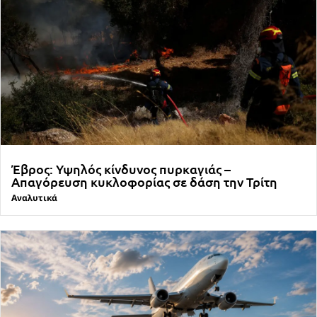
Έβρος: Υψηλός κίνδυνος πυρκαγιάς –
Απαγόρευση κυκλοφορίας σε δάση την Τρίτη
Αναλυτικά