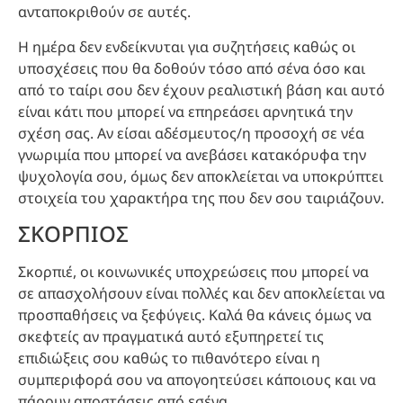
ανταποκριθούν σε αυτές.
Η ημέρα δεν ενδείκνυται για συζητήσεις καθώς οι
υποσχέσεις που θα δοθούν τόσο από σένα όσο και
από το ταίρι σου δεν έχουν ρεαλιστική βάση και αυτό
είναι κάτι που μπορεί να επηρεάσει αρνητικά την
σχέση σας. Αν είσαι αδέσμευτος/η προσοχή σε νέα
γνωριμία που μπορεί να ανεβάσει κατακόρυφα την
ψυχολογία σου, όμως δεν αποκλείεται να υποκρύπτει
στοιχεία του χαρακτήρα της που δεν σου ταιριάζουν.
ΣΚΟΡΠΙΟΣ
Σκορπιέ, οι κοινωνικές υποχρεώσεις που μπορεί να
σε απασχολήσουν είναι πολλές και δεν αποκλείεται να
προσπαθήσεις να ξεφύγεις. Καλά θα κάνεις όμως να
σκεφτείς αν πραγματικά αυτό εξυπηρετεί τις
επιδιώξεις σου καθώς το πιθανότερο είναι η
συμπεριφορά σου να απογοητεύσει κάποιους και να
πάρουν αποστάσεις από εσένα.