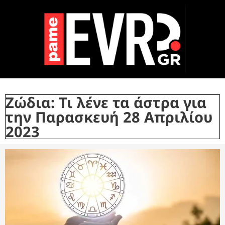
Ζώδια: Τι λένε τα άστρα για
την Παρασκευή 28 Απριλίου
2023