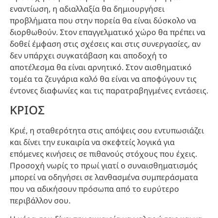
εναντίωση, η αδιαλλαξία θα δημιουργήσει
προβλήματα που στην πορεία θα είναι δύσκολο να
διορθωθούν. Στον επαγγελματικό χώρο θα πρέπει να
δοθεί έμφαση στις σχέσεις και στις συνεργασίες, αν
δεν υπάρχει συγκατάβαση και αποδοχή το
αποτέλεσμα θα είναι αρνητικό. Στον αισθηματικό
τομέα τα ζευγάρια καλό θα είναι να αποφύγουν τις
έντονες διαφωνίες και τις παρατραβηγμένες εντάσεις.
ΚΡΙΟΣ
Κριέ, η σταθερότητα στις απόψεις σου εντυπωσιάζει
και δίνει την ευκαιρία να σκεφτείς λογικά για
επόμενες κινήσεις σε πιθανούς στόχους που έχεις.
Προσοχή νωρίς το πρωί γιατί ο συναισθηματισμός
μπορεί να οδηγήσει σε λανθασμένα συμπεράσματα
που να αδικήσουν πρόσωπα από το ευρύτερο
περιβάλλον σου.