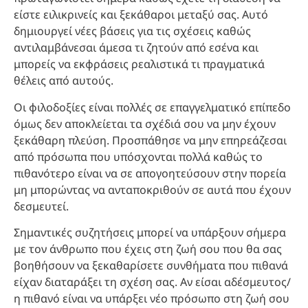
είστε ειλικρινείς και ξεκάθαροι μεταξύ σας. Αυτό
δημιουργεί νέες βάσεις για τις σχέσεις καθώς
αντιλαμβάνεσαι άμεσα τι ζητούν από εσένα και
μπορείς να εκφράσεις ρεαλιστικά τι πραγματικά
θέλεις από αυτούς.
Οι φιλοδοξίες είναι πολλές σε επαγγελματικό επίπεδο
όμως δεν αποκλείεται τα σχέδιά σου να μην έχουν
ξεκάθαρη πλεύση. Προσπάθησε να μην επηρεάζεσαι
από πρόσωπα που υπόσχονται πολλά καθώς το
πιθανότερο είναι να σε απογοητεύσουν στην πορεία
μη μπορώντας να ανταποκριθούν σε αυτά που έχουν
δεσμευτεί.
Σημαντικές συζητήσεις μπορεί να υπάρξουν σήμερα
με τον άνθρωπο που έχεις στη ζωή σου που θα σας
βοηθήσουν να ξεκαθαρίσετε συνθήματα που πιθανά
είχαν διαταράξει τη σχέση σας. Αν είσαι αδέσμευτος/
η πιθανό είναι να υπάρξει νέο πρόσωπο στη ζωή σου