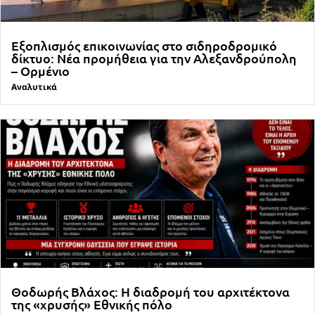
Εξοπλισμός επικοινωνίας στο σιδηροδρομικό
δίκτυο: Νέα προμήθεια για την Αλεξανδρούπολη
– Ορμένιο
Αναλυτικά
Θοδωρής Βλάχος: Η διαδρομή του αρχιτέκτονα
της «χρυσής» Εθνικής πόλο