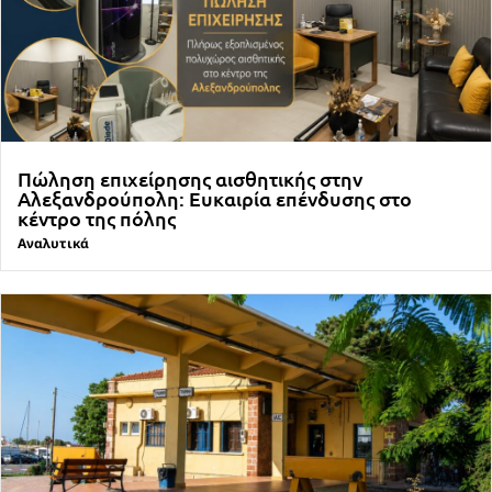
Πώληση επιχείρησης αισθητικής στην
Αλεξανδρούπολη: Ευκαιρία επένδυσης στο
κέντρο της πόλης
Αναλυτικά