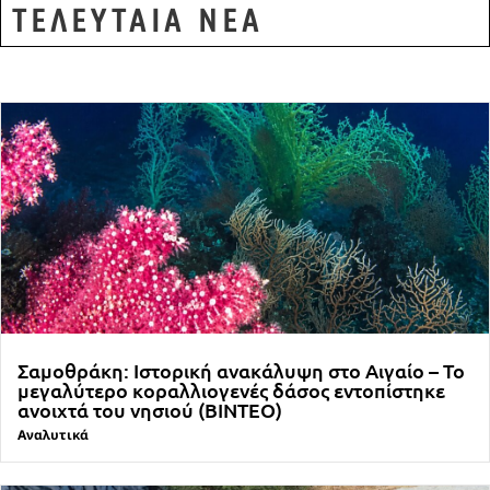
ΤΕΛΕΥΤΑΙΑ ΝΕΑ
Σαμοθράκη: Ιστορική ανακάλυψη στο Αιγαίο – Το
μεγαλύτερο κοραλλιογενές δάσος εντοπίστηκε
ανοιχτά του νησιού (ΒΙΝΤΕΟ)
Αναλυτικά