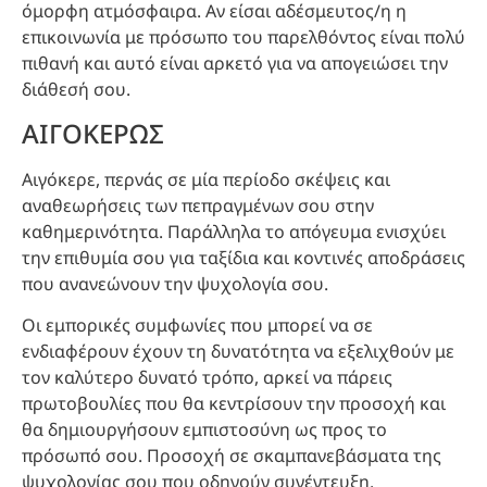
όμορφη ατμόσφαιρα. Αν είσαι αδέσμευτος/η η
επικοινωνία με πρόσωπο του παρελθόντος είναι πολύ
πιθανή και αυτό είναι αρκετό για να απογειώσει την
διάθεσή σου.
ΑΙΓΟΚΕΡΩΣ
Αιγόκερε, περνάς σε μία περίοδο σκέψεις και
αναθεωρήσεις των πεπραγμένων σου στην
καθημερινότητα. Παράλληλα το απόγευμα ενισχύει
την επιθυμία σου για ταξίδια και κοντινές αποδράσεις
που ανανεώνουν την ψυχολογία σου.
Οι εμπορικές συμφωνίες που μπορεί να σε
ενδιαφέρουν έχουν τη δυνατότητα να εξελιχθούν με
τον καλύτερο δυνατό τρόπο, αρκεί να πάρεις
πρωτοβουλίες που θα κεντρίσουν την προσοχή και
θα δημιουργήσουν εμπιστοσύνη ως προς το
πρόσωπό σου. Προσοχή σε σκαμπανεβάσματα της
ψυχολογίας σου που οδηγούν συνέντευξη.