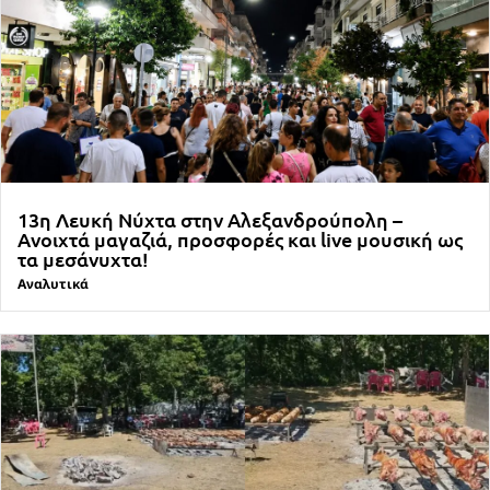
13η Λευκή Νύχτα στην Αλεξανδρούπολη –
Ανοιχτά μαγαζιά, προσφορές και live μουσική ως
τα μεσάνυχτα!
Αναλυτικά