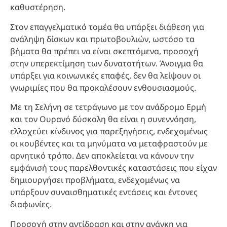
καθυστέρηση.
Στον επαγγελματικό τομέα θα υπάρξει διάθεση για
ανάληψη δίσκων και πρωτοβουλιών, ωστόσο τα
βήματα θα πρέπει να είναι σκεπτόμενα, προσοχή
στην υπερεκτίμηση των δυνατοτήτων. Άνοιγμα θα
υπάρξει για κοινωνικές επαφές, δεν θα λείψουν οι
γνωριμίες που θα προκαλέσουν ενθουσιασμούς.
Με τη Σελήνη σε τετράγωνο με τον ανάδρομο Ερμή
και τον Ουρανό δύσκολη θα είναι η συνεννόηση,
ελλοχεύει κίνδυνος για παρεξηγήσεις, ενδεχομένως
οι κουβέντες και τα μηνύματα να μεταφραστούν με
αρνητικό τρόπο. Δεν αποκλείεται να κάνουν την
εμφάνισή τους παρελθοντικές καταστάσεις που είχαν
δημιουργήσει προβλήματα, ενδεχομένως να
υπάρξουν συναισθηματικές εντάσεις και έντονες
διαφωνίες.
Προσοχή στην αντίδραση και στην ανάγκη για