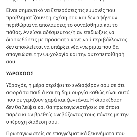
Είναι σημαντικό να ξεπεράσεις τις εμμονές που
προβληματίζουν τη σχέση σου και δεν αφήνουν
περιθώρια να απολαύσεις το συναίσθημα και το
πάθος. Αν είσαι αδέσμευτος/η αν επιδιώξεις να
διασκεδάσεις με πρόσφατο κοντινού περιβάλλοντος
δεν αποκλείεται να υπάρξει νέα γνωριμία που θα
απογειώσει την ψυχολογία και την αυτοπεποίθησή
σου.
ΥΔΡΟΧΟΟΣ
Υδροχόε, η μέρα στρέφει το ενδιαφέρον σου σε ότι
αφορά τα παιδιά και τη δημιουργία καθώς είναι αυτά
που σε γεμίζουν χαρά και ζωντάνια. Η διασκέδαση
δεν θα λείψει και θα πρωταγωνιστήσεις σε όποια
παρέα κι αν βρεθείς ανεβάζοντας τους πάντες με την
υπέροχη διάθεση σου.
Πρωταγωνιστείς σε επαγγελματικά ξεκινήματα που