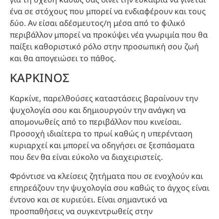
ένα σε στόχους που μπορεί να ενδιαφέρουν και τους
δύο. Αν είσαι αδέσμευτος/η μέσα από το φιλικό
περιβάλλον μπορεί να προκύψει νέα γνωριμία που θα
παίξει καθοριστικό ρόλο στην προσωπική σου ζωή
και θα απογειώσει το πάθος.
ΚΑΡΚΙΝΟΣ
Καρκίνε, παρελθούσες καταστάσεις βαραίνουν την
ψυχολογία σου και δημιουργούν την ανάγκη να
απομονωθείς από το περιβάλλον που κινείσαι.
Προσοχή ιδιαίτερα το πρωί καθώς η υπερένταση
κυριαρχεί και μπορεί να οδηγήσει σε ξεσπάσματα
που δεν θα είναι εύκολο να διαχειριστείς.
Φρόντισε να κλείσεις ζητήματα που σε ενοχλούν και
επηρεάζουν την ψυχολογία σου καθώς το άγχος είναι
έντονο και σε κυριεύει. Είναι σημαντικό να
προσπαθήσεις να συγκεντρωθείς στην