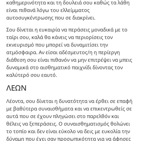
καθημερινότητα και τη δουλειά σου καθώς τα λάθη
είναι πιθανά λόγω του ελλείμματος
αυτοσυγκέντρωσης που σε διακρίνει.
Σου δίνεται η ευκαιρία να περάσεις μοναδικά με το
ταίρι σου, καλά θα κάνεις να περιορίσεις τον
εκνευρισμό που μπορεί να δυναμιτίσει την
ατμόσφαιρα. Αν είσαι αδέσμευτος/η η περίεργη
διάθεση σου είναι πιθανόν να μην επιτρέψει να μπεις
δυναμικά στο αισθηματικό παιχνίδι δίνοντας τον
καλύτερό σου εαυτό.
ΛΕΩΝ
Λέοντα, σου δίνεται η δυνατότητα να έρθει σε επαφή
με βαθύτερα συναισθήματα και να επικεντρωθείς σε
αυτά που σε έχουν πληγώσει στο παρελθόν και
θέλεις να ξεπεράσεις. Ο συναισθηματισμός θολώνει
το τοπίο και δεν είναι εύκολο να δεις με ευκολία την
δύναμη που έχει σαν προσωπικότητα για να άφησες