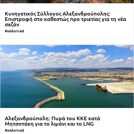
Κυνηγετικός Σύλλογος Αλεξανδρούπολης:
Επιστροφή στο καθεστώς προ τριετίας για τη νέα
σεζόν
Αναλυτικά
Αλεξανδρούπολη: Πυρά του ΚΚΕ κατά
Μητσοτάκη για το λιμάνι και το LNG
Αναλυτικά