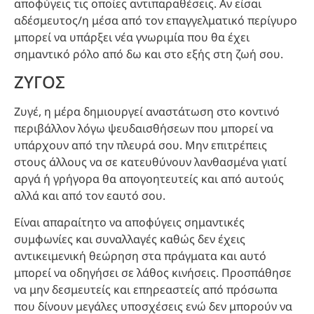
αποφύγεις τις οποίες αντιπαραθέσεις. Αν είσαι
αδέσμευτος/η μέσα από τον επαγγελματικό περίγυρο
μπορεί να υπάρξει νέα γνωριμία που θα έχει
σημαντικό ρόλο από δω και στο εξής στη ζωή σου.
ΖΥΓΟΣ
Ζυγέ, η μέρα δημιουργεί αναστάτωση στο κοντινό
περιβάλλον λόγω ψευδαισθήσεων που μπορεί να
υπάρχουν από την πλευρά σου. Μην επιτρέπεις
στους άλλους να σε κατευθύνουν λανθασμένα γιατί
αργά ή γρήγορα θα απογοητευτείς και από αυτούς
αλλά και από τον εαυτό σου.
Είναι απαραίτητο να αποφύγεις σημαντικές
συμφωνίες και συναλλαγές καθώς δεν έχεις
αντικειμενική θεώρηση στα πράγματα και αυτό
μπορεί να οδηγήσει σε λάθος κινήσεις. Προσπάθησε
να μην δεσμευτείς και επηρεαστείς από πρόσωπα
που δίνουν μεγάλες υποσχέσεις ενώ δεν μπορούν να