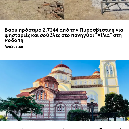
Βαρύ πρόστιμο 2.734€ από την Πυροσβεστική για
ψησταριές και σούβλες στο πανηγύρι “Χίλια” στη
Ροδόπη
Αναλυτικά