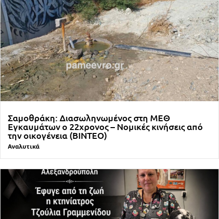
Σαμοθράκη: Διασωληνωμένος στη ΜΕΘ
Εγκαυμάτων ο 22χρονος – Νομικές κινήσεις από
την οικογένεια (ΒΙΝΤΕΟ)
Αναλυτικά