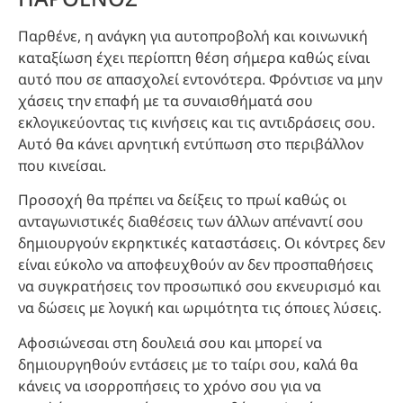
Παρθένε, η ανάγκη για αυτοπροβολή και κοινωνική
καταξίωση έχει περίοπτη θέση σήμερα καθώς είναι
αυτό που σε απασχολεί εντονότερα. Φρόντισε να μην
χάσεις την επαφή με τα συναισθήματά σου
εκλογικεύοντας τις κινήσεις και τις αντιδράσεις σου.
Αυτό θα κάνει αρνητική εντύπωση στο περιβάλλον
που κινείσαι.
Προσοχή θα πρέπει να δείξεις το πρωί καθώς οι
ανταγωνιστικές διαθέσεις των άλλων απέναντί σου
δημιουργούν εκρηκτικές καταστάσεις. Οι κόντρες δεν
είναι εύκολο να αποφευχθούν αν δεν προσπαθήσεις
να συγκρατήσεις τον προσωπικό σου εκνευρισμό και
να δώσεις με λογική και ωριμότητα τις όποιες λύσεις.
Αφοσιώνεσαι στη δουλειά σου και μπορεί να
δημιουργηθούν εντάσεις με το ταίρι σου, καλά θα
κάνεις να ισορροπήσεις το χρόνο σου για να