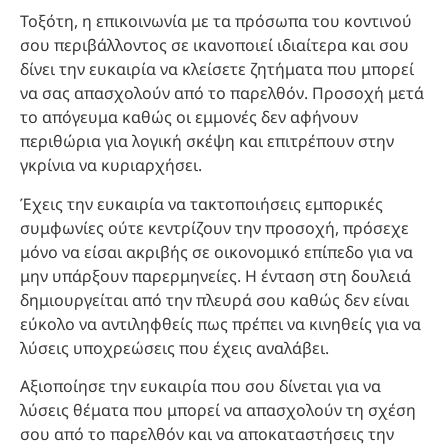
Τοξότη, η επικοινωνία με τα πρόσωπα του κοντινού
σου περιβάλλοντος σε ικανοποιεί ιδιαίτερα και σου
δίνει την ευκαιρία να κλείσετε ζητήματα που μπορεί
να σας απασχολούν από το παρελθόν. Προσοχή μετά
το απόγευμα καθώς οι εμμονές δεν αφήνουν
περιθώρια για λογική σκέψη και επιτρέπουν στην
γκρίνια να κυριαρχήσει.
Έχεις την ευκαιρία να τακτοποιήσεις εμπορικές
συμφωνίες ούτε κεντρίζουν την προσοχή, πρόσεχε
μόνο να είσαι ακριβής σε οικονομικό επίπεδο για να
μην υπάρξουν παρερμηνείες. Η ένταση στη δουλειά
δημιουργείται από την πλευρά σου καθώς δεν είναι
εύκολο να αντιληφθείς πως πρέπει να κινηθείς για να
λύσεις υποχρεώσεις που έχεις αναλάβει.
Αξιοποίησε την ευκαιρία που σου δίνεται για να
λύσεις θέματα που μπορεί να απασχολούν τη σχέση
σου από το παρελθόν και να αποκαταστήσεις την