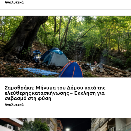
Αναλυτικά
Σαμοθράκη: Μήνυμα του Δήμου κατά της
ελεύθερης κατασκήνωσης – Έκκληση για
σεβασμό στη φύση
Αναλυτικά