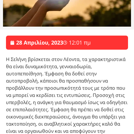
28 Απριλίου, 2023
12:01 πμ
Η Σελήνη βρίσκεται στον Λέοντα, τα χαρακτηριστικά
θα είναι δυναμικότητα, γενναιοδωρία,
αυτοπεποίθηση. Έμφαση θα δοθεί στην
αυτοπροβολή, κάποιοι θα προσπαθήσουν να
προβάλλουν την προσωπικότητά τους με τρόπο που
να μπορεί να κερδίσει τις εντυπώσεις. Προσοχή στις
υπερβολές, η ανάγκη για θαυμασμό ίσως να οδηγήσει
σε επιπολαιότητες. Έμφαση θα πρέπει να δοθεί στις
οικονομικές διεκπεραιώσεις, άνοιγμα θα υπάρξει για
τακτοποίηση, οι αναβλητικοί χαρακτήρες καλό θα
είναι να οργανωθούν και να αποφύγουν την