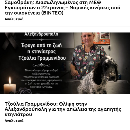
Σαμοθράκη: Διασωληνωμένος στη ΜΕΘ
Εγκαυμάτων ο 22χρονος – Νομικές κινήσεις από
την οικογένεια (ΒΙΝΤΕΟ)
Αναλυτικά
Τζούλια Γραμμενίδου: Θλίψη στην
Αλεξανδρούπολη για την απώλεια της αγαπητής
κτηνιάτρου
Αναλυτικά