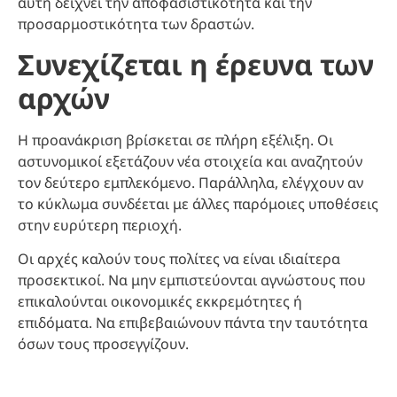
αυτή δείχνει την αποφασιστικότητα και την
προσαρμοστικότητα των δραστών.
Συνεχίζεται η έρευνα των
αρχών
Η προανάκριση βρίσκεται σε πλήρη εξέλιξη. Οι
αστυνομικοί εξετάζουν νέα στοιχεία και αναζητούν
τον δεύτερο εμπλεκόμενο. Παράλληλα, ελέγχουν αν
το κύκλωμα συνδέεται με άλλες παρόμοιες υποθέσεις
στην ευρύτερη περιοχή.
Οι αρχές καλούν τους πολίτες να είναι ιδιαίτερα
προσεκτικοί. Να μην εμπιστεύονται αγνώστους που
επικαλούνται οικονομικές εκκρεμότητες ή
επιδόματα. Να επιβεβαιώνουν πάντα την ταυτότητα
όσων τους προσεγγίζουν.