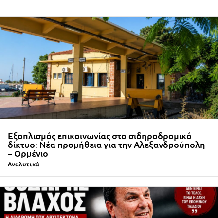
Εξοπλισμός επικοινωνίας στο σιδηροδρομικό
δίκτυο: Νέα προμήθεια για την Αλεξανδρούπολη
– Ορμένιο
Αναλυτικά