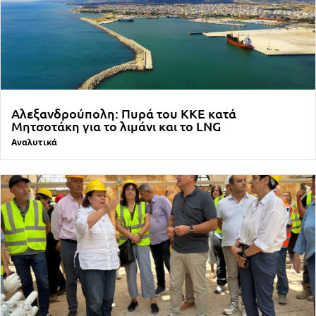
Αλεξανδρούπολη: Πυρά του ΚΚΕ κατά
Μητσοτάκη για το λιμάνι και το LNG
Αναλυτικά