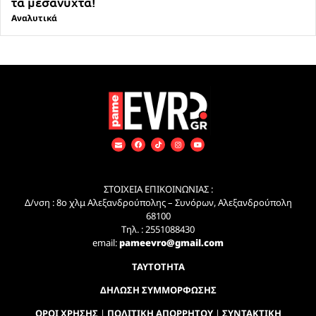
τα μεσάνυχτα!
Αναλυτικά
ΣΤΟΙΧΕΙΑ ΕΠΙΚΟΙΝΩΝΙΑΣ :
Δ/νση : 8ο χλμ Αλεξανδρούπολης – Συνόρων, Αλεξανδρούπολη
68100
Τηλ. : 2551088430
email:
pameevro@gmail.com
ΤΑΥΤΟΤΗΤΑ
ΔΗΛΩΣΗ ΣΥΜΜΟΡΦΩΣΗΣ
ΟΡΟΙ ΧΡΗΣΗΣ
|
ΠΟΛΙΤΙΚΗ ΑΠΟΡΡΗΤΟΥ
|
ΣΥΝΤΑΚΤΙΚΗ