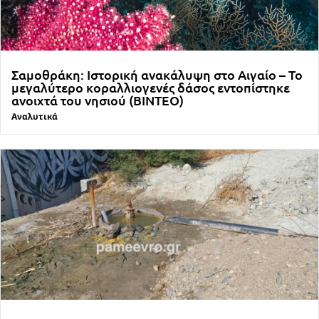
Σαμοθράκη: Ιστορική ανακάλυψη στο Αιγαίο – Το
μεγαλύτερο κοραλλιογενές δάσος εντοπίστηκε
ανοιχτά του νησιού (ΒΙΝΤΕΟ)
Αναλυτικά