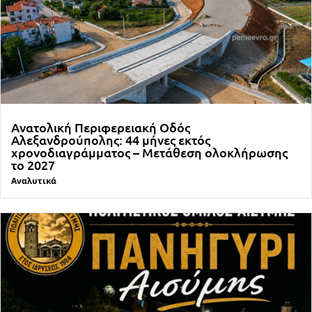
Ανατολική Περιφερειακή Οδός
Αλεξανδρούπολης: 44 μήνες εκτός
χρονοδιαγράμματος – Μετάθεση ολοκλήρωσης
το 2027
Αναλυτικά