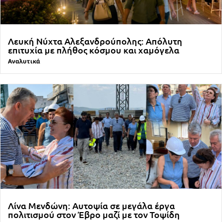
Λευκή Νύχτα Αλεξανδρούπολης: Απόλυτη
επιτυχία με πλήθος κόσμου και χαμόγελα
Αναλυτικά
Λίνα Μενδώνη: Αυτοψία σε μεγάλα έργα
πολιτισμού στον Έβρο μαζί με τον Τοψίδη