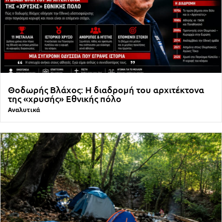
Θοδωρής Βλάχος: Η διαδρομή του αρχιτέκτονα
της «χρυσής» Εθνικής πόλο
Αναλυτικά