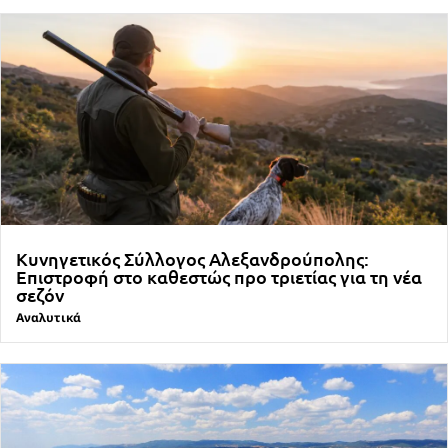
Κυνηγετικός Σύλλογος Αλεξανδρούπολης:
Επιστροφή στο καθεστώς προ τριετίας για τη νέα
σεζόν
Αναλυτικά