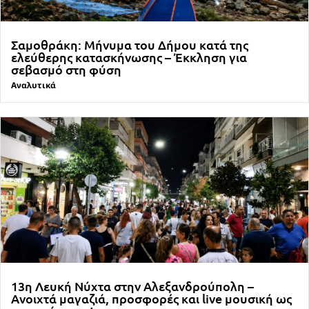
Σαμοθράκη: Μήνυμα του Δήμου κατά της
ελεύθερης κατασκήνωσης – Έκκληση για
σεβασμό στη φύση
Αναλυτικά
13η Λευκή Νύχτα στην Αλεξανδρούπολη –
Ανοιχτά μαγαζιά, προσφορές και live μουσική ως