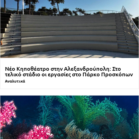
Νέο Κηποθέατρο στην Αλεξανδρούπολη: Στο
τελικό στάδιο οι εργασίες στο Πάρκο Προσκόπων
Αναλυτικά