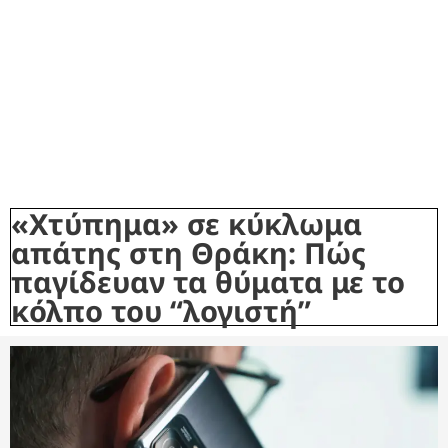
«Χτύπημα» σε κύκλωμα
απάτης στη Θράκη: Πώς
παγίδευαν τα θύματα με το
κόλπο του “λογιστή”