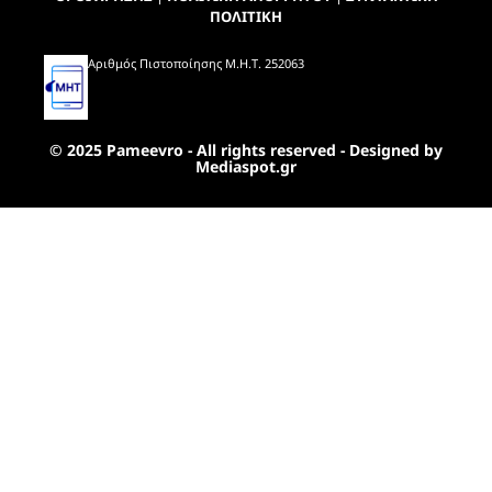
ΠΟΛΙΤΙΚΗ
Αριθμός Πιστοποίησης Μ.Η.Τ. 252063
© 2025 Pameevro - All rights reserved - Designed by
Mediaspot.gr