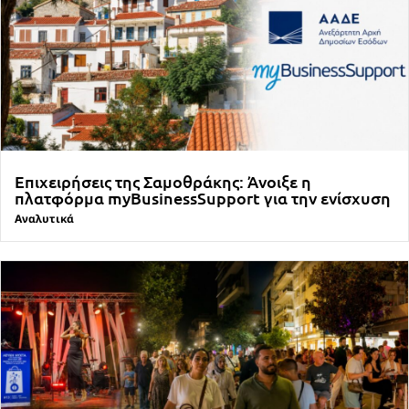
Επιχειρήσεις της Σαμοθράκης: Άνοιξε η
πλατφόρμα myBusinessSupport για την ενίσχυση
Αναλυτικά