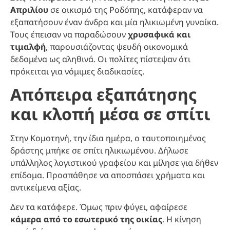
Απριλίου
σε οικισμό της Ροδόπης, κατάφεραν να
εξαπατήσουν έναν άνδρα και μία ηλικιωμένη γυναίκα.
Τους έπεισαν να παραδώσουν
χρυσαφικά και
τιμαλφή
, παρουσιάζοντας ψευδή οικονομικά
δεδομένα ως αληθινά. Οι πολίτες πίστεψαν ότι
πρόκειται για νόμιμες διαδικασίες.
Απόπειρα εξαπάτησης
και κλοπή μέσα σε σπίτι
Στην Κομοτηνή, την ίδια ημέρα, ο ταυτοποιημένος
δράστης μπήκε σε σπίτι ηλικιωμένου. Δήλωσε
υπάλληλος λογιστικού γραφείου και μίλησε για δήθεν
επίδομα. Προσπάθησε να αποσπάσει χρήματα και
αντικείμενα αξίας.
Δεν τα κατάφερε. Όμως πριν φύγει, αφαίρεσε
κάμερα από το εσωτερικό της οικίας
. Η κίνηση