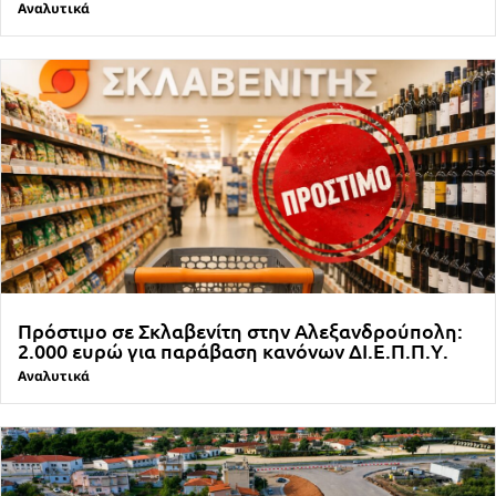
Αναλυτικά
Πρόστιμο σε Σκλαβενίτη στην Αλεξανδρούπολη:
2.000 ευρώ για παράβαση κανόνων ΔΙ.Ε.Π.Π.Υ.
Αναλυτικά