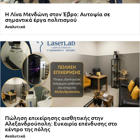
Η Λίνα Μενδώνη στον Έβρο: Αυτοψία σε
σημαντικά έργα πολιτισμού
Αναλυτικά
Πώληση επιχείρησης αισθητικής στην
Αλεξανδρούπολη: Ευκαιρία επένδυσης στο
κέντρο της πόλης
Αναλυτικά