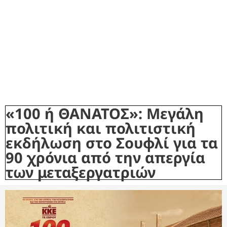
«100 ή ΘΑΝΑΤΟΣ»: Μεγάλη
πολιτική και πολιτιστική
εκδήλωση στο Σουφλί για τα
90 χρόνια από την απεργία
των μεταξεργατριών