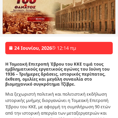
24 Ιουνίου, 2026
12:14 πμ
Η Τομεακή Επιτροπή Έβρου του ΚΚΕ τιμά τους
εμβληματικούς εργατικούς αγώνες του Ιούνη του
1936 – Τριήμερες δράσεις, ιστορικός περίπατος,
έκθεση, ομιλίες και μεγάλη συναυλία στο
βιομηχανικό συγκρότημα Τζίβρε.
Μια ξεχωριστή πολιτική και πολιτιστική εκδήλωση
ιστορικής μνήμης διοργανώνει η Τομεακή Επιτροπή
Έβρου του ΚΚΕ, με αφορμή τη συμπλήρωση 90 ετών
από την ιστορική απεργία των μεταξεργατριών και