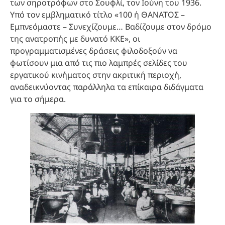
των σηροτρόφων στο Σουφλί, τον Ιούνη του 1936.
Υπό τον εμβληματικό τίτλο «100 ή ΘΑΝΑΤΟΣ –
Εμπνεόμαστε – Συνεχίζουμε… Βαδίζουμε στον δρόμο
της ανατροπής με δυνατό ΚΚΕ», οι
προγραμματισμένες δράσεις φιλοδοξούν να
φωτίσουν μια από τις πιο λαμπρές σελίδες του
εργατικού κινήματος στην ακριτική περιοχή,
αναδεικνύοντας παράλληλα τα επίκαιρα διδάγματα
για το σήμερα.