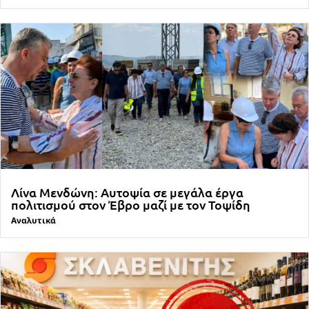
Λίνα Μενδώνη: Αυτοψία σε μεγάλα έργα
πολιτισμού στον Έβρο μαζί με τον Τοψίδη
Αναλυτικά