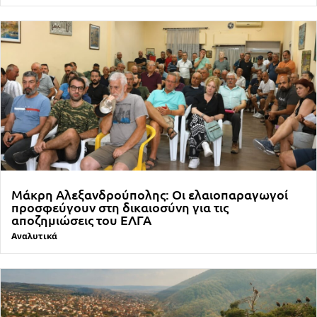
Μάκρη Αλεξανδρούπολης: Οι ελαιοπαραγωγοί
προσφεύγουν στη δικαιοσύνη για τις
αποζημιώσεις του ΕΛΓΑ
Αναλυτικά