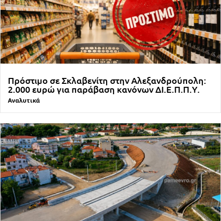
Πρόστιμο σε Σκλαβενίτη στην Αλεξανδρούπολη:
2.000 ευρώ για παράβαση κανόνων ΔΙ.Ε.Π.Π.Υ.
Αναλυτικά