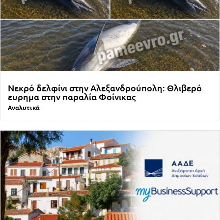
Νεκρό δελφίνι στην Αλεξανδρούπολη: Θλιβερό
ευρημα στην παραλία Φοίνικας
Αναλυτικά