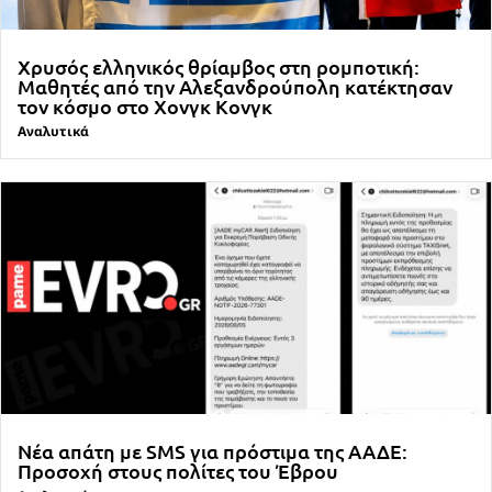
Χρυσός ελληνικός θρίαμβος στη ρομποτική:
Μαθητές από την Αλεξανδρούπολη κατέκτησαν
τον κόσμο στο Χονγκ Κονγκ
Αναλυτικά
Νέα απάτη με SMS για πρόστιμα της ΑΑΔΕ:
Προσοχή στους πολίτες του Έβρου