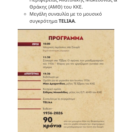
Θράκης (ΑΜΘ) του ΚΚΕ.
Μεγάλη συναυλία με το μουσικό
συγκρότημα
TELIAA
.