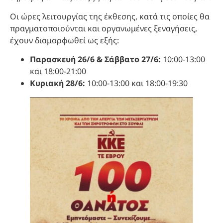
Οι ώρες λειτουργίας της έκθεσης, κατά τις οποίες θα
πραγματοποιούνται και οργανωμένες ξεναγήσεις,
έχουν διαμορφωθεί ως εξής:
Παρασκευή 26/6 & Σάββατο 27/6:
10:00-13:00
και 18:00-21:00
Κυριακή 28/6:
10:00-13:00 και 18:00-19:30