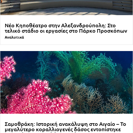
Νέο Κηποθέατρο στην Αλεξανδρούπολη: Στο
τελικό στάδιο οι εργασίες στο Πάρκο Προσκόπων
Αναλυτικά
Σαμοθράκη: Ιστορική ανακάλυψη στο Αιγαίο – Το
μεγαλύτερο κοραλλιογενές δάσος εντοπίστηκε