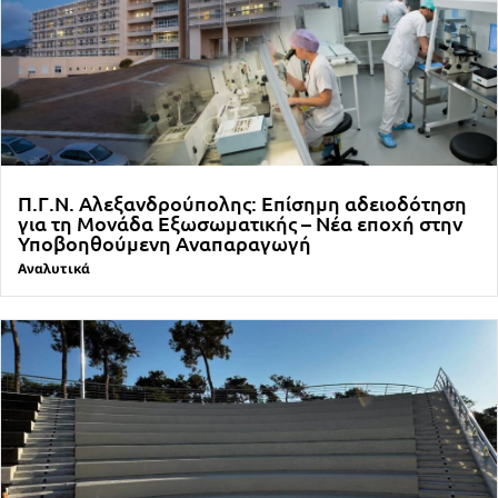
Π.Γ.Ν. Αλεξανδρούπολης: Επίσημη αδειοδότηση
για τη Μονάδα Εξωσωματικής – Νέα εποχή στην
Υποβοηθούμενη Αναπαραγωγή
Αναλυτικά