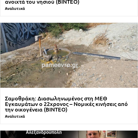
ανοιχτά του νησιού (ΒΙΝΤΕΟ)
Αναλυτικά
Σαμοθράκη: Διασωληνωμένος στη ΜΕΘ
Εγκαυμάτων ο 22χρονος – Νομικές κινήσεις από
την οικογένεια (ΒΙΝΤΕΟ)
Αναλυτικά