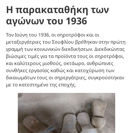
Η παρακαταθήκη των
αγώνων του 1936
Τον Ιούνη του 1936, οι σηροτρόφοι και οι
μεταξεργάτριες του Σουφλίου βρέθηκαν στην πρώτη
γραμμή των κοινωνικών διεκδικήσεων. Διεκδικώντας
βιώσιμες τιμές για τα προϊόντα τους οι σηροτρόφοι,
και καλύτερους μισθούς, οκτάωρο, ανθρώπινες
συνθήκες εργασίας καθώς και κατοχύρωση των
δικαιωμάτων τους οι σηρεργάτριες, συγκρούστηκαν
με το κατεστημένο της εποχής.