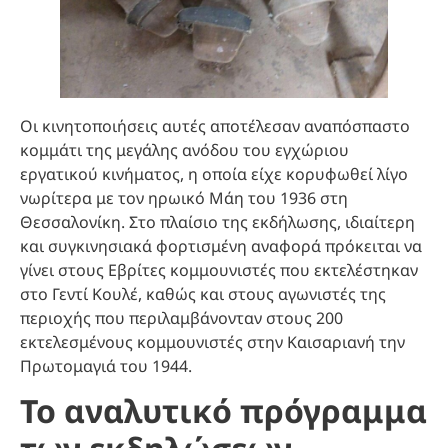
Οι κινητοποιήσεις αυτές αποτέλεσαν αναπόσπαστο
κομμάτι της μεγάλης ανόδου του εγχώριου
εργατικού κινήματος, η οποία είχε κορυφωθεί λίγο
νωρίτερα με τον ηρωικό Μάη του 1936 στη
Θεσσαλονίκη. Στο πλαίσιο της εκδήλωσης, ιδιαίτερη
και συγκινησιακά φορτισμένη αναφορά πρόκειται να
γίνει στους Εβρίτες κομμουνιστές που εκτελέστηκαν
στο Γεντί Κουλέ, καθώς και στους αγωνιστές της
περιοχής που περιλαμβάνονταν στους 200
εκτελεσμένους κομμουνιστές στην Καισαριανή την
Πρωτομαγιά του 1944.
Το αναλυτικό πρόγραμμα