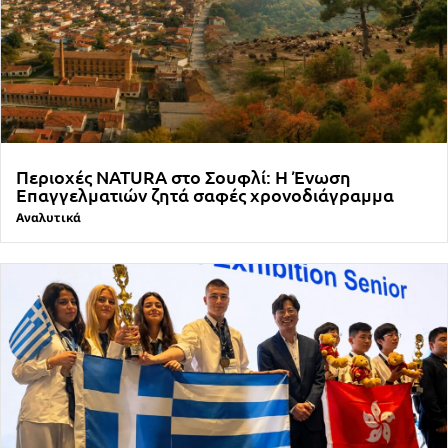
Περιοχές NATURA στο Σουφλί: Η Ένωση
Επαγγελματιών ζητά σαφές χρονοδιάγραμμα
Αναλυτικά