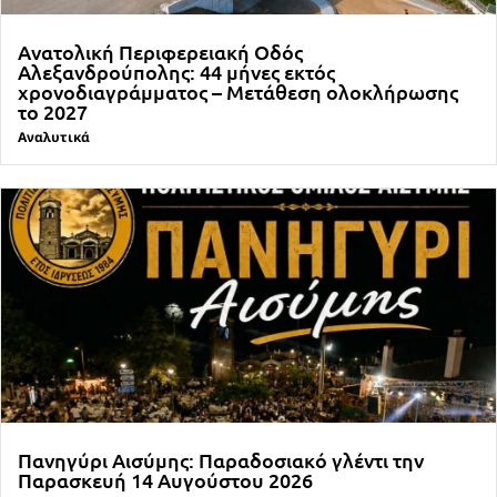
Ανατολική Περιφερειακή Οδός
Αλεξανδρούπολης: 44 μήνες εκτός
χρονοδιαγράμματος – Μετάθεση ολοκλήρωσης
το 2027
Αναλυτικά
Πανηγύρι Αισύμης: Παραδοσιακό γλέντι την
Παρασκευή 14 Αυγούστου 2026