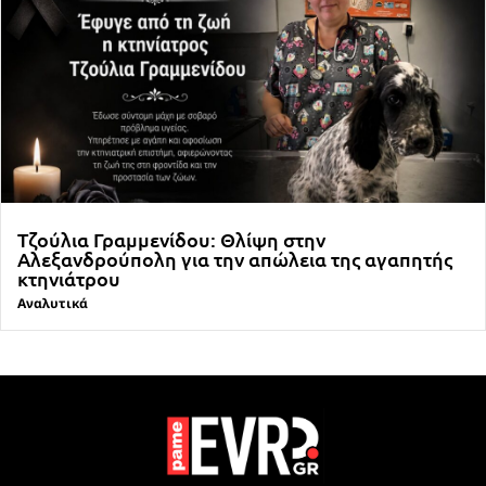
Τζούλια Γραμμενίδου: Θλίψη στην
Αλεξανδρούπολη για την απώλεια της αγαπητής
κτηνιάτρου
Αναλυτικά