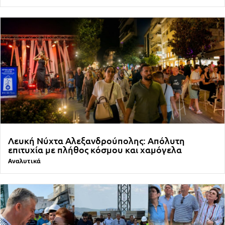
Λευκή Νύχτα Αλεξανδρούπολης: Απόλυτη
επιτυχία με πλήθος κόσμου και χαμόγελα
Αναλυτικά