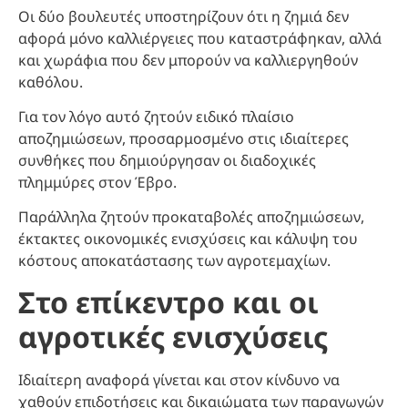
Οι δύο βουλευτές υποστηρίζουν ότι η ζημιά δεν
αφορά μόνο καλλιέργειες που καταστράφηκαν, αλλά
και χωράφια που δεν μπορούν να καλλιεργηθούν
καθόλου.
Για τον λόγο αυτό ζητούν ειδικό πλαίσιο
αποζημιώσεων, προσαρμοσμένο στις ιδιαίτερες
συνθήκες που δημιούργησαν οι διαδοχικές
πλημμύρες στον Έβρο.
Παράλληλα ζητούν προκαταβολές αποζημιώσεων,
έκτακτες οικονομικές ενισχύσεις και κάλυψη του
κόστους αποκατάστασης των αγροτεμαχίων.
Στο επίκεντρο και οι
αγροτικές ενισχύσεις
Ιδιαίτερη αναφορά γίνεται και στον κίνδυνο να
χαθούν επιδοτήσεις και δικαιώματα των παραγωγών