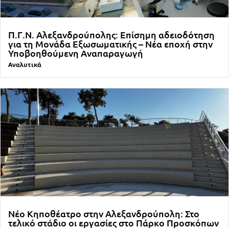
Π.Γ.Ν. Αλεξανδρούπολης: Επίσημη αδειοδότηση
για τη Μονάδα Εξωσωματικής – Νέα εποχή στην
Υποβοηθούμενη Αναπαραγωγή
Αναλυτικά
Νέο Κηποθέατρο στην Αλεξανδρούπολη: Στο
τελικό στάδιο οι εργασίες στο Πάρκο Προσκόπων