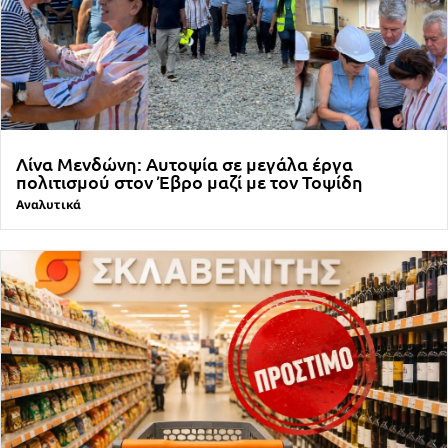
Λίνα Μενδώνη: Αυτοψία σε μεγάλα έργα
πολιτισμού στον Έβρο μαζί με τον Τοψίδη
Αναλυτικά