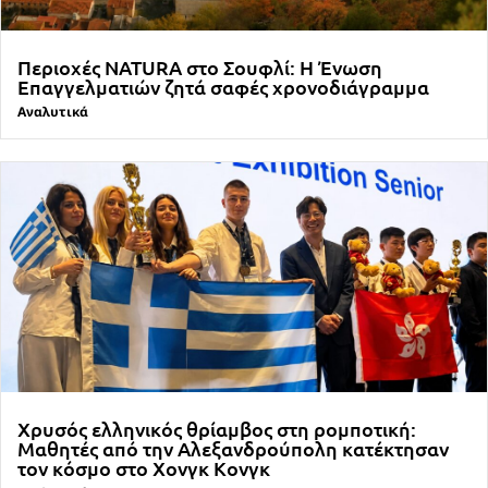
Περιοχές NATURA στο Σουφλί: Η Ένωση
Επαγγελματιών ζητά σαφές χρονοδιάγραμμα
Αναλυτικά
Χρυσός ελληνικός θρίαμβος στη ρομποτική:
Μαθητές από την Αλεξανδρούπολη κατέκτησαν
τον κόσμο στο Χονγκ Κονγκ