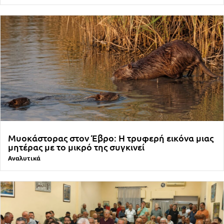
Μυοκάστορας στον Έβρο: Η τρυφερή εικόνα μιας
μητέρας με το μικρό της συγκινεί
Αναλυτικά