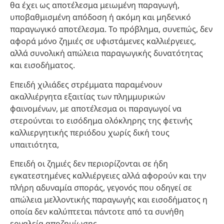
θα έχει ως αποτέλεσμα μειωμένη παραγωγή,
υποβαθμισμένη απόδοση ή ακόμη και μηδενικό
παραγωγικό αποτέλεσμα. Το πρόβλημα, συνεπώς, δεν
αφορά μόνο ζημιές σε υφιστάμενες καλλιέργειες,
αλλά συνολική απώλεια παραγωγικής δυνατότητας
και εισοδήματος.
Επειδή χιλιάδες στρέμματα παραμένουν
ακαλλιέργητα εξαιτίας των πλημμυρικών
φαινομένων, με αποτέλεσμα οι παραγωγοί να
στερούνται το εισόδημα ολόκληρης της φετινής
καλλιεργητικής περιόδου χωρίς δική τους
υπαιτιότητα,
Επειδή οι ζημιές δεν περιορίζονται σε ήδη
εγκατεστημένες καλλιέργειες αλλά αφορούν και την
πλήρη αδυναμία σποράς, γεγονός που οδηγεί σε
απώλεια μελλοντικής παραγωγής και εισοδήματος η
οποία δεν καλύπτεται πάντοτε από τα συνήθη
εργαλεία αποζημίωσης,