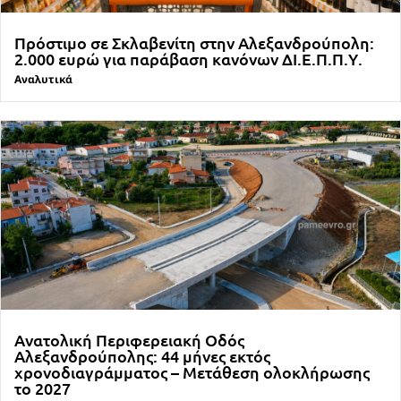
Πρόστιμο σε Σκλαβενίτη στην Αλεξανδρούπολη:
2.000 ευρώ για παράβαση κανόνων ΔΙ.Ε.Π.Π.Υ.
Αναλυτικά
Ανατολική Περιφερειακή Οδός
Αλεξανδρούπολης: 44 μήνες εκτός
χρονοδιαγράμματος – Μετάθεση ολοκλήρωσης
το 2027