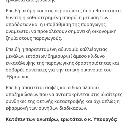
Επειδή ακόμη και στις περιπτώσεις όπου θα καταστεί
δυνατή η καθυστερημένη σπορά, η μείωση των
αποδόσεων και η υποβάθμιση της παραγωγής
αναμένεται να προκαλέσουν σημαντική οικονομική
ζημία στους παραγωγούς,
Επειδή η παρατεταμένη αδυναμία καλλιέργειας
μεγάλων εκτάσεων δημιουργεί άμεσο κίνδυνο
εγκατάλειψης της παραγωγικής δραστηριότητας και
σοβαρές συνέπειες για την τοπική οικονομία του
Έβρου και
Επειδή απαιτείται σαφές και ειδικό πλαίσιο
αποζημιώσεων που να ανταποκρίνεται στις ιδιαίτερες
συνθήκες της φετινής καταστροφής και όχι απλώς η
εφαρμογή των συνήθων διαδικασιών,
Κατόπιν των ανωτέρω, ερωτάται ο κ. Υπουργός: