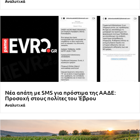
Αναλυτικά
Νέα απάτη με SMS για πρόστιμα της ΑΑΔΕ:
Προσοχή στους πολίτες του Έβρου
Αναλυτικά