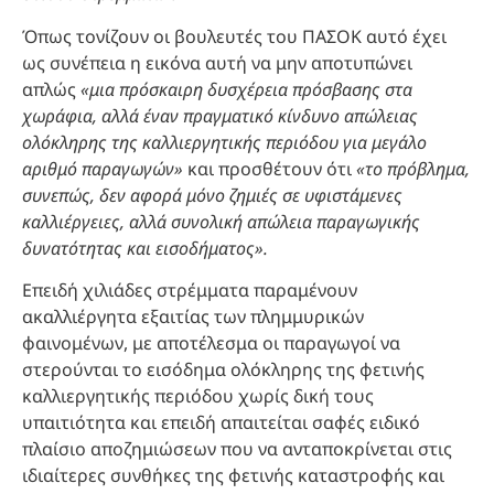
Όπως τονίζουν οι βουλευτές του ΠΑΣΟΚ αυτό έχει
ως συνέπεια η εικόνα αυτή να μην αποτυπώνει
απλώς
«μια πρόσκαιρη δυσχέρεια πρόσβασης στα
χωράφια, αλλά έναν πραγματικό κίνδυνο απώλειας
ολόκληρης της καλλιεργητικής περιόδου για μεγάλο
αριθμό παραγωγών»
και προσθέτουν ότι
«το πρόβλημα,
συνεπώς, δεν αφορά μόνο ζημιές σε υφιστάμενες
καλλιέργειες, αλλά συνολική απώλεια παραγωγικής
δυνατότητας και εισοδήματος».
Επειδή χιλιάδες στρέμματα παραμένουν
ακαλλιέργητα εξαιτίας των πλημμυρικών
φαινομένων, με αποτέλεσμα οι παραγωγοί να
στερούνται το εισόδημα ολόκληρης της φετινής
καλλιεργητικής περιόδου χωρίς δική τους
υπαιτιότητα και επειδή απαιτείται σαφές ειδικό
πλαίσιο αποζημιώσεων που να ανταποκρίνεται στις
ιδιαίτερες συνθήκες της φετινής καταστροφής και