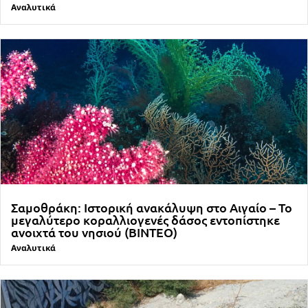
Αναλυτικά
Σαμοθράκη: Ιστορική ανακάλυψη στο Αιγαίο – Το
μεγαλύτερο κοραλλιογενές δάσος εντοπίστηκε
ανοιχτά του νησιού (ΒΙΝΤΕΟ)
Αναλυτικά