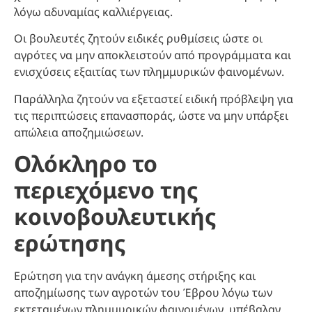
λόγω αδυναμίας καλλιέργειας.
Οι βουλευτές ζητούν ειδικές ρυθμίσεις ώστε οι
αγρότες να μην αποκλειστούν από προγράμματα και
ενισχύσεις εξαιτίας των πλημμυρικών φαινομένων.
Παράλληλα ζητούν να εξεταστεί ειδική πρόβλεψη για
τις περιπτώσεις επανασποράς, ώστε να μην υπάρξει
απώλεια αποζημιώσεων.
Ολόκληρο το
περιεχόμενο της
κοινοβουλευτικής
ερώτησης
Ερώτηση για την ανάγκη άμεσης στήριξης και
αποζημίωσης των αγροτών του Έβρου λόγω των
εκτεταμένων πλημμυρικών φαινομένων, υπέβαλαν