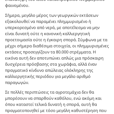
φαινομένου.
Σήμερα, μεγάλο μέρος των γεωργικών εκτάσεων
εξακολουθεί να παραμένει πλημμυρισμένο ή
υπερκορεσμένο από νερά, με αποτέλεσμα να μην
είναι δυνατή ούτε η κανονική καλλιεργητική
προετοιμασία ούτε η έγκαιρη σπορά. Σύμφωνα με τα
μέχρι σήμερα διαθέσιμα στοιχεία, οι πλημμυρισμένες
εκτάσεις προσεγγίζουν τα 80.000 στρέμματα. Η
εικόνα αυτή δεν αποτυπώνει απλώς μια πρόσκαιρη
δυσχέρεια πρόσβασης στα χωράφια, αλλά έναν
πραγματικό κίνδυνο απώλειας ολόκληρης της
καλλιεργητικής περιόδου για μεγάλο αριθμό
παραγωγών.
Σε πολλές περιπτώσεις τα αγροτεμάχια δεν θα
μπορέσουν να σπαρθούν καθόλου, ενώ ακόμη και
όπου καταστεί τελικά δυνατή η σπορά, αυτή θα
πραγματοποιηθεί με τόσο μεγάλη καθυστέρηση που