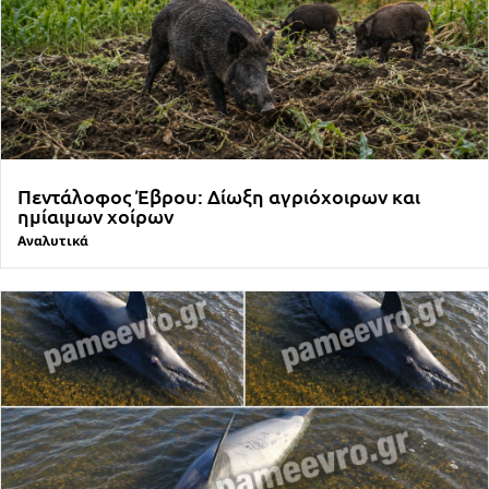
Πεντάλοφος Έβρου: Δίωξη αγριόχοιρων και
ημίαιμων χοίρων
Αναλυτικά