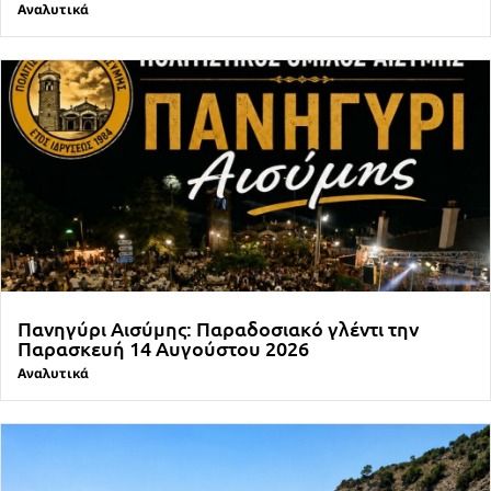
Αναλυτικά
Πανηγύρι Αισύμης: Παραδοσιακό γλέντι την
Παρασκευή 14 Αυγούστου 2026
Αναλυτικά