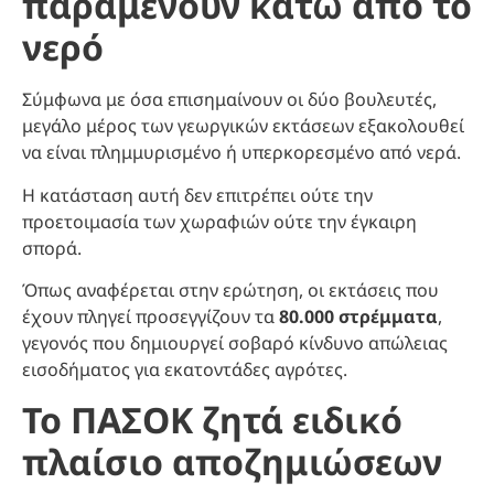
παραμένουν κάτω από το
νερό
Σύμφωνα με όσα επισημαίνουν οι δύο βουλευτές,
μεγάλο μέρος των γεωργικών εκτάσεων εξακολουθεί
να είναι πλημμυρισμένο ή υπερκορεσμένο από νερά.
Η κατάσταση αυτή δεν επιτρέπει ούτε την
προετοιμασία των χωραφιών ούτε την έγκαιρη
σπορά.
Όπως αναφέρεται στην ερώτηση, οι εκτάσεις που
έχουν πληγεί προσεγγίζουν τα
80.000 στρέμματα
,
γεγονός που δημιουργεί σοβαρό κίνδυνο απώλειας
εισοδήματος για εκατοντάδες αγρότες.
Το ΠΑΣΟΚ ζητά ειδικό
πλαίσιο αποζημιώσεων