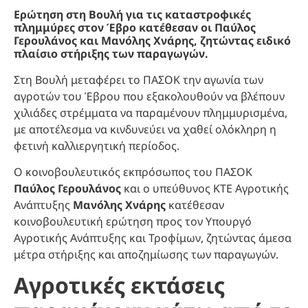
Ερώτηση στη Βουλή για τις καταστροφικές
πλημμύρες στον Έβρο κατέθεσαν οι Παύλος
Γερουλάνος και Μανόλης Χνάρης, ζητώντας ειδικό
πλαίσιο στήριξης των παραγωγών.
Στη Βουλή μεταφέρει το ΠΑΣΟΚ την αγωνία των
αγροτών του Έβρου που εξακολουθούν να βλέπουν
χιλιάδες στρέμματα να παραμένουν πλημμυρισμένα,
με αποτέλεσμα να κινδυνεύει να χαθεί ολόκληρη η
φετινή καλλιεργητική περίοδος.
Ο κοινοβουλευτικός εκπρόσωπος του ΠΑΣΟΚ
Παύλος Γερουλάνος
και ο υπεύθυνος ΚΤΕ Αγροτικής
Ανάπτυξης
Μανόλης Χνάρης
κατέθεσαν
κοινοβουλευτική ερώτηση προς τον Υπουργό
Αγροτικής Ανάπτυξης και Τροφίμων, ζητώντας άμεσα
μέτρα στήριξης και αποζημίωσης των παραγωγών.
Αγροτικές εκτάσεις