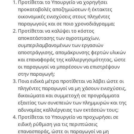
Προτίθεται το Υπουργείο να χορηγήσει
προκαταβολές αποζημιώσεων ή έκτακτες
οικονομικές ενισχύσεις στους πληγέντες
παραγωγούς και σε ποιο χρονοδιάγραμμα;
Προτίθεται να καλύψει το κόστος
αποκατάστασης των αγροτεμαχίων,
συμπεριλαμβανομένων των εργασιών
αποστράγγισης, απομάκρυνσης φερτών υλικών
και επαναφοράς της καλλιεργησιμότητας, ώστε
οι παραγωγοί να μπορέσουν να επιστρέψουν
στην παραγωγή;
Ποια ειδικά μέτρα προτίθεται να λάβει ώστε οι
πληγέντες παραγωγοί να μη χάσουν ενισχύσεις,
δικαιώματα και συμμετοχή σε προγράμματα
εξαιτίας των συνεπειών των πλημμυρών και της
αδυναμίας καλλιέργειας των εκτάσεών τους;
Προτίθεται το Υπουργείο να προχωρήσει σε
ειδική ρύθμιση για τις περιπτώσεις
επανασποράς, ώστε οι παραγωγοί να μη