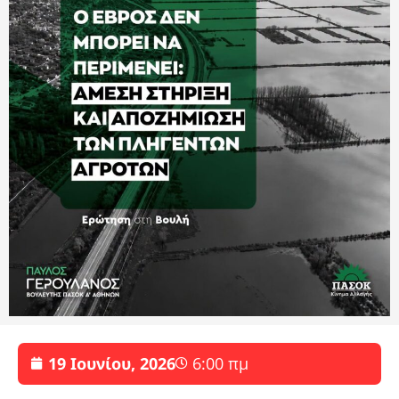
19 Ιουνίου, 2026
6:00 πμ