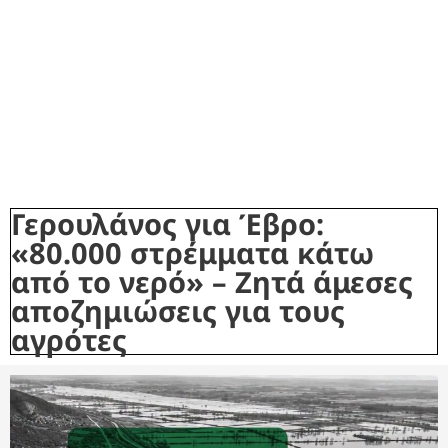
Γερουλάνος για Έβρο:
«80.000 στρέμματα κάτω
από το νερό» – Ζητά άμεσες
αποζημιώσεις για τους
αγρότες