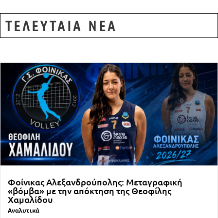
ΤΕΛΕΥΤΑΙΑ ΝΕΑ
Φοίνικας Αλεξανδρούπολης: Μεταγραφική
«βόμβα» με την απόκτηση της Θεοφίλης
Χαμαλίδου
Αναλυτικά