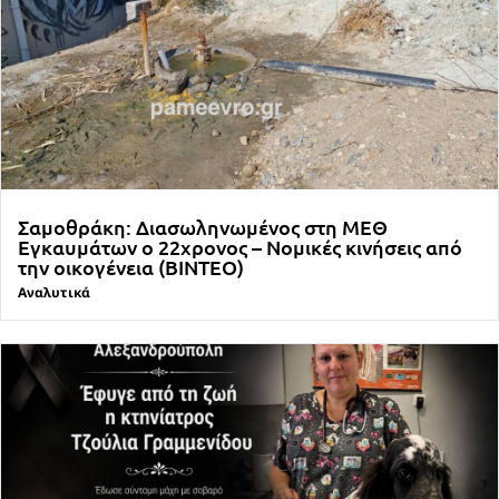
Σαμοθράκη: Διασωληνωμένος στη ΜΕΘ
Εγκαυμάτων ο 22χρονος – Νομικές κινήσεις από
την οικογένεια (ΒΙΝΤΕΟ)
Αναλυτικά