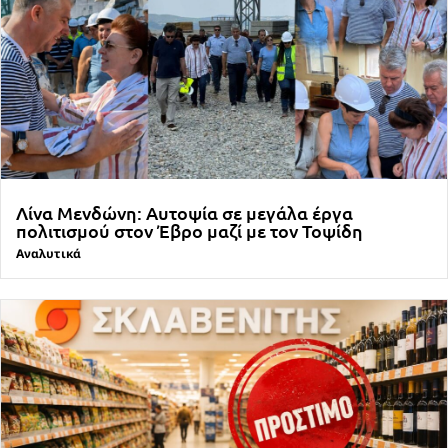
Λίνα Μενδώνη: Αυτοψία σε μεγάλα έργα
πολιτισμού στον Έβρο μαζί με τον Τοψίδη
Αναλυτικά