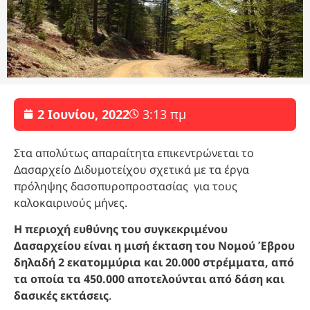
2 Ιουνίου, 2022
3:13 πμ
Στα απολύτως απαραίτητα επικεντρώνεται το
Δασαρχείο Διδυμοτείχου σχετικά με τα έργα
πρόληψης δασοπυροπροστασίας για τους
καλοκαιρινούς μήνες.
Η περιοχή ευθύνης του συγκεκριμένου
Δασαρχείου είναι η μισή έκταση του Νομού Έβρου
δηλαδή 2 εκατομμύρια και 20.000 στρέμματα, από
τα οποία τα 450.000 αποτελούνται από δάση και
δασικές εκτάσεις
.