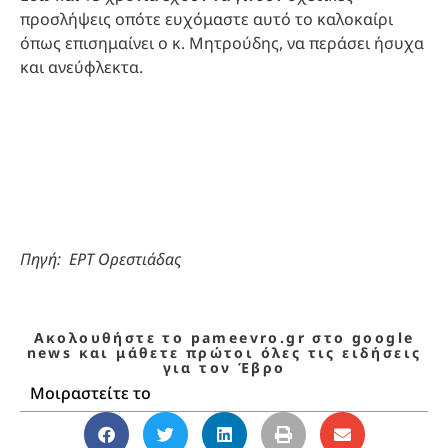
προσλήψεις οπότε ευχόμαστε αυτό το καλοκαίρι
όπως επισημαίνει ο κ. Μητρούδης, να περάσει ήσυχα
και ανεύφλεκτα.
Πηγή: ΕΡΤ Ορεστιάδας
Ακολουθήστε το pameevro.gr στο google
news και μάθετε πρώτοι όλες τις ειδήσεις
για τον Έβρο
Μοιραστείτε το