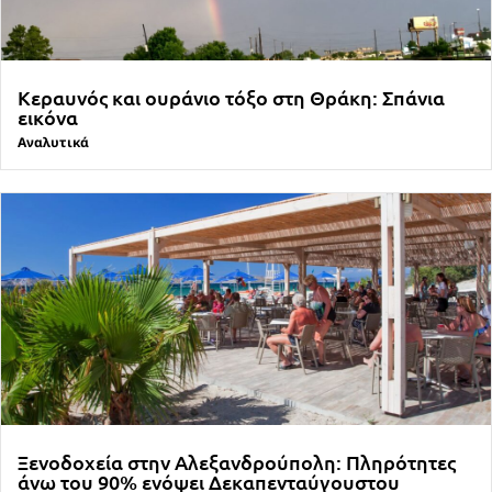
Κεραυνός και ουράνιο τόξο στη Θράκη: Σπάνια
εικόνα
Αναλυτικά
Ξενοδοχεία στην Αλεξανδρούπολη: Πληρότητες
άνω του 90% ενόψει Δεκαπενταύγουστου