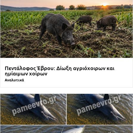
Πεντάλοφος Έβρου: Δίωξη αγριόχοιρων και
ημίαιμων χοίρων
Αναλυτικά