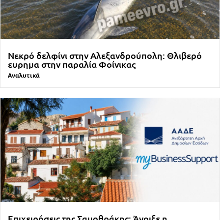
Νεκρό δελφίνι στην Αλεξανδρούπολη: Θλιβερό
ευρημα στην παραλία Φοίνικας
Αναλυτικά
Επιχειρήσεις της Σαμοθράκης: Άνοιξε η