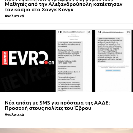
Μαθητές από την Αλεξανδρούπολη κατέκτησαν
τον κόσμο στο Χονγκ Κονγκ
Αναλυτικά
Νέα απάτη με SMS για πρόστιμα της ΑΑΔΕ:
Προσοχή στους πολίτες του Έβρου
Αναλυτικά