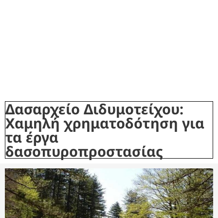
Δασαρχείο Διδυμοτείχου:
Xαμηλή χρηματοδότηση για
τα έργα
δασοπυροπροστασίας