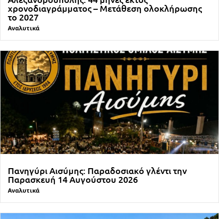
χρονοδιαγράμματος – Μετάθεση ολοκλήρωσης
το 2027
Αναλυτικά
Πανηγύρι Αισύμης: Παραδοσιακό γλέντι την
Παρασκευή 14 Αυγούστου 2026
Αναλυτικά