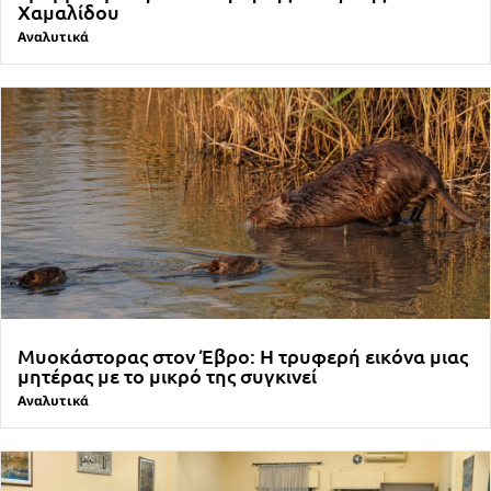
Χαμαλίδου
Αναλυτικά
Μυοκάστορας στον Έβρο: Η τρυφερή εικόνα μιας
μητέρας με το μικρό της συγκινεί
Αναλυτικά