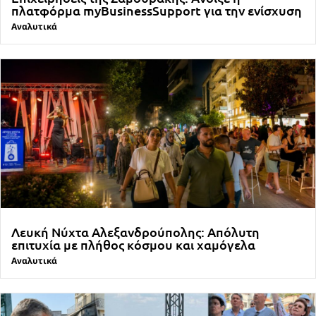
πλατφόρμα myBusinessSupport για την ενίσχυση
Αναλυτικά
Λευκή Νύχτα Αλεξανδρούπολης: Απόλυτη
επιτυχία με πλήθος κόσμου και χαμόγελα
Αναλυτικά