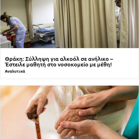
Θράκη: Σύλληψη για αλκοόλ σε ανήλικο –
Έστειλε μαθητή στο νοσοκομείο με μέθη!
Αναλυτικά