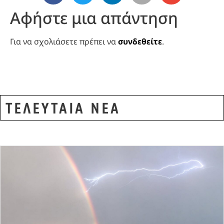
Αφήστε μια απάντηση
Για να σχολιάσετε πρέπει να
συνδεθείτε
.
ΤΕΛΕΥΤΑΙΑ ΝΕΑ