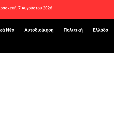
ρασκευή, 7 Αυγούστου 2026
κά Νέα
Αυτοδιοίκηση
Πολιτική
Ελλάδα