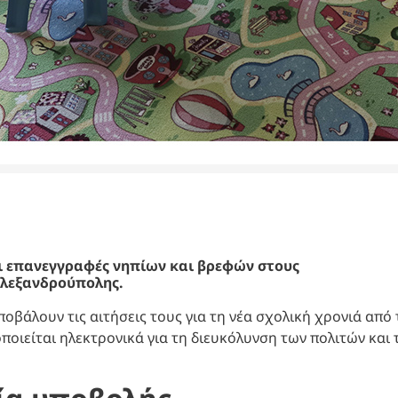
ι επανεγγραφές νηπίων και βρεφών στους
Αλεξανδρούπολης.
οβάλουν τις αιτήσεις τους για τη νέα σχολική χρονιά από 
ποιείται ηλεκτρονικά για τη διευκόλυνση των πολιτών και 