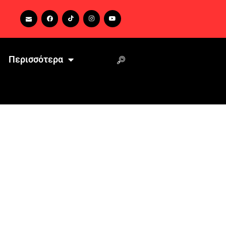
Περισσότερα