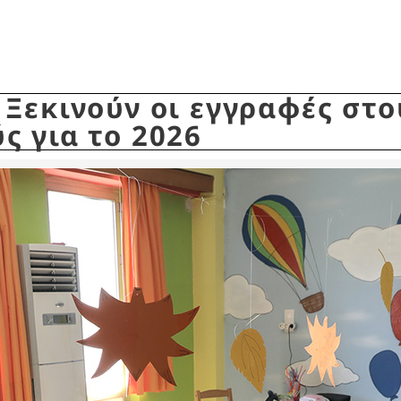
Ξεκινούν οι εγγραφές στο
 για το 2026