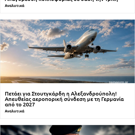
Αναλυτικά
Πετάει για Στουτγκάρδη η Αλεξανδρούπολη!
Απευθείας αεροπορική σύνδεση με τη Γερμανία
από το 2027
Αναλυτικά