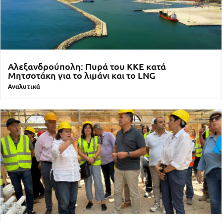
Αλεξανδρούπολη: Πυρά του ΚΚΕ κατά
Μητσοτάκη για το λιμάνι και το LNG
Αναλυτικά