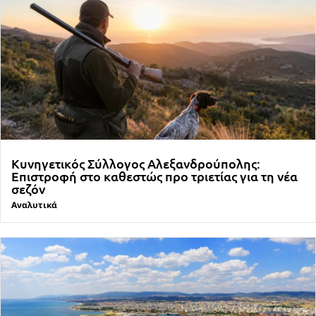
Κυνηγετικός Σύλλογος Αλεξανδρούπολης:
Επιστροφή στο καθεστώς προ τριετίας για τη νέα
σεζόν
Αναλυτικά