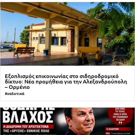
Εξοπλισμός επικοινωνίας στο σιδηροδρομικό
δίκτυο: Νέα προμήθεια για την Αλεξανδρούπολη
– Ορμένιο
Αναλυτικά