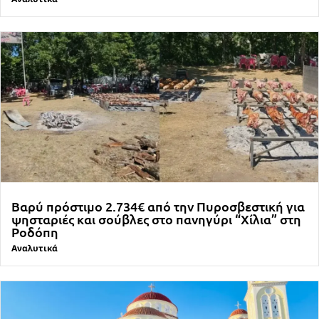
Βαρύ πρόστιμο 2.734€ από την Πυροσβεστική για
ψησταριές και σούβλες στο πανηγύρι “Χίλια” στη
Ροδόπη
Αναλυτικά