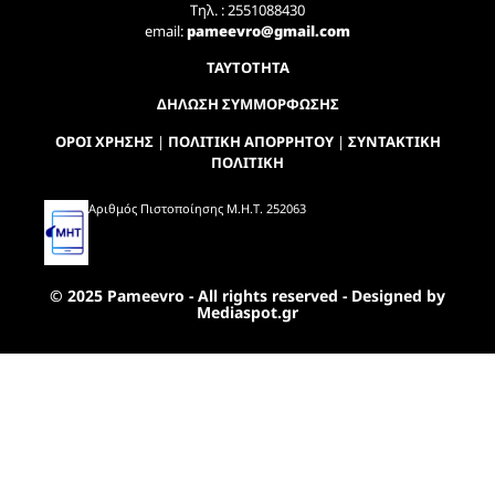
Τηλ. : 2551088430
email:
pameevro@gmail.com
ΤΑΥΤΟΤΗΤΑ
ΔΗΛΩΣΗ ΣΥΜΜΟΡΦΩΣΗΣ
ΟΡΟΙ ΧΡΗΣΗΣ
|
ΠΟΛΙΤΙΚΗ ΑΠΟΡΡΗΤΟΥ
|
ΣΥΝΤΑΚΤΙΚΗ
ΠΟΛΙΤΙΚΗ
Αριθμός Πιστοποίησης Μ.Η.Τ. 252063
© 2025 Pameevro - All rights reserved - Designed by
Mediaspot.gr