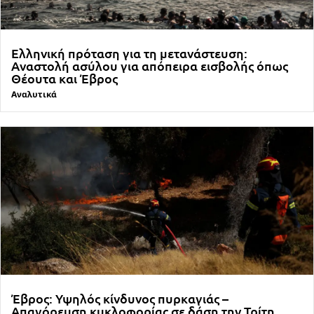
Ελληνική πρόταση για τη μετανάστευση:
Αναστολή ασύλου για απόπειρα εισβολής όπως
Θέουτα και Έβρος
Αναλυτικά
Έβρος: Υψηλός κίνδυνος πυρκαγιάς –
Απαγόρευση κυκλοφορίας σε δάση την Τρίτη