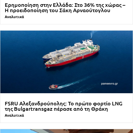
Ερημοποίηση στην Ελλάδα: Στο 36% της χώρας –
Η προειδοποίηση του Σάκη Αρναούτογλου
Αναλυτικά
FSRU Αλεξανδρούπολης: Το πρώτο φορτίο LNG
της Bulgartransgaz πέρασε από τη Θράκη
Αναλυτικά