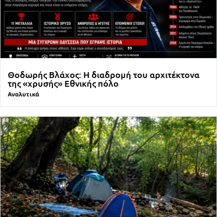
Θοδωρής Βλάχος: Η διαδρομή του αρχιτέκτονα
της «χρυσής» Εθνικής πόλο
Αναλυτικά