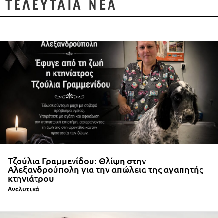
ΤΕΛΕΥΤΑΙΑ ΝΕΑ
Τζούλια Γραμμενίδου: Θλίψη στην
Αλεξανδρούπολη για την απώλεια της αγαπητής
κτηνιάτρου
Αναλυτικά