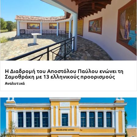
Η Διαδρομή του Αποστόλου Παύλου ενώνει τη
Σαμοθράκη με 13 ελληνικούς προορισμούς
Αναλυτικά