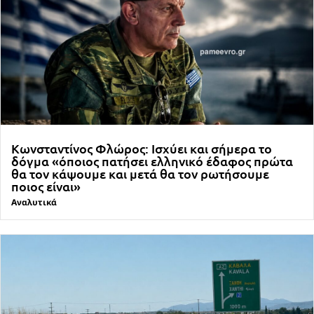
Κωνσταντίνος Φλώρος: Ισχύει και σήμερα το
δόγμα «όποιος πατήσει ελληνικό έδαφος πρώτα
θα τον κάψουμε και μετά θα τον ρωτήσουμε
ποιος είναι»
Αναλυτικά