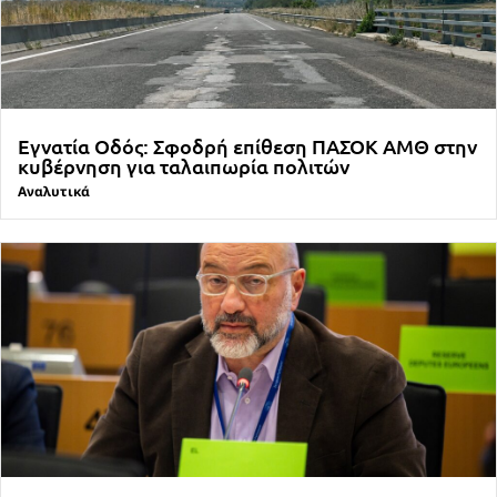
Εγνατία Οδός: Σφοδρή επίθεση ΠΑΣΟΚ ΑΜΘ στην
κυβέρνηση για ταλαιπωρία πολιτών
Αναλυτικά