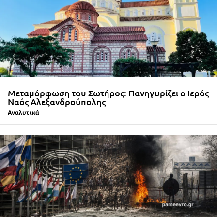
Μεταμόρφωση του Σωτήρος: Πανηγυρίζει ο Ιερός
Ναός Αλεξανδρούπολης
Αναλυτικά