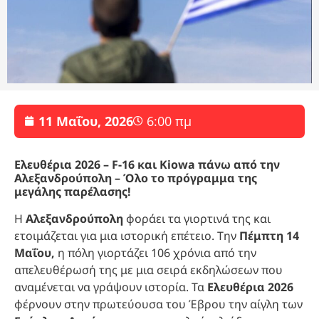
11 Μαΐου, 2026
6:00 πμ
Ελευθέρια 2026 – F-16 και Kiowa πάνω από την
Αλεξανδρούπολη – Όλο το πρόγραμμα της
μεγάλης παρέλασης!
Η
Αλεξανδρούπολη
φοράει τα γιορτινά της και
ετοιμάζεται για μια ιστορική επέτειο. Την
Πέμπτη 14
Μαΐου,
η πόλη γιορτάζει 106 χρόνια από την
απελευθέρωσή της με μια σειρά εκδηλώσεων που
αναμένεται να γράψουν ιστορία. Τα
Ελευθέρια 2026
φέρνουν στην πρωτεύουσα του Έβρου την αίγλη των