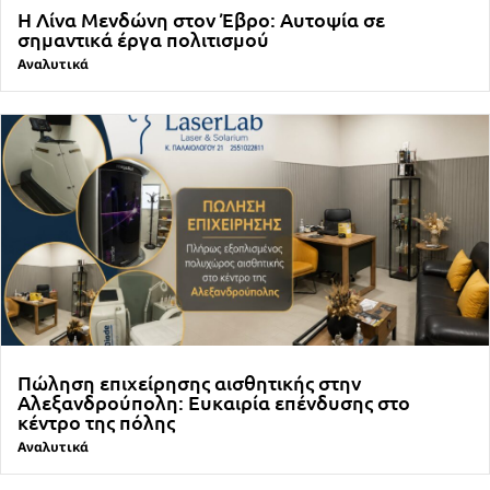
Η Λίνα Μενδώνη στον Έβρο: Αυτοψία σε
σημαντικά έργα πολιτισμού
Αναλυτικά
Πώληση επιχείρησης αισθητικής στην
Αλεξανδρούπολη: Ευκαιρία επένδυσης στο
κέντρο της πόλης
Αναλυτικά