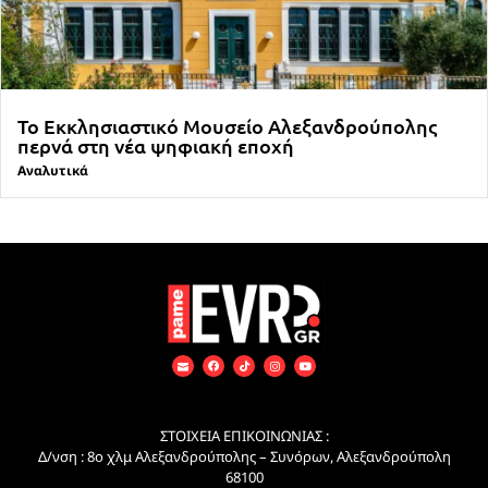
Το Εκκλησιαστικό Μουσείο Αλεξανδρούπολης
περνά στη νέα ψηφιακή εποχή
Αναλυτικά
ΣΤΟΙΧΕΙΑ ΕΠΙΚΟΙΝΩΝΙΑΣ :
Δ/νση : 8ο χλμ Αλεξανδρούπολης – Συνόρων, Αλεξανδρούπολη
68100