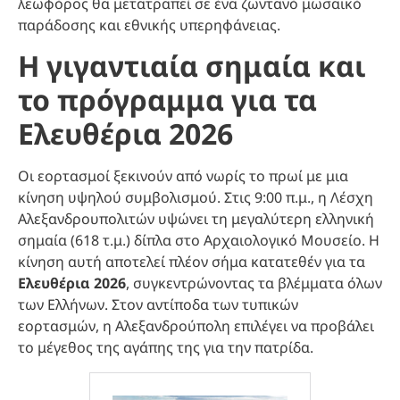
λεωφόρος θα μετατραπεί σε ένα ζωντανό μωσαϊκό
παράδοσης και εθνικής υπερηφάνειας.
Η γιγαντιαία σημαία και
το πρόγραμμα για τα
Ελευθέρια 2026
Οι εορτασμοί ξεκινούν από νωρίς το πρωί με μια
κίνηση υψηλού συμβολισμού. Στις 9:00 π.μ., η Λέσχη
Αλεξανδρουπολιτών υψώνει τη μεγαλύτερη ελληνική
σημαία (618 τ.μ.) δίπλα στο Αρχαιολογικό Μουσείο. Η
κίνηση αυτή αποτελεί πλέον σήμα κατατεθέν για τα
Ελευθέρια 2026
, συγκεντρώνοντας τα βλέμματα όλων
των Ελλήνων. Στον αντίποδα των τυπικών
εορτασμών, η Αλεξανδρούπολη επιλέγει να προβάλει
το μέγεθος της αγάπης της για την πατρίδα.