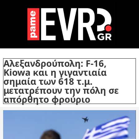
Αλεξανδρούπολη: F-16,
Kiowa και η γιγαντιαία
σημαία των 618 τ.μ.
μετατρέπουν την πόλη σε
απόρθητο φρούριο