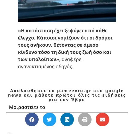
«Η κατάσταση έχει ξεφύγει από κάθε
έλεγχο. Κάποιοι νομίζουν ότι οι δρόμοι
τους ανήκουν, θέτοντας σε άμεσο
κίνδυνο τόσο τη δική τους ζωή όσο και
των υπολοίπων»
, αναφέρει
αγανακτισμένος οδηγός.
Ακολουθήστε το pameevro.gr στο google
news και μάθετε πρώτοι όλες τις ειδήσεις
για τον Έβρο
Μοιραστείτε το
ΑΛΕΞΑΝΔΡΟΥΠΟΛΗ
,
ΕΒΡΟΣ
,
ΗΛΕΚΤΡΙΚΑ