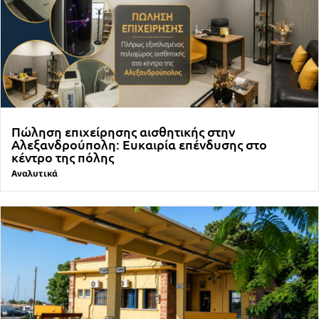
Πώληση επιχείρησης αισθητικής στην
Αλεξανδρούπολη: Ευκαιρία επένδυσης στο
κέντρο της πόλης
Αναλυτικά