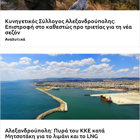
Κυνηγετικός Σύλλογος Αλεξανδρούπολης:
Επιστροφή στο καθεστώς προ τριετίας για τη νέα
σεζόν
Αναλυτικά
Αλεξανδρούπολη: Πυρά του ΚΚΕ κατά
Μητσοτάκη για το λιμάνι και το LNG