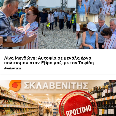
Λίνα Μενδώνη: Αυτοψία σε μεγάλα έργα
πολιτισμού στον Έβρο μαζί με τον Τοψίδη
Αναλυτικά