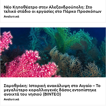
Νέο Κηποθέατρο στην Αλεξανδρούπολη: Στο
τελικό στάδιο οι εργασίες στο Πάρκο Προσκόπων
Αναλυτικά
Σαμοθράκη: Ιστορική ανακάλυψη στο Αιγαίο – Το
μεγαλύτερο κοραλλιογενές δάσος εντοπίστηκε
ανοιχτά του νησιού (ΒΙΝΤΕΟ)
Αναλυτικά