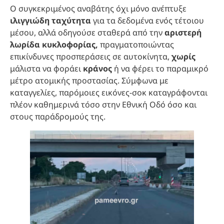
Ο συγκεκριμένος αναβάτης όχι μόνο ανέπτυξε
ιλιγγιώδη ταχύτητα
για τα δεδομένα ενός τέτοιου
μέσου, αλλά οδηγούσε σταθερά από την
αριστερή
λωρίδα κυκλοφορίας,
πραγματοποιώντας
επικίνδυνες προσπεράσεις σε αυτοκίνητα,
χωρίς
μάλιστα να φοράει
κράνος
ή να φέρει το παραμικρό
μέτρο ατομικής προστασίας. Σύμφωνα με
καταγγελίες, παρόμοιες εικόνες-σοκ καταγράφονται
πλέον καθημερινά τόσο στην Εθνική Οδό όσο και
στους παράδρομούς της.