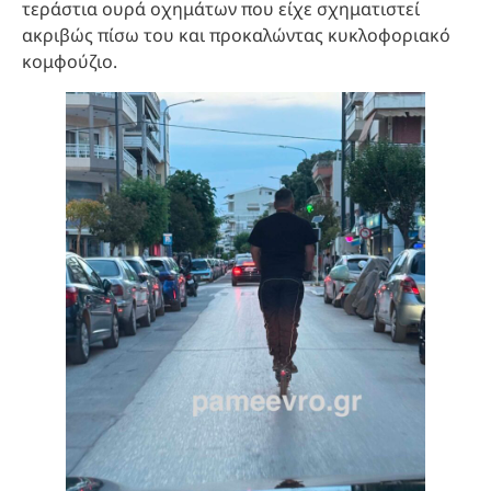
τεράστια ουρά οχημάτων που είχε σχηματιστεί
ακριβώς πίσω του και προκαλώντας κυκλοφοριακό
κομφούζιο.