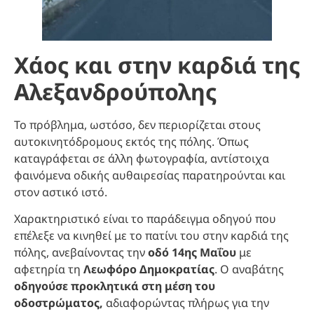
Χάος και στην καρδιά της
Αλεξανδρούπολης
Το πρόβλημα, ωστόσο, δεν περιορίζεται στους
αυτοκινητόδρομους εκτός της πόλης. Όπως
καταγράφεται σε άλλη φωτογραφία, αντίστοιχα
φαινόμενα οδικής αυθαιρεσίας παρατηρούνται και
στον αστικό ιστό.
Χαρακτηριστικό είναι το παράδειγμα οδηγού που
επέλεξε να κινηθεί με το πατίνι του στην καρδιά της
πόλης, ανεβαίνοντας την
οδό 14ης Μαΐου
με
αφετηρία τη
Λεωφόρο Δημοκρατίας
. Ο αναβάτης
οδηγούσε προκλητικά στη μέση του
οδοστρώματος,
αδιαφορώντας πλήρως για την