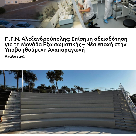
Π.Γ.Ν. Αλεξανδρούπολης: Επίσημη αδειοδότηση
για τη Μονάδα Εξωσωματικής – Νέα εποχή στην
Υποβοηθούμενη Αναπαραγωγή
Αναλυτικά