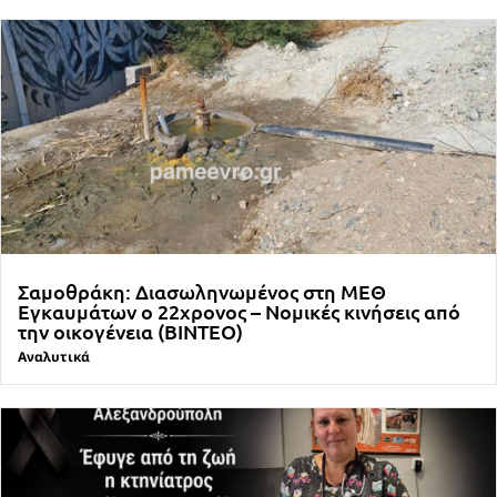
Σαμοθράκη: Διασωληνωμένος στη ΜΕΘ
Εγκαυμάτων ο 22χρονος – Νομικές κινήσεις από
την οικογένεια (ΒΙΝΤΕΟ)
Αναλυτικά