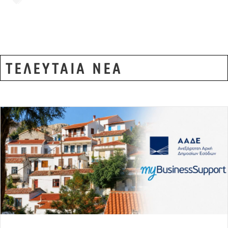
ΠΑΤΙΝΙΑ
,
ΟΔΗΓΟΙ ΗΛΕΚΤΡΙΚΩΝ ΠΑΤΙΝΙΩΝ
ΤΕΛΕΥΤΑΙΑ ΝΕΑ