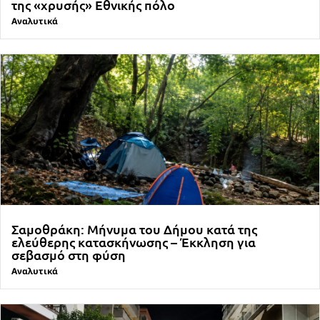
της «χρυσής» Εθνικής πόλο
Αναλυτικά
Σαμοθράκη: Μήνυμα του Δήμου κατά της
ελεύθερης κατασκήνωσης – Έκκληση για
σεβασμό στη φύση
Αναλυτικά