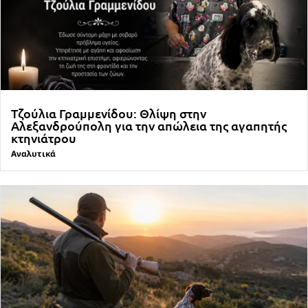
Τζούλια Γραμμενίδου: Θλίψη στην
Αλεξανδρούπολη για την απώλεια της αγαπητής
κτηνιάτρου
Αναλυτικά