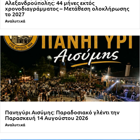
Αλεξανδρούπολης: 44 μήνες εκτός
χρονοδιαγράμματος – Μετάθεση ολοκλήρωσης
το 2027
Αναλυτικά
Πανηγύρι Αισύμης: Παραδοσιακό γλέντι την
Παρασκευή 14 Αυγούστου 2026
Αναλυτικά