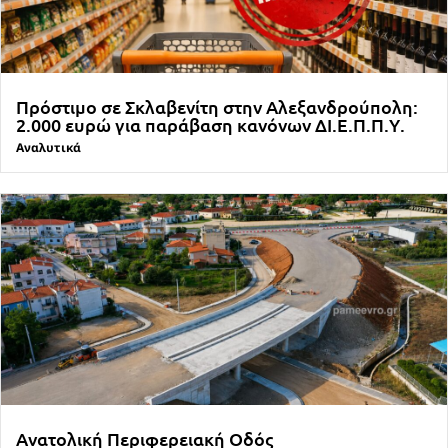
Πρόστιμο σε Σκλαβενίτη στην Αλεξανδρούπολη:
2.000 ευρώ για παράβαση κανόνων ΔΙ.Ε.Π.Π.Υ.
Αναλυτικά
Ανατολική Περιφερειακή Οδός