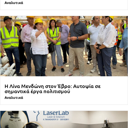
Αναλυτικά
Η Λίνα Μενδώνη στον Έβρο: Αυτοψία σε
σημαντικά έργα πολιτισμού
Αναλυτικά