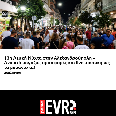
13η Λευκή Νύχτα στην Αλεξανδρούπολη –
Ανοιχτά μαγαζιά, προσφορές και live μουσική ως
τα μεσάνυχτα!
Αναλυτικά