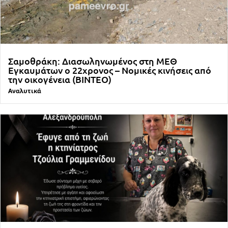
Σαμοθράκη: Διασωληνωμένος στη ΜΕΘ
Εγκαυμάτων ο 22χρονος – Νομικές κινήσεις από
την οικογένεια (ΒΙΝΤΕΟ)
Αναλυτικά