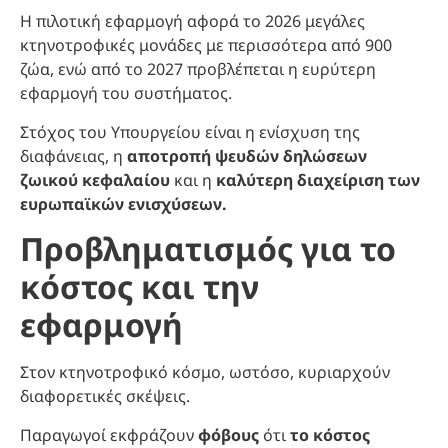
Η πιλοτική εφαρμογή αφορά το 2026 μεγάλες
κτηνοτροφικές μονάδες με περισσότερα από 900
ζώα, ενώ από το 2027 προβλέπεται η ευρύτερη
εφαρμογή του συστήματος.
Στόχος του Υπουργείου είναι η ενίσχυση της
διαφάνειας, η
αποτροπή ψευδών δηλώσεων
ζωικού κεφαλαίου
και η
καλύτερη διαχείριση των
ευρωπαϊκών ενισχύσεων.
Προβληματισμός για το
κόστος και την
εφαρμογή
Στον κτηνοτροφικό κόσμο, ωστόσο, κυριαρχούν
διαφορετικές σκέψεις.
Παραγωγοί εκφράζουν
φόβους
ότι
το κόστος