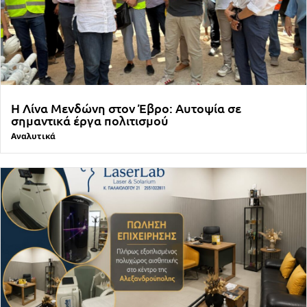
Η Λίνα Μενδώνη στον Έβρο: Αυτοψία σε
σημαντικά έργα πολιτισμού
Αναλυτικά