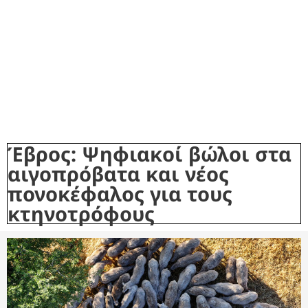
Έβρος: Ψηφιακοί βώλοι στα
αιγοπρόβατα και νέος
πονοκέφαλος για τους
κτηνοτρόφους