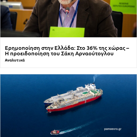
Ερημοποίηση στην Ελλάδα: Στο 36% της χώρας –
Η προειδοποίηση του Σάκη Αρναούτογλου
Αναλυτικά