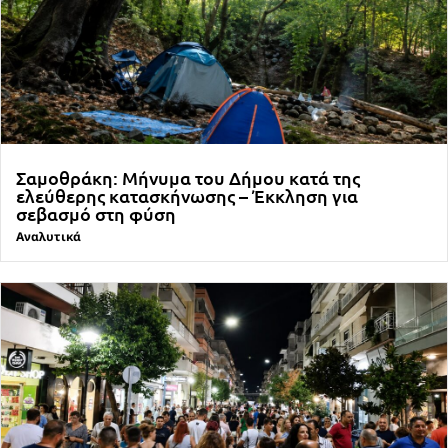
Σαμοθράκη: Μήνυμα του Δήμου κατά της
ελεύθερης κατασκήνωσης – Έκκληση για
σεβασμό στη φύση
Αναλυτικά