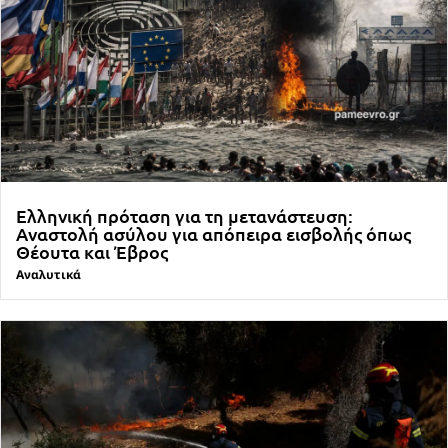
Ελληνική πρόταση για τη μετανάστευση:
Αναστολή ασύλου για απόπειρα εισβολής όπως
Θέουτα και Έβρος
Αναλυτικά