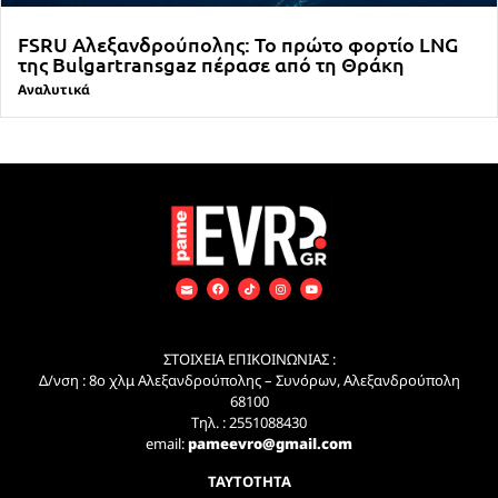
FSRU Αλεξανδρούπολης: Το πρώτο φορτίο LNG
της Bulgartransgaz πέρασε από τη Θράκη
Αναλυτικά
ΣΤΟΙΧΕΙΑ ΕΠΙΚΟΙΝΩΝΙΑΣ :
Δ/νση : 8ο χλμ Αλεξανδρούπολης – Συνόρων, Αλεξανδρούπολη
68100
Τηλ. : 2551088430
email:
pameevro@gmail.com
ΤΑΥΤΟΤΗΤΑ