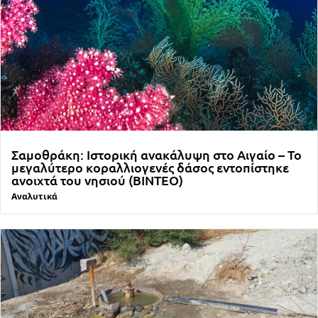
Σαμοθράκη: Ιστορική ανακάλυψη στο Αιγαίο – Το
μεγαλύτερο κοραλλιογενές δάσος εντοπίστηκε
ανοιχτά του νησιού (ΒΙΝΤΕΟ)
Αναλυτικά