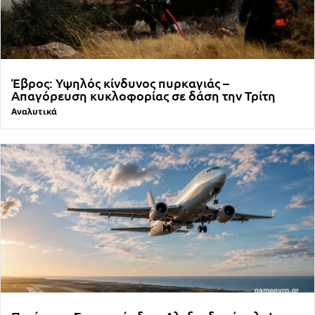
Έβρος: Υψηλός κίνδυνος πυρκαγιάς –
Απαγόρευση κυκλοφορίας σε δάση την Τρίτη
Αναλυτικά