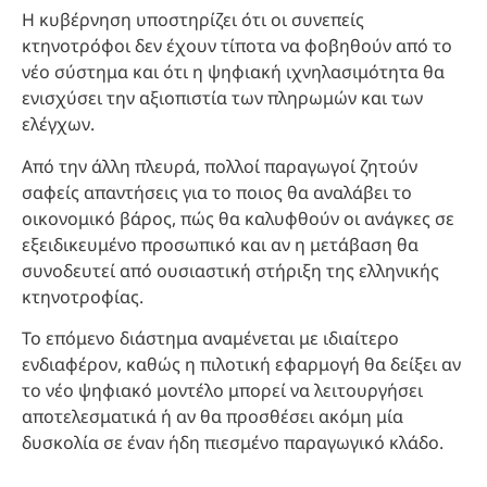
Η κυβέρνηση υποστηρίζει ότι οι συνεπείς
κτηνοτρόφοι δεν έχουν τίποτα να φοβηθούν από το
νέο σύστημα και ότι η ψηφιακή ιχνηλασιμότητα θα
ενισχύσει την αξιοπιστία των πληρωμών και των
ελέγχων.
Από την άλλη πλευρά, πολλοί παραγωγοί ζητούν
σαφείς απαντήσεις για το ποιος θα αναλάβει το
οικονομικό βάρος, πώς θα καλυφθούν οι ανάγκες σε
εξειδικευμένο προσωπικό και αν η μετάβαση θα
συνοδευτεί από ουσιαστική στήριξη της ελληνικής
κτηνοτροφίας.
Το επόμενο διάστημα αναμένεται με ιδιαίτερο
ενδιαφέρον, καθώς η πιλοτική εφαρμογή θα δείξει αν
το νέο ψηφιακό μοντέλο μπορεί να λειτουργήσει
αποτελεσματικά ή αν θα προσθέσει ακόμη μία
δυσκολία σε έναν ήδη πιεσμένο παραγωγικό κλάδο.