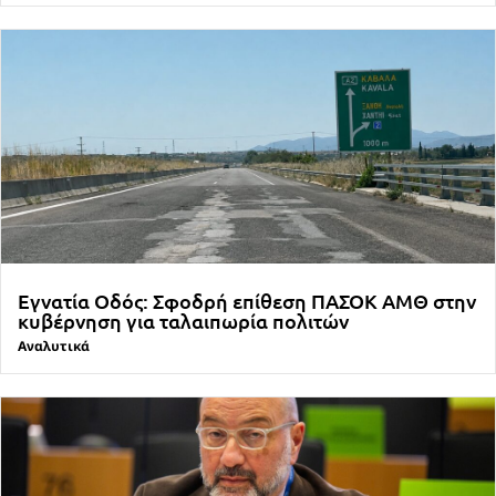
Εγνατία Οδός: Σφοδρή επίθεση ΠΑΣΟΚ ΑΜΘ στην
κυβέρνηση για ταλαιπωρία πολιτών
Αναλυτικά