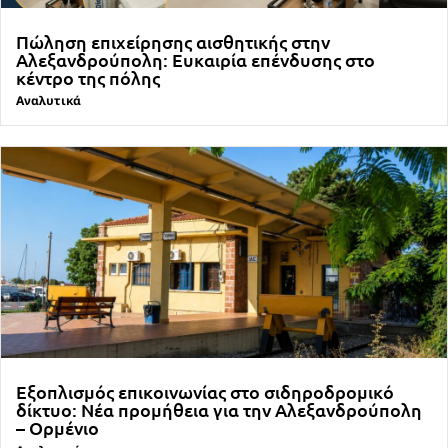
Πώληση επιχείρησης αισθητικής στην
Αλεξανδρούπολη: Ευκαιρία επένδυσης στο
κέντρο της πόλης
Αναλυτικά
Εξοπλισμός επικοινωνίας στο σιδηροδρομικό
δίκτυο: Νέα προμήθεια για την Αλεξανδρούπολη
– Ορμένιο