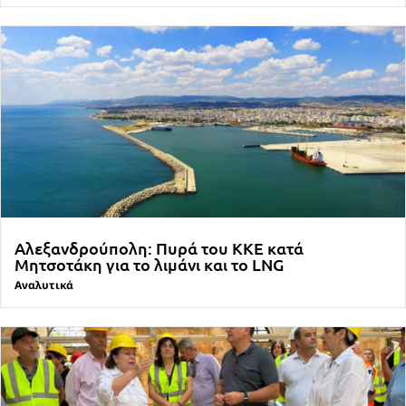
Αλεξανδρούπολη: Πυρά του ΚΚΕ κατά
Μητσοτάκη για το λιμάνι και το LNG
Αναλυτικά