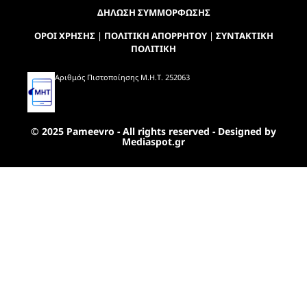
ΔΗΛΩΣΗ ΣΥΜΜΟΡΦΩΣΗΣ
ΟΡΟΙ ΧΡΗΣΗΣ
|
ΠΟΛΙΤΙΚΗ ΑΠΟΡΡΗΤΟΥ
|
ΣΥΝΤΑΚΤΙΚΗ
ΠΟΛΙΤΙΚΗ
Αριθμός Πιστοποίησης Μ.Η.Τ. 252063
© 2025 Pameevro - All rights reserved - Designed by
Mediaspot.gr