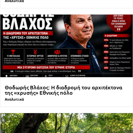
Αναλυτικά
Θοδωρής Βλάχος: Η διαδρομή του αρχιτέκτονα
της «χρυσής» Εθνικής πόλο
Αναλυτικά