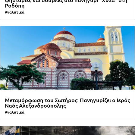
Ροδόπη
Αναλυτικά
Μεταμόρφωση του Σωτήρος: Πανηγυρίζει ο Ιερός
Ναός Αλεξανδρούπολης
Αναλυτικά