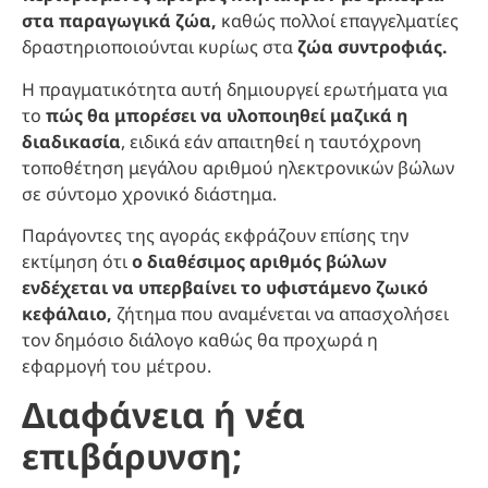
στα παραγωγικά ζώα,
καθώς πολλοί επαγγελματίες
δραστηριοποιούνται κυρίως στα
ζώα συντροφιάς.
Η πραγματικότητα αυτή δημιουργεί ερωτήματα για
το
πώς θα μπορέσει να υλοποιηθεί μαζικά η
διαδικασία
, ειδικά εάν απαιτηθεί η ταυτόχρονη
τοποθέτηση μεγάλου αριθμού ηλεκτρονικών βώλων
σε σύντομο χρονικό διάστημα.
Παράγοντες της αγοράς εκφράζουν επίσης την
εκτίμηση ότι
ο διαθέσιμος αριθμός βώλων
ενδέχεται να υπερβαίνει το υφιστάμενο ζωικό
κεφάλαιο,
ζήτημα που αναμένεται να απασχολήσει
τον δημόσιο διάλογο καθώς θα προχωρά η
εφαρμογή του μέτρου.
Διαφάνεια ή νέα
επιβάρυνση;