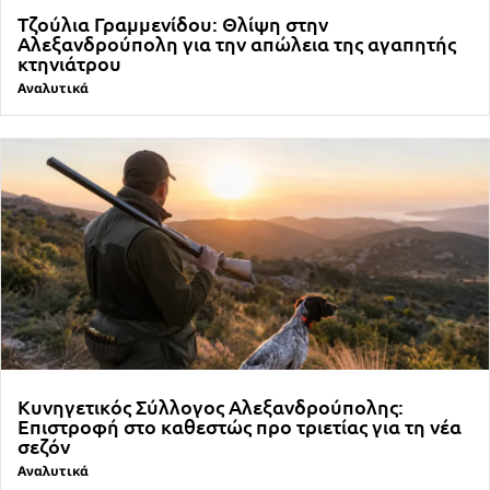
Τζούλια Γραμμενίδου: Θλίψη στην
Αλεξανδρούπολη για την απώλεια της αγαπητής
κτηνιάτρου
Αναλυτικά
Κυνηγετικός Σύλλογος Αλεξανδρούπολης:
Επιστροφή στο καθεστώς προ τριετίας για τη νέα
σεζόν
Αναλυτικά