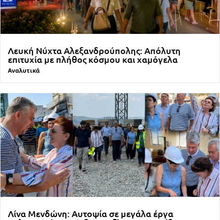
Λευκή Νύχτα Αλεξανδρούπολης: Απόλυτη
επιτυχία με πλήθος κόσμου και χαμόγελα
Αναλυτικά
Λίνα Μενδώνη: Αυτοψία σε μεγάλα έργα