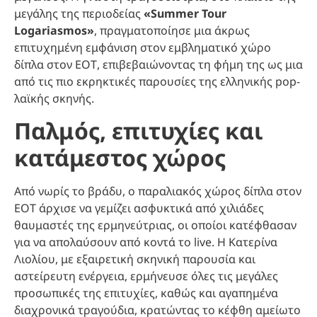
μεγάλης της περιοδείας
«Summer Tour
Logariasmos»
, πραγματοποίησε μια άκρως
επιτυχημένη εμφάνιση στον εμβληματικό χώρο
δίπλα στον ΕΟΤ, επιβεβαιώνοντας τη φήμη της ως μια
από τις πιο εκρηκτικές παρουσίες της ελληνικής pop-
λαϊκής σκηνής.
Παλμός, επιτυχίες και
κατάμεστος χώρος
Από νωρίς το βράδυ, ο παραλιακός χώρος δίπλα στον
ΕΟΤ άρχισε να γεμίζει ασφυκτικά από χιλιάδες
θαυμαστές της ερμηνεύτριας, οι οποίοι κατέφθασαν
για να απολαύσουν από κοντά το live. Η Κατερίνα
Λιολίου, με εξαιρετική σκηνική παρουσία και
αστείρευτη ενέργεια, ερμήνευσε όλες τις μεγάλες
προσωπικές της επιτυχίες, καθώς και αγαπημένα
διαχρονικά τραγούδια, κρατώντας το κέφθη αμείωτο