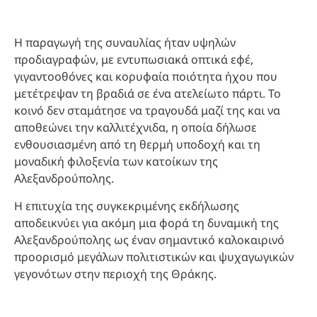
Η παραγωγή της συναυλίας ήταν υψηλών
προδιαγραφών, με εντυπωσιακά οπτικά εφέ,
γιγαντοοθόνες και κορυφαία ποιότητα ήχου που
μετέτρεψαν τη βραδιά σε ένα ατελείωτο πάρτι. Το
κοινό δεν σταμάτησε να τραγουδά μαζί της και να
αποθεώνει την καλλιτέχνιδα, η οποία δήλωσε
ενθουσιασμένη από τη θερμή υποδοχή και τη
μοναδική φιλοξενία των κατοίκων της
Αλεξανδρούπολης.
Η επιτυχία της συγκεκριμένης εκδήλωσης
αποδεικνύει για ακόμη μια φορά τη δυναμική της
Αλεξανδρούπολης ως έναν σημαντικό καλοκαιρινό
προορισμό μεγάλων πολιτιστικών και ψυχαγωγικών
γεγονότων στην περιοχή της Θράκης.