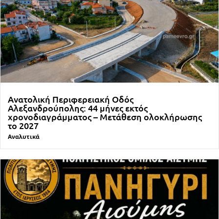
Ανατολική Περιφερειακή Οδός
Αλεξανδρούπολης: 44 μήνες εκτός
χρονοδιαγράμματος – Μετάθεση ολοκλήρωσης
το 2027
Αναλυτικά