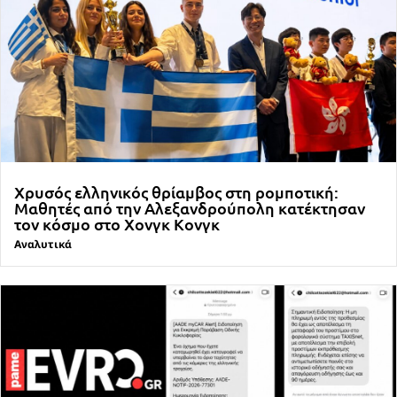
Χρυσός ελληνικός θρίαμβος στη ρομποτική:
Μαθητές από την Αλεξανδρούπολη κατέκτησαν
τον κόσμο στο Χονγκ Κονγκ
Αναλυτικά