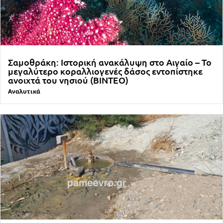
Σαμοθράκη: Ιστορική ανακάλυψη στο Αιγαίο – Το
μεγαλύτερο κοραλλιογενές δάσος εντοπίστηκε
ανοιχτά του νησιού (ΒΙΝΤΕΟ)
Αναλυτικά