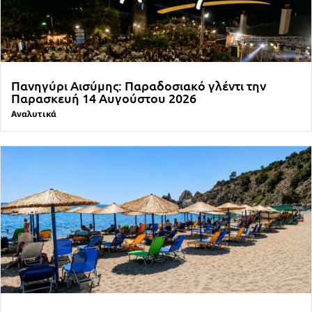
Πανηγύρι Αισύμης: Παραδοσιακό γλέντι την
Παρασκευή 14 Αυγούστου 2026
Αναλυτικά