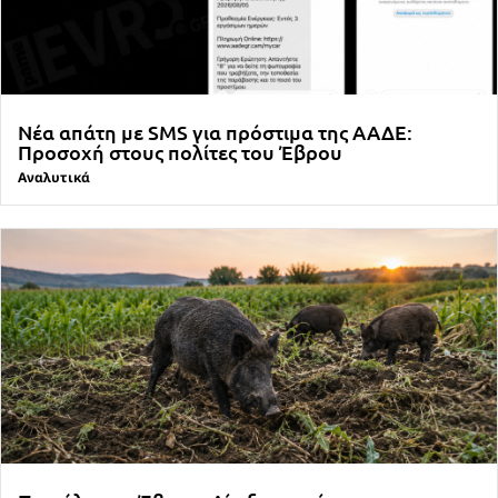
Νέα απάτη με SMS για πρόστιμα της ΑΑΔΕ:
Προσοχή στους πολίτες του Έβρου
Αναλυτικά