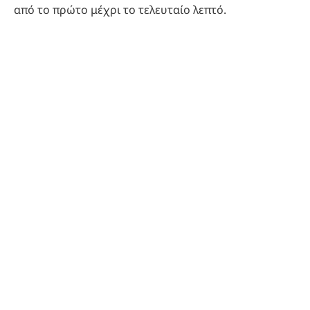
από το πρώτο μέχρι το τελευταίο λεπτό.