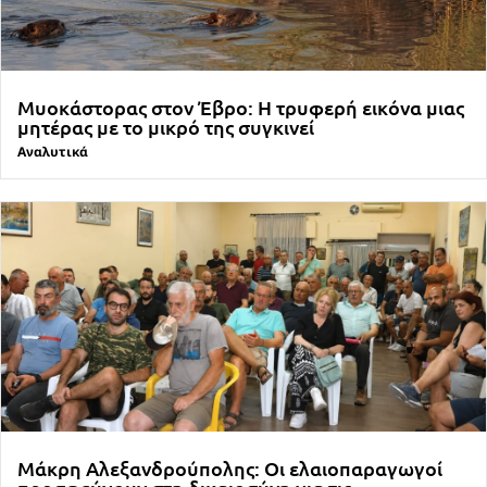
Μυοκάστορας στον Έβρο: Η τρυφερή εικόνα μιας
μητέρας με το μικρό της συγκινεί
Αναλυτικά
Μάκρη Αλεξανδρούπολης: Οι ελαιοπαραγωγοί