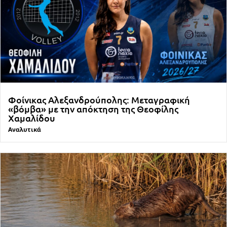
Φοίνικας Αλεξανδρούπολης: Μεταγραφική
«βόμβα» με την απόκτηση της Θεοφίλης
Χαμαλίδου
Αναλυτικά