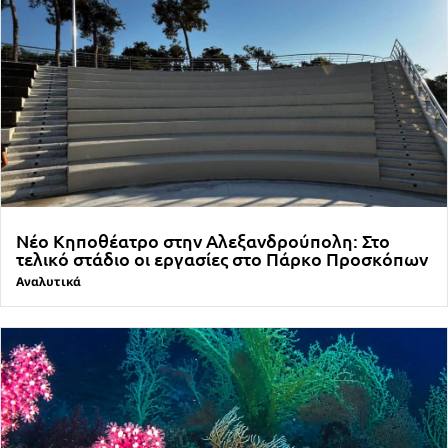
Νέο Κηποθέατρο στην Αλεξανδρούπολη: Στο
τελικό στάδιο οι εργασίες στο Πάρκο Προσκόπων
Αναλυτικά