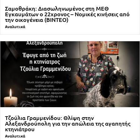
Σαμοθράκη: Διασωληνωμένος στη ΜΕΘ
Εγκαυμάτων ο 22χρονος – Νομικές κινήσεις από
την οικογένεια (ΒΙΝΤΕΟ)
Αναλυτικά
Τζούλια Γραμμενίδου: Θλίψη στην
Αλεξανδρούπολη για την απώλεια της αγαπητής
κτηνιάτρου
Αναλυτικά