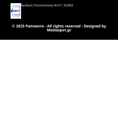
Αριθμός Πιστοποίησης Μ.Η.Τ. 252063
© 2025 Pameevro - All rights reserved - Designed by
Mediaspot.gr