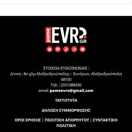
ΣΤΟΙΧΕΙΑ ΕΠΙΚΟΙΝΩΝΙΑΣ :
Δ/νση : 8ο χλμ Αλεξανδρούπολης – Συνόρων, Αλεξανδρούπολη
68100
Τηλ. : 2551088430
email:
pameevro@gmail.com
ΤΑΥΤΟΤΗΤΑ
ΔΗΛΩΣΗ ΣΥΜΜΟΡΦΩΣΗΣ
ΟΡΟΙ ΧΡΗΣΗΣ
|
ΠΟΛΙΤΙΚΗ ΑΠΟΡΡΗΤΟΥ
|
ΣΥΝΤΑΚΤΙΚΗ
ΠΟΛΙΤΙΚΗ