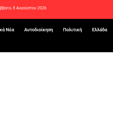
ββατο, 8 Αυγούστου 2026
κά Νέα
Αυτοδιοίκηση
Πολιτική
Ελλάδα