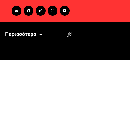
Περισσότερα