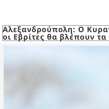
Αλεξανδρούπολη: Ο Κυρα
οι Εβρίτες θα βλέπουν τα 