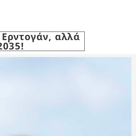
Ερντογάν, αλλά
2035!