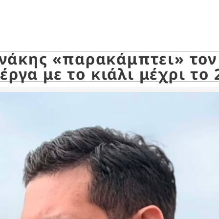
νάκης «παρακάμπτει» τον 
έργα με το κιάλι μέχρι το 