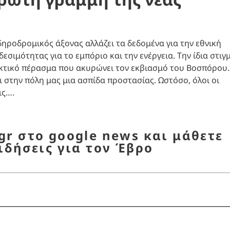
ηροδρομικός άξονας αλλάζει τα δεδομένα για την εθνική
εσιμότητας για το εμπόριο και την ενέργεια. Την ίδια στιγ
ακτικό πέρασμα που ακυρώνει τον εκβιασμό του Βοσπόρου.
ει στην πόλη μας μια ασπίδα προστασίας. Ωστόσο, όλοι οι
ις….
r στο google news και μάθετε
ιδήσεις για τον Έβρο