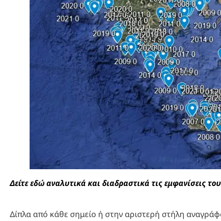
Δείτε εδώ αναλυτικά και διαδραστικά τις εμφανίσεις το
Δίπλα από κάθε σημείο ή στην αριστερή στήλη αναγράφοντ