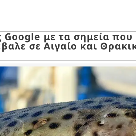
 Google με τα σημεία που 
έβαλε σε Αιγαίο και Θρακι