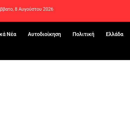
ββατο, 8 Αυγούστου 2026
κά Νέα
Αυτοδιοίκηση
Πολιτική
Ελλάδα