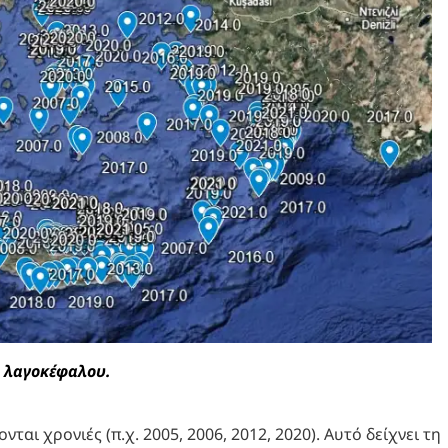
υ λαγοκέφαλου.
αι χρονιές (π.χ. 2005, 2006, 2012, 2020). Αυτό δείχνει τη