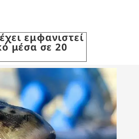
έχει εμφανιστεί
κό μέσα σε 20