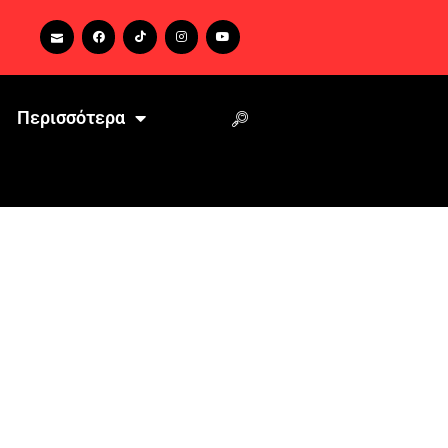
Περισσότερα