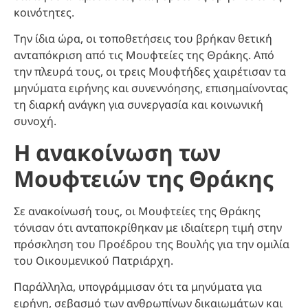
κοινότητες.
Την ίδια ώρα, οι τοποθετήσεις του βρήκαν θετική
ανταπόκριση από τις Μουφτείες της Θράκης. Από
την πλευρά τους, οι τρεις Μουφτήδες χαιρέτισαν τα
μηνύματα ειρήνης και συνεννόησης, επισημαίνοντας
τη διαρκή ανάγκη για συνεργασία και κοινωνική
συνοχή.
Η ανακοίνωση των
Μουφτειών της Θράκης
Σε ανακοίνωσή τους, οι Μουφτείες της Θράκης
τόνισαν ότι ανταποκρίθηκαν με ιδιαίτερη τιμή στην
πρόσκληση του Προέδρου της Βουλής για την ομιλία
του Οικουμενικού Πατριάρχη.
Παράλληλα, υπογράμμισαν ότι τα μηνύματα για
ειρήνη, σεβασμό των ανθρωπίνων δικαιωμάτων και