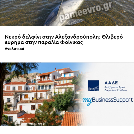
Νεκρό δελφίνι στην Αλεξανδρούπολη: Θλιβερό
ευρημα στην παραλία Φοίνικας
Αναλυτικά