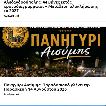
Αλεξανδρούπολης: 44 μήνες εκτός
χρονοδιαγράμματος – Μετάθεση ολοκλήρωσης
το 2027
Αναλυτικά
Πανηγύρι Αισύμης: Παραδοσιακό γλέντι την
Παρασκευή 14 Αυγούστου 2026
Αναλυτικά