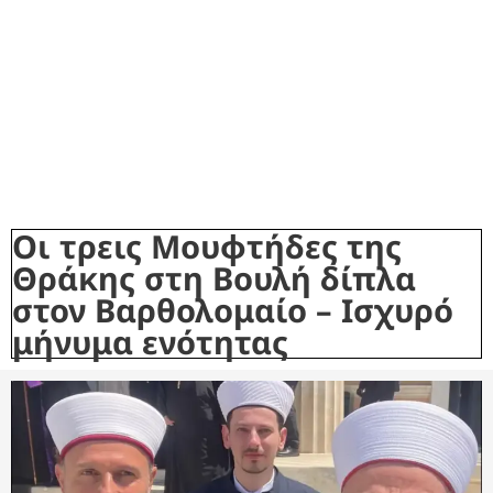
Οι τρεις Μουφτήδες της
Θράκης στη Βουλή δίπλα
στον Βαρθολομαίο – Ισχυρό
μήνυμα ενότητας