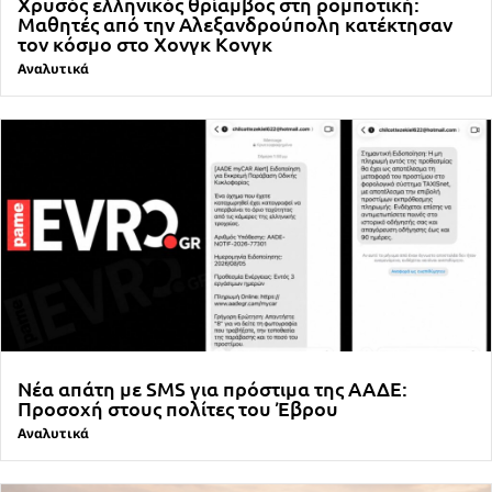
Χρυσός ελληνικός θρίαμβος στη ρομποτική:
Μαθητές από την Αλεξανδρούπολη κατέκτησαν
τον κόσμο στο Χονγκ Κονγκ
Αναλυτικά
Νέα απάτη με SMS για πρόστιμα της ΑΑΔΕ:
Προσοχή στους πολίτες του Έβρου
Αναλυτικά