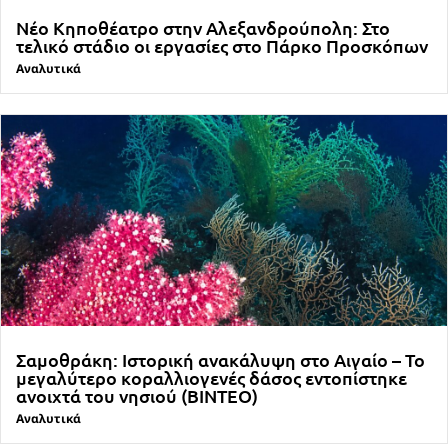
Νέο Κηποθέατρο στην Αλεξανδρούπολη: Στο
τελικό στάδιο οι εργασίες στο Πάρκο Προσκόπων
Αναλυτικά
Σαμοθράκη: Ιστορική ανακάλυψη στο Αιγαίο – Το
μεγαλύτερο κοραλλιογενές δάσος εντοπίστηκε
ανοιχτά του νησιού (ΒΙΝΤΕΟ)
Αναλυτικά