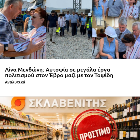
Λίνα Μενδώνη: Αυτοψία σε μεγάλα έργα
πολιτισμού στον Έβρο μαζί με τον Τοψίδη
Αναλυτικά