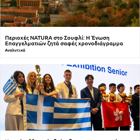
Περιοχές NATURA στο Σουφλί: Η Ένωση
Επαγγελματιών ζητά σαφές χρονοδιάγραμμα
Αναλυτικά