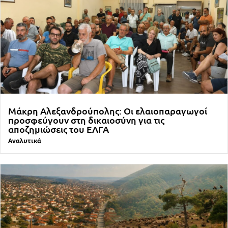
Μάκρη Αλεξανδρούπολης: Οι ελαιοπαραγωγοί
προσφεύγουν στη δικαιοσύνη για τις
αποζημιώσεις του ΕΛΓΑ
Αναλυτικά