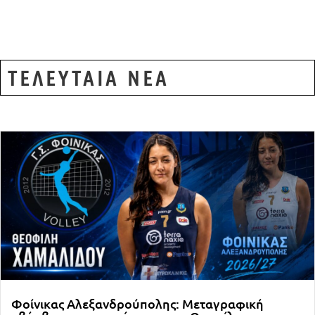
ΤΕΛΕΥΤΑΙΑ ΝΕΑ
Φοίνικας Αλεξανδρούπολης: Μεταγραφική