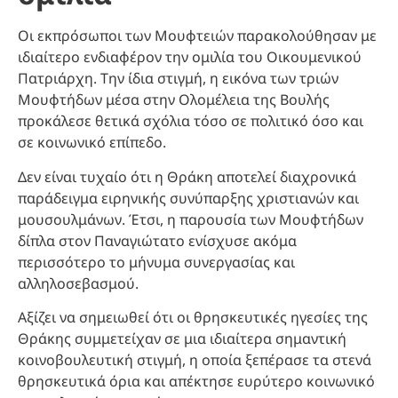
Οι εκπρόσωποι των Μουφτειών παρακολούθησαν με
ιδιαίτερο ενδιαφέρον την ομιλία του Οικουμενικού
Πατριάρχη. Την ίδια στιγμή, η εικόνα των τριών
Μουφτήδων μέσα στην Ολομέλεια της Βουλής
προκάλεσε θετικά σχόλια τόσο σε πολιτικό όσο και
σε κοινωνικό επίπεδο.
Δεν είναι τυχαίο ότι η Θράκη αποτελεί διαχρονικά
παράδειγμα ειρηνικής συνύπαρξης χριστιανών και
μουσουλμάνων. Έτσι, η παρουσία των Μουφτήδων
δίπλα στον Παναγιώτατο ενίσχυσε ακόμα
περισσότερο το μήνυμα συνεργασίας και
αλληλοσεβασμού.
Αξίζει να σημειωθεί ότι οι θρησκευτικές ηγεσίες της
Θράκης συμμετείχαν σε μια ιδιαίτερα σημαντική
κοινοβουλευτική στιγμή, η οποία ξεπέρασε τα στενά
θρησκευτικά όρια και απέκτησε ευρύτερο κοινωνικό