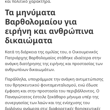
και πολιτικό χαρακτήρα.
Τα μηνύματα
Βαρθολομαίου για
ειρήνη και ανθρώπινα
δικαιώματα
Κατά τη διάρκεια της ομιλίας του, ο Οικουμενικός
Πατριάρχης Βαρθολομαίος στάθηκε ιδιαίτερα στην
ανάγκη διατήρησης της ειρήνης και προστασίας των
ανθρωπίνων δικαιωμάτων.
Παράλληλα, υπογράμμισε την ανάγκη αντιμετώπισης
του θρησκευτικού φονταμενταλισμού, ενώ έδωσε
έμφαση και στην προστασία του περιβάλλοντος. Ο
Παναγιώτατος έστειλε ξεκάθαρο μήνυμα υπέρ της
συνεργασίας των λαών και της ενίσχυσης του
διαλόγου ανάμεσα στις διαφορετικές θρησκευτικές