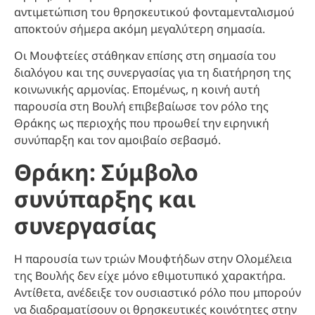
αντιμετώπιση του θρησκευτικού φονταμενταλισμού
αποκτούν σήμερα ακόμη μεγαλύτερη σημασία.
Οι Μουφτείες στάθηκαν επίσης στη σημασία του
διαλόγου και της συνεργασίας για τη διατήρηση της
κοινωνικής αρμονίας. Επομένως, η κοινή αυτή
παρουσία στη Βουλή επιβεβαίωσε τον ρόλο της
Θράκης ως περιοχής που προωθεί την ειρηνική
συνύπαρξη και τον αμοιβαίο σεβασμό.
Θράκη: Σύμβολο
συνύπαρξης και
συνεργασίας
Η παρουσία των τριών Μουφτήδων στην Ολομέλεια
της Βουλής δεν είχε μόνο εθιμοτυπικό χαρακτήρα.
Αντίθετα, ανέδειξε τον ουσιαστικό ρόλο που μπορούν
να διαδραματίσουν οι θρησκευτικές κοινότητες στην