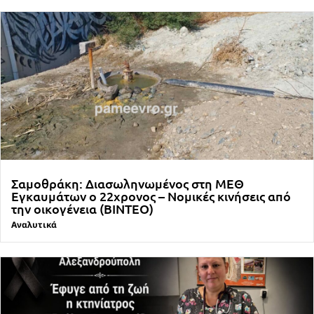
Σαμοθράκη: Διασωληνωμένος στη ΜΕΘ
Εγκαυμάτων ο 22χρονος – Νομικές κινήσεις από
την οικογένεια (ΒΙΝΤΕΟ)
Αναλυτικά