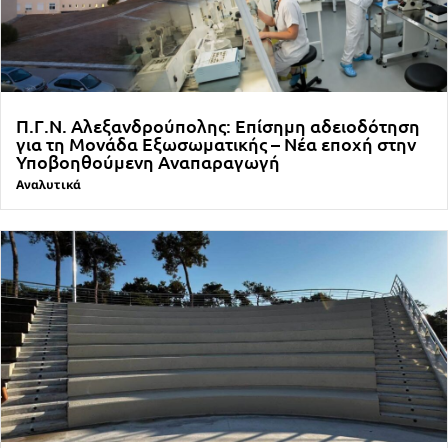
Π.Γ.Ν. Αλεξανδρούπολης: Επίσημη αδειοδότηση
για τη Μονάδα Εξωσωματικής – Νέα εποχή στην
Υποβοηθούμενη Αναπαραγωγή
Αναλυτικά