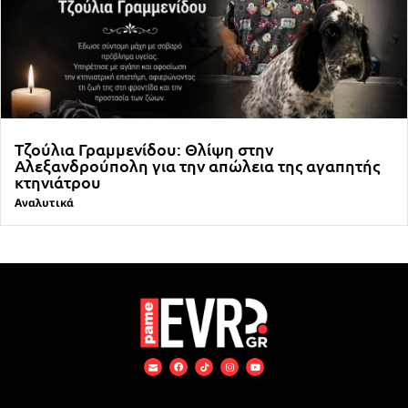
Τζούλια Γραμμενίδου: Θλίψη στην
Αλεξανδρούπολη για την απώλεια της αγαπητής
κτηνιάτρου
Αναλυτικά