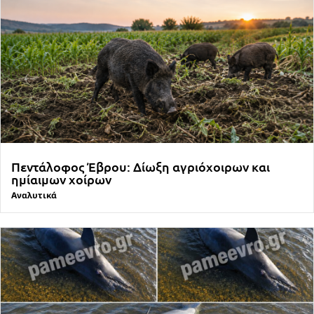
Πεντάλοφος Έβρου: Δίωξη αγριόχοιρων και
ημίαιμων χοίρων
Αναλυτικά