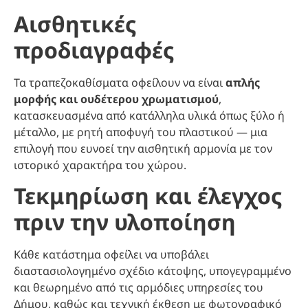
Αισθητικές
προδιαγραφές
Τα τραπεζοκαθίσματα οφείλουν να είναι
απλής
μορφής και ουδέτερου χρωματισμού
,
κατασκευασμένα από κατάλληλα υλικά όπως ξύλο ή
μέταλλο, με ρητή αποφυγή του πλαστικού — μια
επιλογή που ευνοεί την αισθητική αρμονία με τον
ιστορικό χαρακτήρα του χώρου.
Τεκμηρίωση και έλεγχος
πριν την υλοποίηση
Κάθε κατάστημα οφείλει να υποβάλει
διαστασιολογημένο σχέδιο κάτοψης, υπογεγραμμένο
και θεωρημένο από τις αρμόδιες υπηρεσίες του
Δήμου, καθώς και τεχνική έκθεση με φωτογραφικό