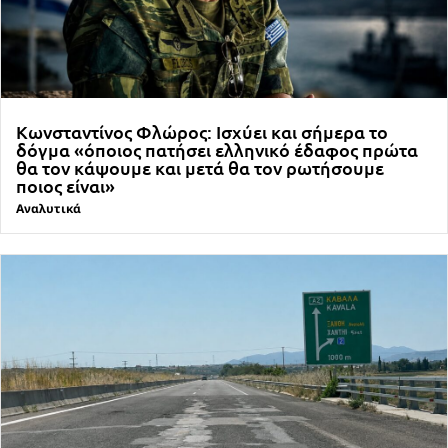
Κωνσταντίνος Φλώρος: Ισχύει και σήμερα το
δόγμα «όποιος πατήσει ελληνικό έδαφος πρώτα
θα τον κάψουμε και μετά θα τον ρωτήσουμε
ποιος είναι»
Αναλυτικά