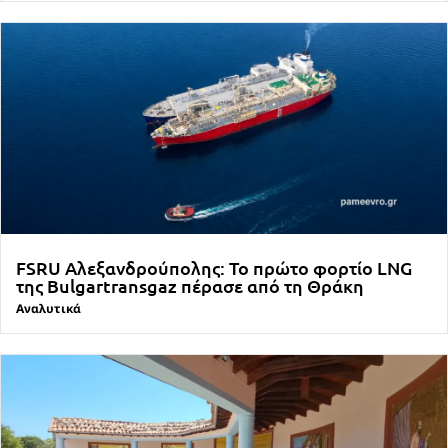
FSRU Αλεξανδρούπολης: Το πρώτο φορτίο LNG
της Bulgartransgaz πέρασε από τη Θράκη
Αναλυτικά