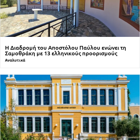
Η Διαδρομή του Αποστόλου Παύλου ενώνει τη
Σαμοθράκη με 13 ελληνικούς προορισμούς
Αναλυτικά