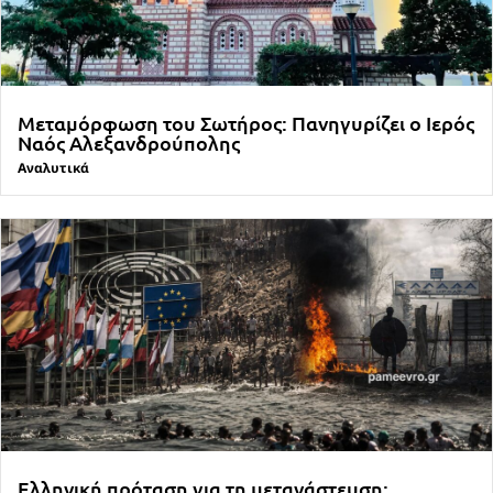
Μεταμόρφωση του Σωτήρος: Πανηγυρίζει ο Ιερός
Ναός Αλεξανδρούπολης
Αναλυτικά
Ελληνική πρόταση για τη μετανάστευση: