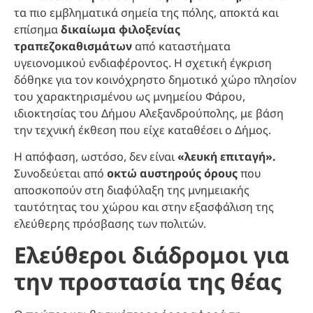
τα πιο εμβληματικά σημεία της πόλης, αποκτά και
επίσημα
δικαίωμα φιλοξενίας
τραπεζοκαθισμάτων
από καταστήματα
υγειονομικού ενδιαφέροντος. Η σχετική έγκριση
δόθηκε για τον κοινόχρηστο δημοτικό χώρο πλησίον
του χαρακτηρισμένου ως μνημείου Φάρου,
ιδιοκτησίας του Δήμου Αλεξανδρούπολης, με βάση
την τεχνική έκθεση που είχε καταθέσει ο Δήμος.
Η απόφαση, ωστόσο, δεν είναι
«λευκή επιταγή».
Συνοδεύεται από
οκτώ αυστηρούς όρους
που
αποσκοπούν στη διαφύλαξη της μνημειακής
ταυτότητας του χώρου και στην εξασφάλιση της
ελεύθερης πρόσβασης των πολιτών.
Ελεύθεροι διάδρομοι για
την προστασία της θέας