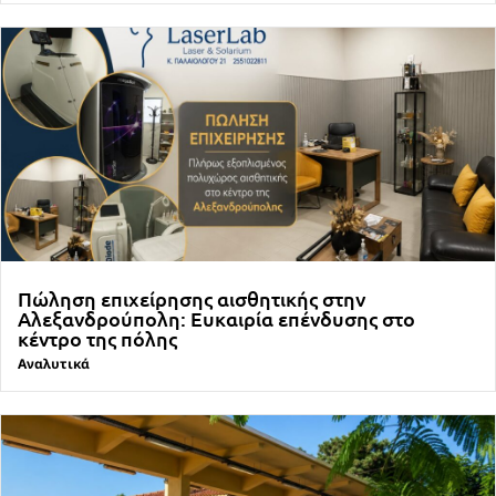
Πώληση επιχείρησης αισθητικής στην
Αλεξανδρούπολη: Ευκαιρία επένδυσης στο
κέντρο της πόλης
Αναλυτικά