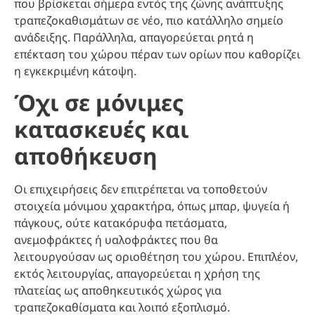
που βρίσκεται σήμερα εντός της ζώνης ανάπτυξης
τραπεζοκαθισμάτων σε νέο, πιο κατάλληλο σημείο
ανάδειξης. Παράλληλα, απαγορεύεται ρητά η
επέκταση του χώρου πέραν των ορίων που καθορίζει
η εγκεκριμένη κάτοψη.
Όχι σε μόνιμες
κατασκευές και
αποθήκευση
Οι επιχειρήσεις δεν επιτρέπεται να τοποθετούν
στοιχεία μόνιμου χαρακτήρα, όπως μπαρ, ψυγεία ή
πάγκους, ούτε κατακόρυφα πετάσματα,
ανεμοφράκτες ή υαλοφράκτες που θα
λειτουργούσαν ως οριοθέτηση του χώρου. Επιπλέον,
εκτός λειτουργίας, απαγορεύεται η χρήση της
πλατείας ως αποθηκευτικός χώρος για
τραπεζοκαθίσματα και λοιπό εξοπλισμό.