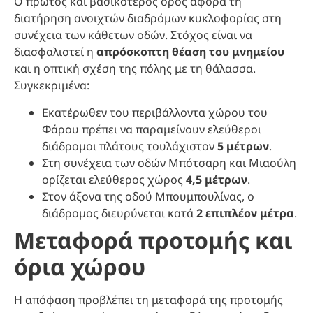
Ο πρώτος και βασικότερος όρος αφορά τη
διατήρηση ανοιχτών διαδρόμων κυκλοφορίας στη
συνέχεια των κάθετων οδών. Στόχος είναι να
διασφαλιστεί η
απρόσκοπτη θέαση του μνημείου
και η οπτική σχέση της πόλης με τη θάλασσα.
Συγκεκριμένα:
Εκατέρωθεν του περιβάλλοντα χώρου του
Φάρου πρέπει να παραμείνουν ελεύθεροι
διάδρομοι πλάτους τουλάχιστον
5 μέτρων
.
Στη συνέχεια των οδών Μπότσαρη και Μιαούλη
ορίζεται ελεύθερος χώρος
4,5 μέτρων
.
Στον άξονα της οδού Μπουμπουλίνας, ο
διάδρομος διευρύνεται κατά
2 επιπλέον μέτρα
.
Μεταφορά προτομής και
όρια χώρου
Η απόφαση προβλέπει τη μεταφορά της προτομής