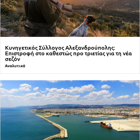
Κυνηγετικός Σύλλογος Αλεξανδρούπολης:
Επιστροφή στο καθεστώς προ τριετίας για τη νέα
σεζόν
Αναλυτικά