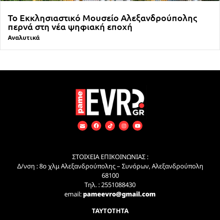
Το Εκκλησιαστικό Μουσείο Αλεξανδρούπολης
περνά στη νέα ψηφιακή εποχή
Αναλυτικά
ΣΤΟΙΧΕΙΑ ΕΠΙΚΟΙΝΩΝΙΑΣ :
Δ/νση : 8ο χλμ Αλεξανδρούπολης – Συνόρων, Αλεξανδρούπολη
68100
Τηλ. : 2551088430
email:
pameevro@gmail.com
ΤΑΥΤΟΤΗΤΑ