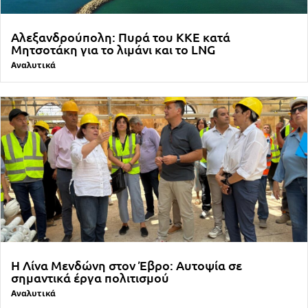
Αλεξανδρούπολη: Πυρά του ΚΚΕ κατά
Μητσοτάκη για το λιμάνι και το LNG
Αναλυτικά
Η Λίνα Μενδώνη στον Έβρο: Αυτοψία σε
σημαντικά έργα πολιτισμού
Αναλυτικά