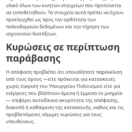
υλικό όλων των κινητών στοιχείων που προτείνεται
να τοποθετηθούν. Τα στοιχεία αυτά πρέπει να έχουν
προελεγχθεί ως προς την ορθότητα των
πολεοδομικών δεδομένων και την τήρηση των
ισχυουσών διατάξεων.
Κυρώσεις σε περίπτωση
παράβασης
Η απόφαση προβλέπει ότι οποιαδήποτε παρέκκλιση
από τους όρους —είτε πρόκειται για κατασκευές
χωρίς έγκριση του Υπουργείου Πολιτισμού είτε για
ενέργειες που βλάπτουν άμεσα ή έμμεσα το μνημείο
— επιφέρει αυτοδίκαια ακυρότητα της απόφασης,
διακοπή ή καθαίρεση της κατασκευής, καθώς και τις
προβλεπόμενες νόμιμες κυρώσεις για τους
υπευθύνους.