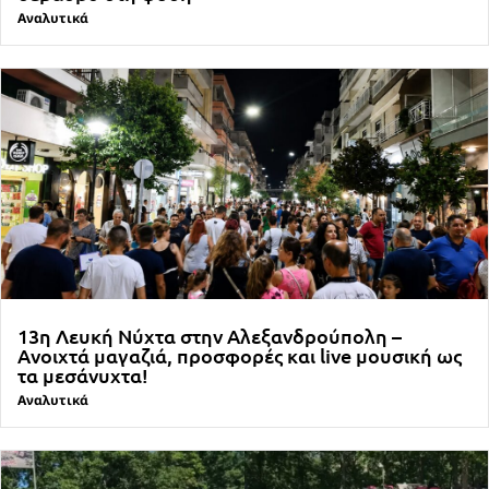
Αναλυτικά
13η Λευκή Νύχτα στην Αλεξανδρούπολη –
Ανοιχτά μαγαζιά, προσφορές και live μουσική ως
τα μεσάνυχτα!
Αναλυτικά