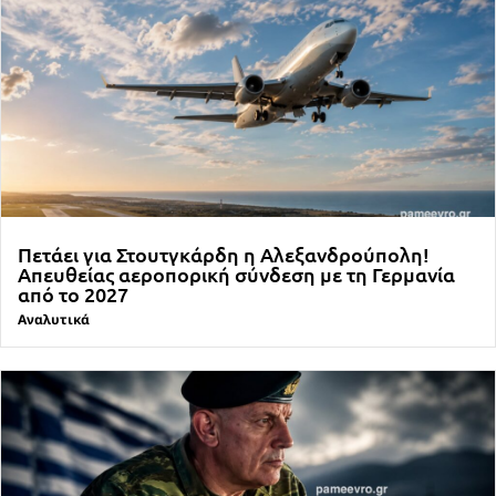
Πετάει για Στουτγκάρδη η Αλεξανδρούπολη!
Απευθείας αεροπορική σύνδεση με τη Γερμανία
από το 2027
Αναλυτικά