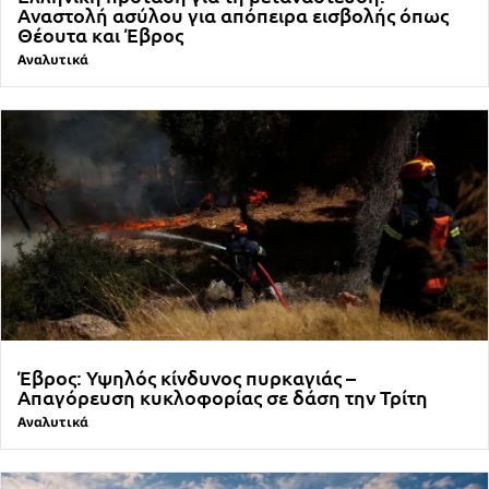
Αναστολή ασύλου για απόπειρα εισβολής όπως
Θέουτα και Έβρος
Αναλυτικά
Έβρος: Υψηλός κίνδυνος πυρκαγιάς –
Απαγόρευση κυκλοφορίας σε δάση την Τρίτη
Αναλυτικά