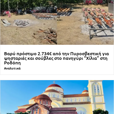
Βαρύ πρόστιμο 2.734€ από την Πυροσβεστική για
ψησταριές και σούβλες στο πανηγύρι “Χίλια” στη
Ροδόπη
Αναλυτικά