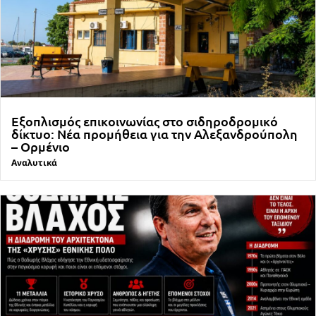
Εξοπλισμός επικοινωνίας στο σιδηροδρομικό
δίκτυο: Νέα προμήθεια για την Αλεξανδρούπολη
– Ορμένιο
Αναλυτικά