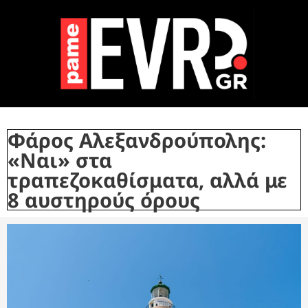
Φάρος Αλεξανδρούπολης:
«Ναι» στα
τραπεζοκαθίσματα, αλλά με
8 αυστηρούς όρους