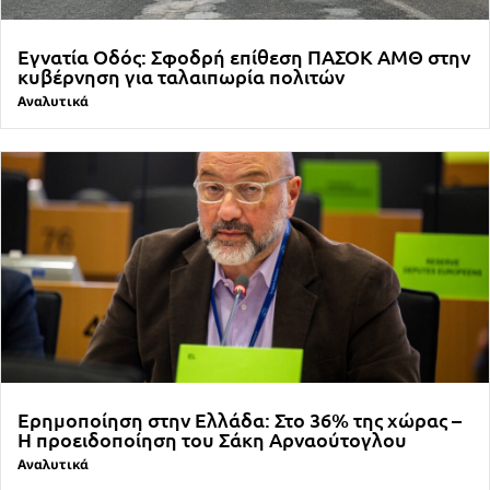
Εγνατία Οδός: Σφοδρή επίθεση ΠΑΣΟΚ ΑΜΘ στην
κυβέρνηση για ταλαιπωρία πολιτών
Αναλυτικά
Ερημοποίηση στην Ελλάδα: Στο 36% της χώρας –
Η προειδοποίηση του Σάκη Αρναούτογλου
Αναλυτικά