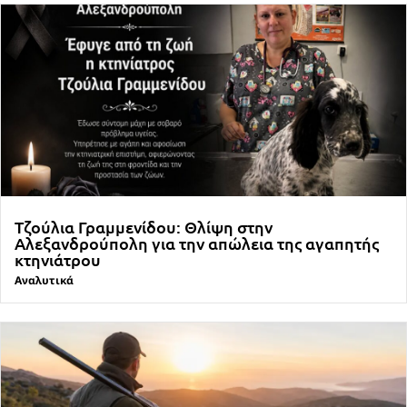
Τζούλια Γραμμενίδου: Θλίψη στην
Αλεξανδρούπολη για την απώλεια της αγαπητής
κτηνιάτρου
Αναλυτικά