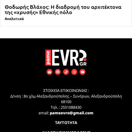
Θοδωρής Βλάχος: Η διαδρομή του αρχιτέκτονα
της «χρυσής» Εθνικής πόλο
Αναλυτικά
ΣΤΟΙΧΕΙΑ ΕΠΙΚΟΙΝΩΝΙΑΣ :
Δ/νση : 8ο χλμ Αλεξανδρούπολης – Συνόρων, Αλεξανδρούπολη
68100
Τηλ. : 2551088430
email:
pameevro@gmail.com
ΤΑΥΤΟΤΗΤΑ