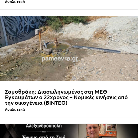
Αναλυτικά
Σαμοθράκη: Διασωληνωμένος στη ΜΕΘ
Εγκαυμάτων ο 22χρονος – Νομικές κινήσεις από
την οικογένεια (ΒΙΝΤΕΟ)
Αναλυτικά