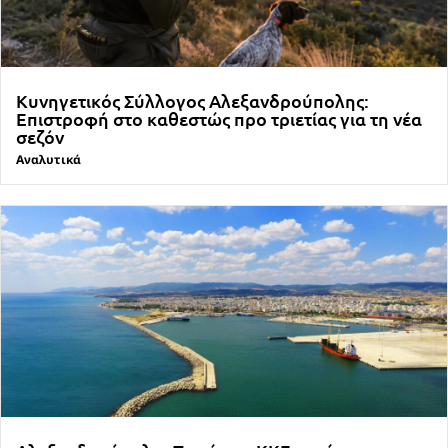
Κυνηγετικός Σύλλογος Αλεξανδρούπολης:
Επιστροφή στο καθεστώς προ τριετίας για τη νέα
σεζόν
Αναλυτικά