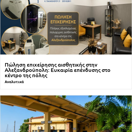
Πώληση επιχείρησης αισθητικής στην
Αλεξανδρούπολη: Ευκαιρία επένδυσης στο
κέντρο της πόλης
Αναλυτικά