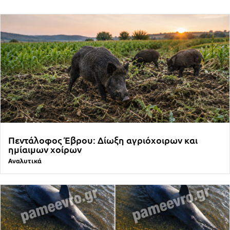
Πεντάλοφος Έβρου: Δίωξη αγριόχοιρων και
ημίαιμων χοίρων
Αναλυτικά