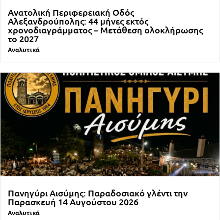
Ανατολική Περιφερειακή Οδός
Αλεξανδρούπολης: 44 μήνες εκτός
χρονοδιαγράμματος – Μετάθεση ολοκλήρωσης
το 2027
Αναλυτικά
Πανηγύρι Αισύμης: Παραδοσιακό γλέντι την
Παρασκευή 14 Αυγούστου 2026
Αναλυτικά