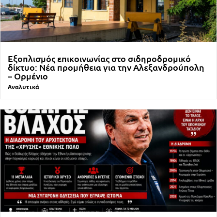
Εξοπλισμός επικοινωνίας στο σιδηροδρομικό
δίκτυο: Νέα προμήθεια για την Αλεξανδρούπολη
– Ορμένιο
Αναλυτικά