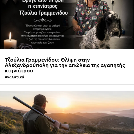
Τζούλια Γραμμενίδου: Θλίψη στην
Αλεξανδρούπολη για την απώλεια της αγαπητής
κτηνιάτρου
Αναλυτικά