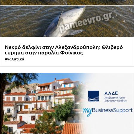
Νεκρό δελφίνι στην Αλεξανδρούπολη: Θλιβερό
ευρημα στην παραλία Φοίνικας
Αναλυτικά