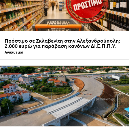
Πρόστιμο σε Σκλαβενίτη στην Αλεξανδρούπολη:
2.000 ευρώ για παράβαση κανόνων ΔΙ.Ε.Π.Π.Υ.
Αναλυτικά