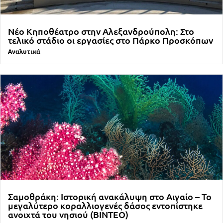
Νέο Κηποθέατρο στην Αλεξανδρούπολη: Στο
τελικό στάδιο οι εργασίες στο Πάρκο Προσκόπων
Αναλυτικά
Σαμοθράκη: Ιστορική ανακάλυψη στο Αιγαίο – Το
μεγαλύτερο κοραλλιογενές δάσος εντοπίστηκε
ανοιχτά του νησιού (ΒΙΝΤΕΟ)