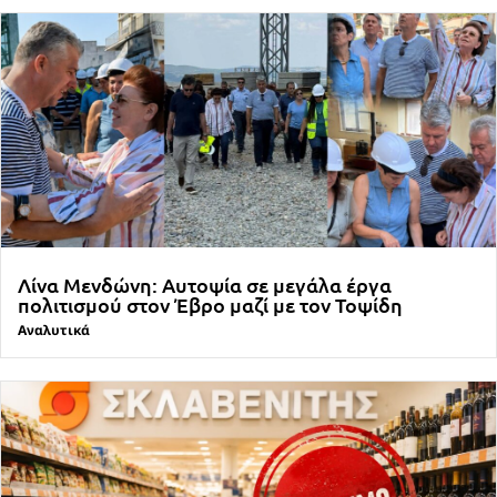
Λίνα Μενδώνη: Αυτοψία σε μεγάλα έργα
πολιτισμού στον Έβρο μαζί με τον Τοψίδη
Αναλυτικά