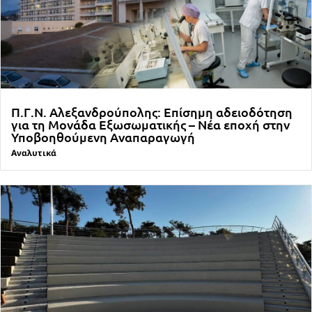
Π.Γ.Ν. Αλεξανδρούπολης: Επίσημη αδειοδότηση
για τη Μονάδα Εξωσωματικής – Νέα εποχή στην
Υποβοηθούμενη Αναπαραγωγή
Αναλυτικά