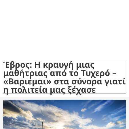
Έβρος: Η κραυγή μιας
μαθήτριας από το Τυχερό –
«Βαριέμαι» στα σύνορα γιατί
η πολιτεία μας ξέχασε