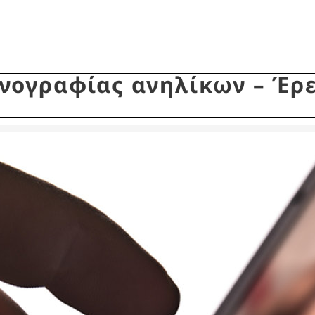
νογραφίας ανηλίκων – Έρε