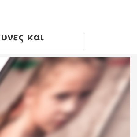
υνες και