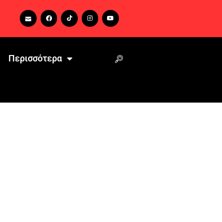
Περισσότερα