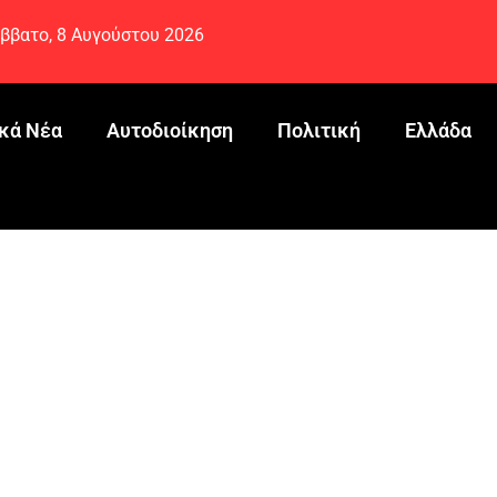
ββατο, 8 Αυγούστου 2026
κά Νέα
Αυτοδιοίκηση
Πολιτική
Ελλάδα