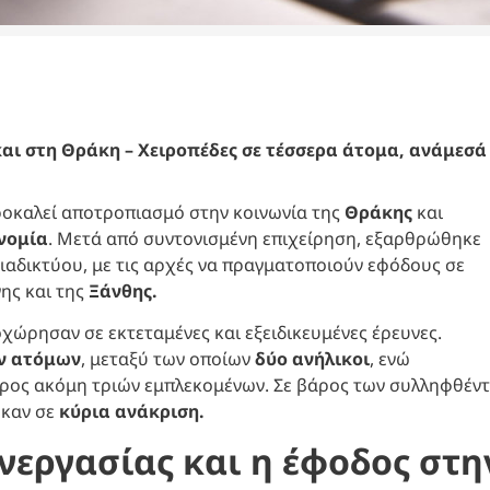
και στη Θράκη – Χειροπέδες σε τέσσερα άτομα, ανάμεσά
προκαλεί αποτροπιασμό στην κοινωνία της
Θράκης
και
νομία
. Μετά από συντονισμένη επιχείρηση, εξαρθρώθηκε
ιαδικτύου, με τις αρχές να πραγματοποιούν εφόδους σε
ης και της
Ξάνθης.
οχώρησαν σε εκτεταμένες και εξειδικευμένες έρευνες.
ν ατόμων
, μεταξύ των οποίων
δύο ανήλικοι
, ενώ
άρος ακόμη τριών εμπλεκομένων. Σε βάρος των συλληφθέν
καν σε
κύρια ανάκριση.
νεργασίας και η έφοδος στη