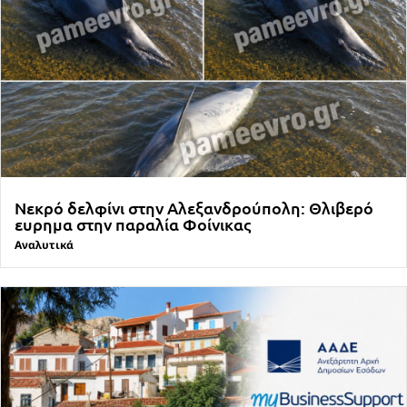
Νεκρό δελφίνι στην Αλεξανδρούπολη: Θλιβερό
ευρημα στην παραλία Φοίνικας
Αναλυτικά