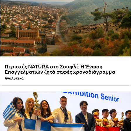
Περιοχές NATURA στο Σουφλί: Η Ένωση
Επαγγελματιών ζητά σαφές χρονοδιάγραμμα
Αναλυτικά