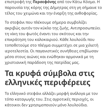
επιστροφή της
Περσεφόνης
από τον Κάτω Κόσμο. Η
παρουσία της κόρης της Δήμητρας στη γη σήμαινε το
τέλος του χειμώνα και την έναρξη της ανθοφορίας.
Το στεφάνι που πλέκουμε σήμερα συμβολίζει
ακριβώς αυτόν τον κύκλο της ζωής. Αντιπροσωπεύει
τη νίκη του φωτός έναντι του σκότους και την
επικράτηση του καλοκαιριού. Κάθε λουλούδι που
τοποθετούμε στο πλέγμα συμμετέχει σε μια χιλιετή
ιεροτελεστία. Οι παγανιστικές συνήθειες επιβίωσαν
μέσα στους αιώνες και ενώθηκαν αρμονικά με τη
χριστιανική παράδοση της πατρίδας μας.
Τα κρυφά σύμβολα στις
ελληνικές περιφέρειες
Το ελληνικό στεφάνι αλλάζει μορφή ανάλογα με τον
τόπο καταγωγής του. Στις αγροτικές περιοχές, οι
κάτοικοι δεν χρησιμοποιούν μόνο λουλούδια.