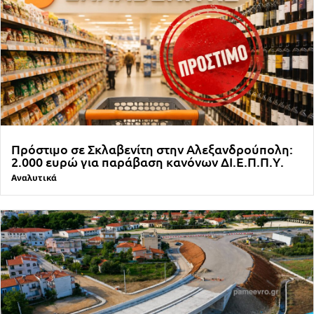
Πρόστιμο σε Σκλαβενίτη στην Αλεξανδρούπολη:
2.000 ευρώ για παράβαση κανόνων ΔΙ.Ε.Π.Π.Υ.
Αναλυτικά