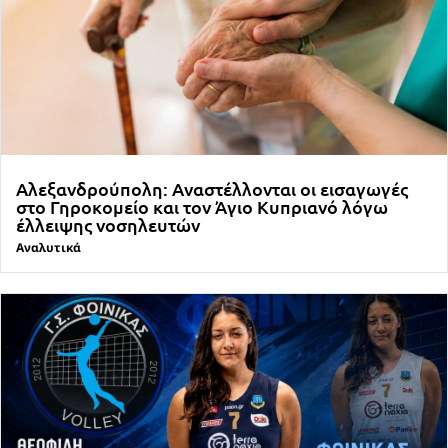
Αλεξανδρούπολη: Αναστέλλονται οι εισαγωγές
στο Γηροκομείο και τον Άγιο Κυπριανό λόγω
έλλειψης νοσηλευτών
Αναλυτικά