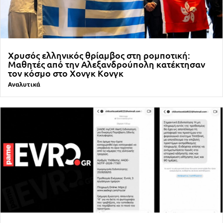
Χρυσός ελληνικός θρίαμβος στη ρομποτική:
Μαθητές από την Αλεξανδρούπολη κατέκτησαν
τον κόσμο στο Χονγκ Κονγκ
Αναλυτικά