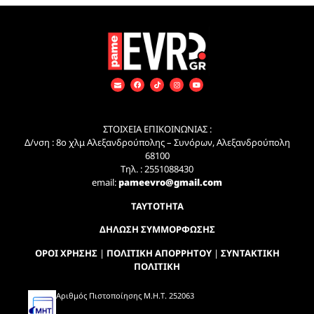
ΣΤΟΙΧΕΙΑ ΕΠΙΚΟΙΝΩΝΙΑΣ :
Δ/νση : 8ο χλμ Αλεξανδρούπολης – Συνόρων, Αλεξανδρούπολη
68100
Τηλ. : 2551088430
email:
pameevro@gmail.com
ΤΑΥΤΟΤΗΤΑ
ΔΗΛΩΣΗ ΣΥΜΜΟΡΦΩΣΗΣ
ΟΡΟΙ ΧΡΗΣΗΣ
|
ΠΟΛΙΤΙΚΗ ΑΠΟΡΡΗΤΟΥ
|
ΣΥΝΤΑΚΤΙΚΗ
ΠΟΛΙΤΙΚΗ
Αριθμός Πιστοποίησης Μ.Η.Τ. 252063