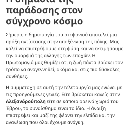
παράδοσης στον
σύγχρονο κόσμο
Σήμερα, η δημιουργία του στεφανιού αποτελεί μια
πράξη αντίστασης στην αποξένωση της πόλης. Μας
καλεί να επιστρέψουμε στη φύση και να εκτιμήσουμε
την ομορφιά της αλλαγής των εποχών. Η
Πρωτομαγιά μας θυμίζει ότι η ζωή πάντα βρίσκει τον
τρόπο να αναγεννηθεί, ακόμα και στις πιο δύσκολες
συνθήκες.
Η συμμετοχή σε αυτή την τελετουργία μας ενώνει με
τις προηγούμενες γενιές. Είτε βρίσκεται κανείς στην
Αλεξανδρούπολη
είτε σε κάποιο ορεινό χωριό του
Έβρου, το συναίσθημα είναι το ίδιο. Η άνοιξη
επιστρέφει και μαζί της φέρνει την ελπίδα και την
ανανέωση που όλοι έχουμε ανάγκη.