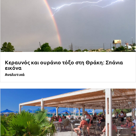
Κεραυνός και ουράνιο τόξο στη Θράκη: Σπάνια
εικόνα
Αναλυτικά