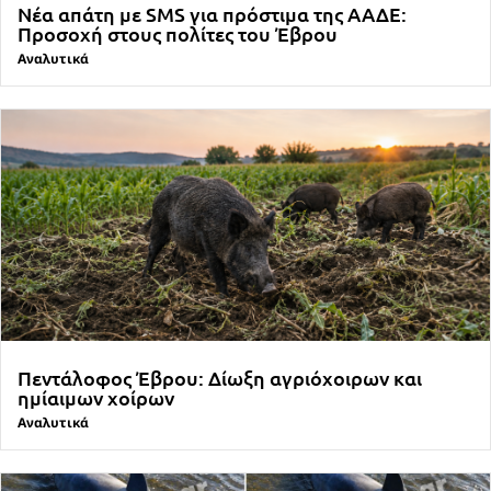
Νέα απάτη με SMS για πρόστιμα της ΑΑΔΕ:
Προσοχή στους πολίτες του Έβρου
Αναλυτικά
Πεντάλοφος Έβρου: Δίωξη αγριόχοιρων και
ημίαιμων χοίρων
Αναλυτικά