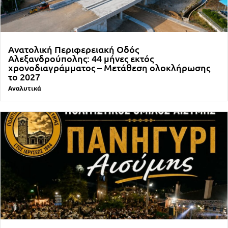
Ανατολική Περιφερειακή Οδός
Αλεξανδρούπολης: 44 μήνες εκτός
χρονοδιαγράμματος – Μετάθεση ολοκλήρωσης
το 2027
Αναλυτικά