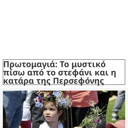
Πρωτομαγιά: Το μυστικό
πίσω από το στεφάνι και η
κατάρα της Περσεφόνης