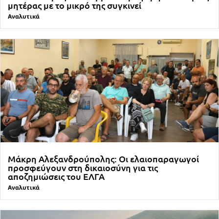
μητέρας με το μικρό της συγκινεί
Αναλυτικά
Μάκρη Αλεξανδρούπολης: Οι ελαιοπαραγωγοί
προσφεύγουν στη δικαιοσύνη για τις
αποζημιώσεις του ΕΛΓΑ
Αναλυτικά