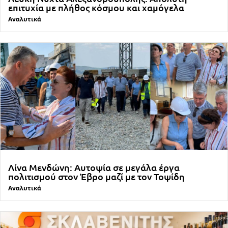
επιτυχία με πλήθος κόσμου και χαμόγελα
Αναλυτικά
Λίνα Μενδώνη: Αυτοψία σε μεγάλα έργα
πολιτισμού στον Έβρο μαζί με τον Τοψίδη
Αναλυτικά