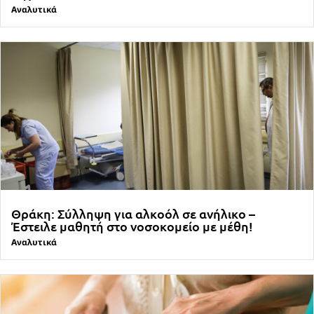
Αναλυτικά
Θράκη: Σύλληψη για αλκοόλ σε ανήλικο –
Έστειλε μαθητή στο νοσοκομείο με μέθη!
Αναλυτικά