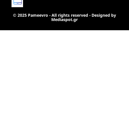
© 2025 Pameevro - All rights reserved - Designed by
Mediaspot.gr