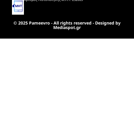
© 2025 Pameevro - All rights reserved - Designed by
Mediaspot.gr