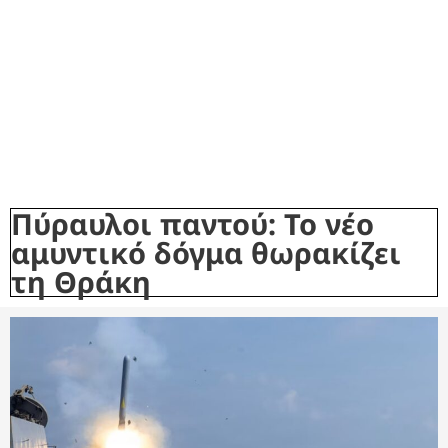
Πύραυλοι παντού: Το νέο
αμυντικό δόγμα θωρακίζει
τη Θράκη