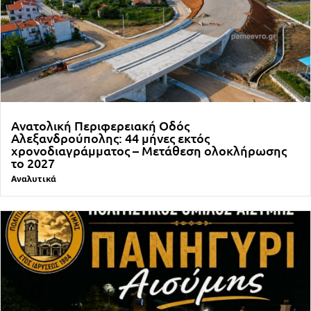
Ανατολική Περιφερειακή Οδός
Αλεξανδρούπολης: 44 μήνες εκτός
χρονοδιαγράμματος – Μετάθεση ολοκλήρωσης
το 2027
Αναλυτικά