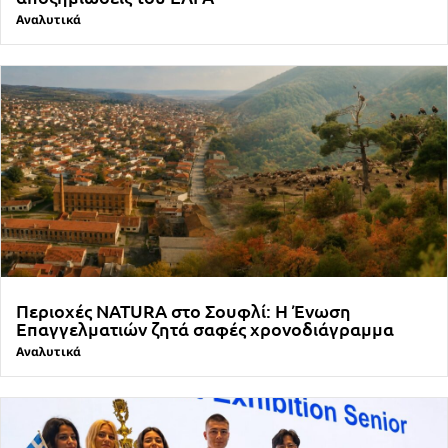
Αναλυτικά
Περιοχές NATURA στο Σουφλί: Η Ένωση
Επαγγελματιών ζητά σαφές χρονοδιάγραμμα
Αναλυτικά