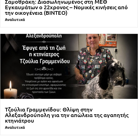
Σαμοθράκη: Διασωληνωμένος στη ΜΕΘ
Εγκαυμάτων ο 22χρονος – Νομικές κινήσεις από
την οικογένεια (ΒΙΝΤΕΟ)
Αναλυτικά
Τζούλια Γραμμενίδου: Θλίψη στην
Αλεξανδρούπολη για την απώλεια της αγαπητής
κτηνιάτρου
Αναλυτικά