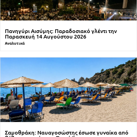
Πανηγύρι Αισύμης: Παραδοσιακό γλέντι την
Παρασκευή 14 Αυγούστου 2026
Αναλυτικά
Σαμοθράκη: Ναυαγοσώστης έσωσε γυναίκα από