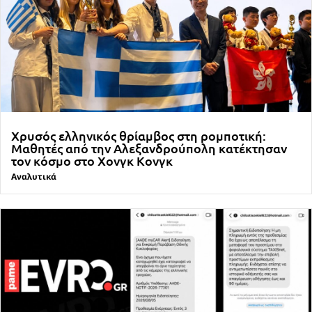
Χρυσός ελληνικός θρίαμβος στη ρομποτική:
Μαθητές από την Αλεξανδρούπολη κατέκτησαν
τον κόσμο στο Χονγκ Κονγκ
Αναλυτικά