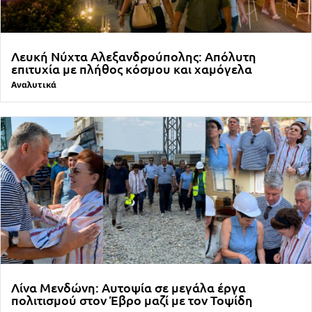
Λευκή Νύχτα Αλεξανδρούπολης: Απόλυτη
επιτυχία με πλήθος κόσμου και χαμόγελα
Αναλυτικά
Λίνα Μενδώνη: Αυτοψία σε μεγάλα έργα
πολιτισμού στον Έβρο μαζί με τον Τοψίδη