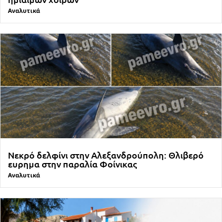
Αναλυτικά
Νεκρό δελφίνι στην Αλεξανδρούπολη: Θλιβερό
ευρημα στην παραλία Φοίνικας
Αναλυτικά