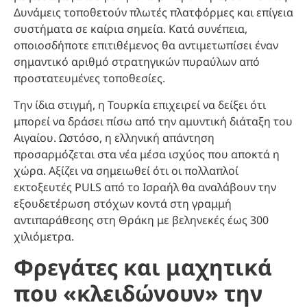
Δυνάμεις τοποθετούν πλωτές πλατφόρμες και επίγεια
συστήματα σε καίρια σημεία. Κατά συνέπεια,
οποιοσδήποτε επιτιθέμενος θα αντιμετωπίσει έναν
σημαντικό αριθμό στρατηγικών πυραύλων από
προστατευμένες τοποθεσίες.
Την ίδια στιγμή, η Τουρκία επιχειρεί να δείξει ότι
μπορεί να δράσει πίσω από την αμυντική διάταξη του
Αιγαίου. Ωστόσο, η ελληνική απάντηση
προσαρμόζεται στα νέα μέσα ισχύος που αποκτά η
χώρα. Αξίζει να σημειωθεί ότι οι πολλαπλοί
εκτοξευτές PULS από το Ισραήλ θα αναλάβουν την
εξουδετέρωση στόχων κοντά στη γραμμή
αντιπαράθεσης στη Θράκη με βεληνεκές έως 300
χιλιόμετρα.
Φρεγάτες και μαχητικά
που «κλειδώνουν» την