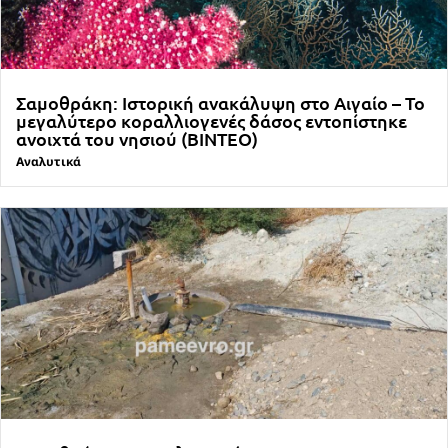
Σαμοθράκη: Ιστορική ανακάλυψη στο Αιγαίο – Το
μεγαλύτερο κοραλλιογενές δάσος εντοπίστηκε
ανοιχτά του νησιού (ΒΙΝΤΕΟ)
Αναλυτικά