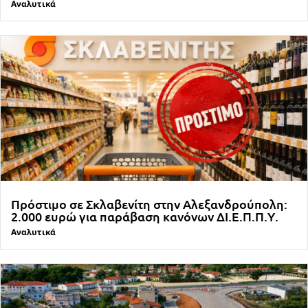
Αναλυτικά
Πρόστιμο σε Σκλαβενίτη στην Αλεξανδρούπολη:
2.000 ευρώ για παράβαση κανόνων ΔΙ.Ε.Π.Π.Υ.
Αναλυτικά