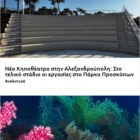
Νέο Κηποθέατρο στην Αλεξανδρούπολη: Στο
τελικό στάδιο οι εργασίες στο Πάρκο Προσκόπων
Αναλυτικά