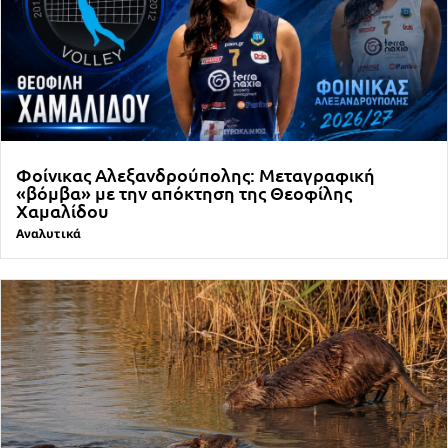
Φοίνικας Αλεξανδρούπολης: Μεταγραφική
«βόμβα» με την απόκτηση της Θεοφίλης
Χαμαλίδου
Αναλυτικά