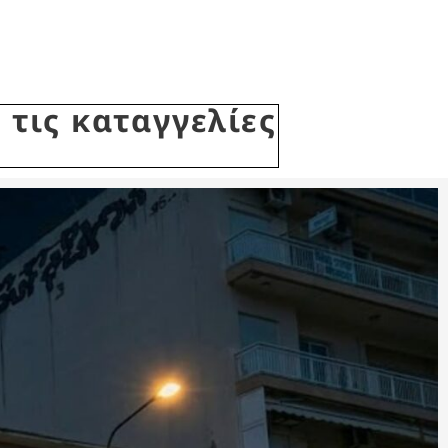
τις καταγγελίες