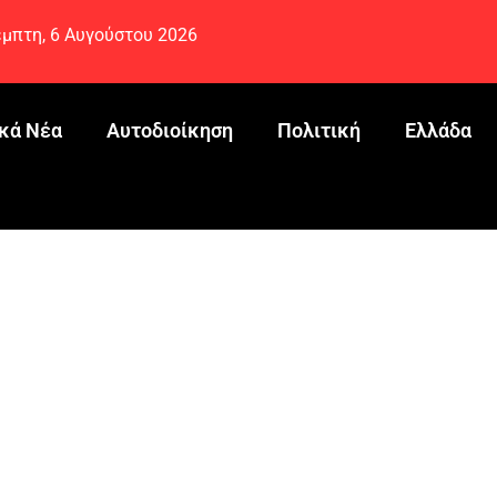
μπτη, 6 Αυγούστου 2026
κά Νέα
Αυτοδιοίκηση
Πολιτική
Ελλάδα