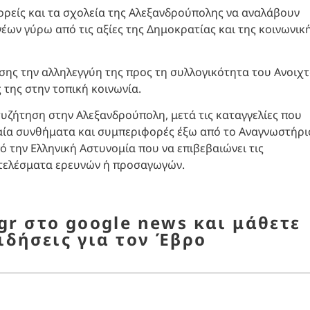
ρείς και τα σχολεία της Αλεξανδρούπολης να αναλάβουν
ων γύρω από τις αξίες της Δημοκρατίας και της κοινωνικ
ης την αλληλεγγύη της προς τη συλλογικότητα του Ανοιχ
της στην τοπική κοινωνία.
συζήτηση στην Αλεξανδρούπολη, μετά τις καταγγελίες που
αία συνθήματα και συμπεριφορές έξω από το Αναγνωστήρι
ό την Ελληνική Αστυνομία που να επιβεβαιώνει τις
οτελέσματα ερευνών ή προσαγωγών.
r στο google news και μάθετε
ιδήσεις για τον Έβρο