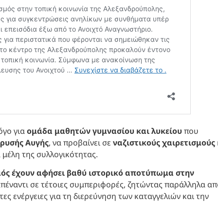
όγο για
ομάδα μαθητών γυμνασίου και λυκείου
που
ρυσής Αυγής
, να προβαίνει σε
ναζιστικούς χαιρετισμούς
 μέλη της συλλογικότητας.
σμός έχουν αφήσει βαθύ ιστορικό αποτύπωμα στην
 απέναντι σε τέτοιες συμπεριφορές, ζητώντας παράλληλα απ
ες ενέργειες για τη διερεύνηση των καταγγελιών και την