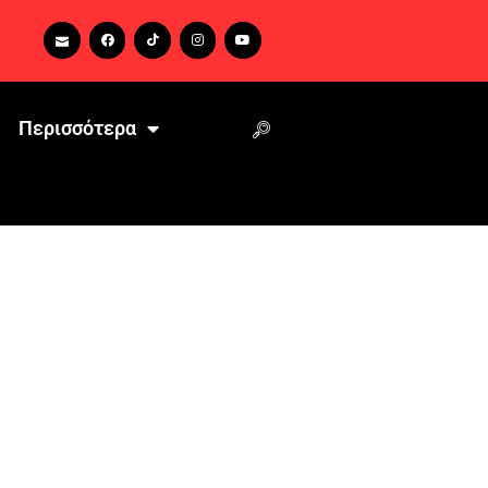
Περισσότερα