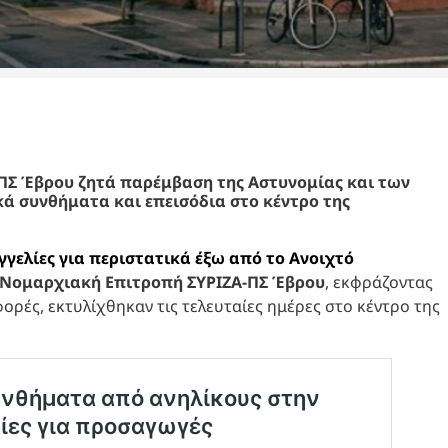
ΠΣ Έβρου ζητά παρέμβαση της Αστυνομίας και των
κά συνθήματα και επεισόδια στο κέντρο της
γγελίες για περιστατικά έξω από το Ανοιχτό
Νομαρχιακή Επιτροπή ΣΥΡΙΖΑ-ΠΣ Έβρου
, εκφράζοντας
ορές, εκτυλίχθηκαν τις τελευταίες ημέρες στο κέντρο της