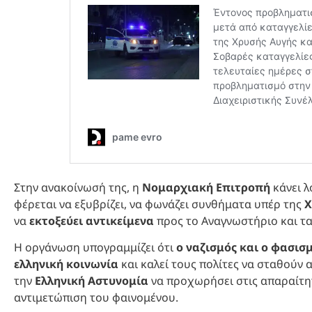
Στην ανακοίνωσή της, η
Νομαρχιακή Επιτροπή
κάνει λ
φέρεται να εξυβρίζει, να φωνάζει συνθήματα υπέρ της
Χ
να
εκτοξεύει αντικείμενα
προς το Αναγνωστήριο και τα
Η οργάνωση υπογραμμίζει ότι
ο ναζισμός και ο φασι
ελληνική κοινωνία
και καλεί τους πολίτες να σταθούν
την
Ελληνική Αστυνομία
να προχωρήσει στις απαραίτητ
αντιμετώπιση του φαινομένου.