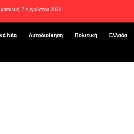
ρασκευή, 7 Αυγούστου 2026
κά Νέα
Αυτοδιοίκηση
Πολιτική
Ελλάδα