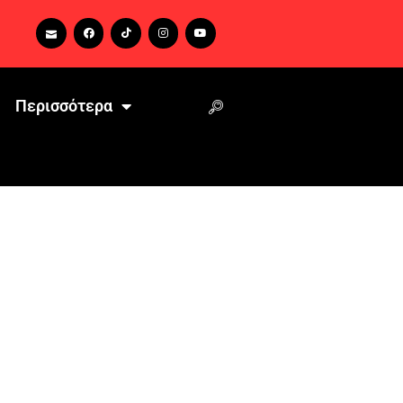
Περισσότερα