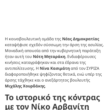
Η κοινοβουλευτική ομάδα της
Νέας Δημοκρατίας
καταψήφισε σχεδόν σύσσωμη την άρση της ασυλίας.
Μοναδική απουσία από την κυβερνητική παράταξη
ήταν αυτή του
Νότη Μηταράκη
. Ενδιαφέρουσες
κινήσεις καταγράφηκαν και στα έδρανα της
αντιπολίτευσης. Η
Νίνα Κασιμάτη
από τον ΣΥΡΙΖΑ
διαφοροποιήθηκε ψηφίζοντας θετικά, ενώ υπέρ της
άρσης τάχθηκε και ο ανεξάρτητος βουλευτής
Μιχάλης Χουρδάκης
.
Το ιστορικό της κόντρας
με τον Νίκο Αρβανίτη