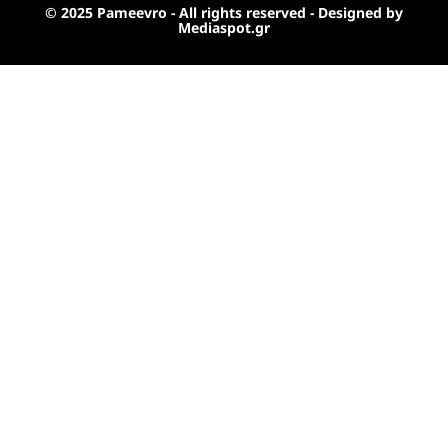
© 2025 Pameevro - All rights reserved - Designed by
Mediaspot.gr