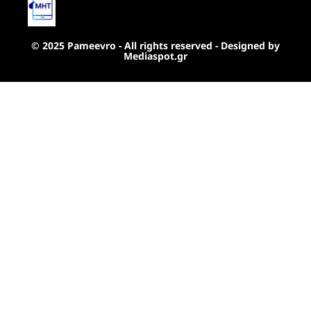
© 2025 Pameevro - All rights reserved - Designed by
Mediaspot.gr