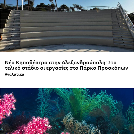
Νέο Κηποθέατρο στην Αλεξανδρούπολη: Στο
τελικό στάδιο οι εργασίες στο Πάρκο Προσκόπων
Αναλυτικά