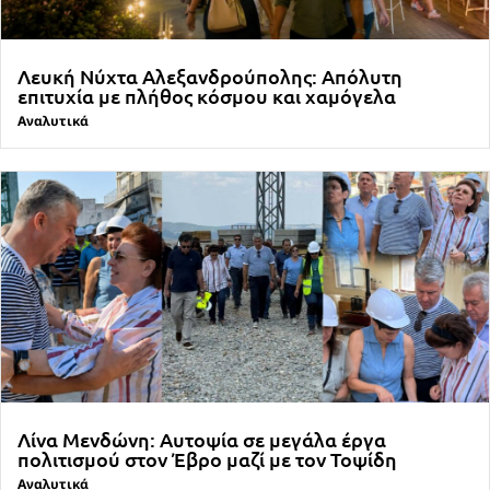
Λευκή Νύχτα Αλεξανδρούπολης: Απόλυτη
επιτυχία με πλήθος κόσμου και χαμόγελα
Αναλυτικά
Λίνα Μενδώνη: Αυτοψία σε μεγάλα έργα
πολιτισμού στον Έβρο μαζί με τον Τοψίδη
Αναλυτικά