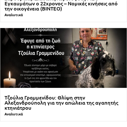
Εγκαυμάτων ο 22χρονος – Νομικές κινήσεις από
την οικογένεια (ΒΙΝΤΕΟ)
Αναλυτικά
Τζούλια Γραμμενίδου: Θλίψη στην
Αλεξανδρούπολη για την απώλεια της αγαπητής
κτηνιάτρου
Αναλυτικά