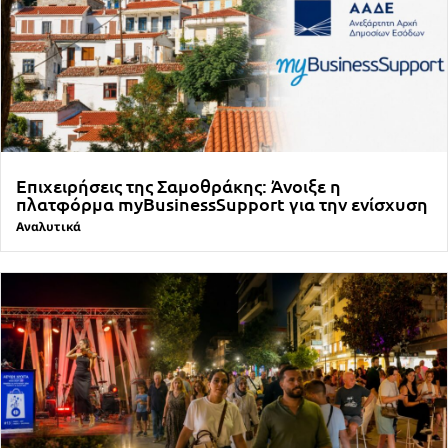
Επιχειρήσεις της Σαμοθράκης: Άνοιξε η
πλατφόρμα myBusinessSupport για την ενίσχυση
Αναλυτικά