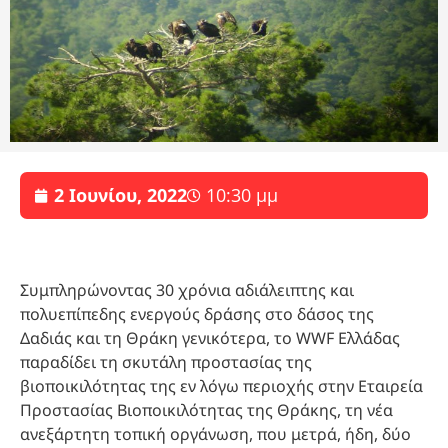
2 Ιουνίου, 2022
10:30 μμ
Συμπληρώνοντας 30 χρόνια αδιάλειπτης και
πολυεπίπεδης ενεργούς δράσης στο δάσος της
Δαδιάς και τη Θράκη γενικότερα, το WWF Ελλάδας
παραδίδει τη σκυτάλη προστασίας της
βιοποικιλότητας της εν λόγω περιοχής στην Εταιρεία
Προστασίας Βιοποικιλότητας της Θράκης, τη νέα
ανεξάρτητη τοπική οργάνωση, που μετρά, ήδη, δύο