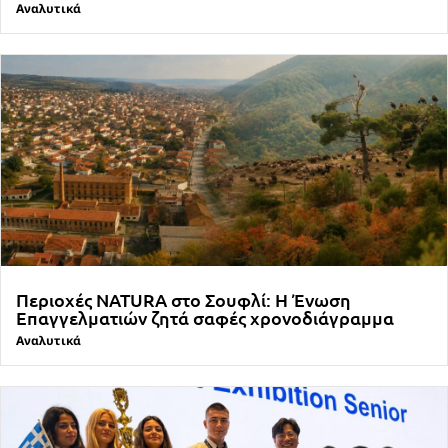
Αναλυτικά
Περιοχές NATURA στο Σουφλί: Η Ένωση
Επαγγελματιών ζητά σαφές χρονοδιάγραμμα
Αναλυτικά