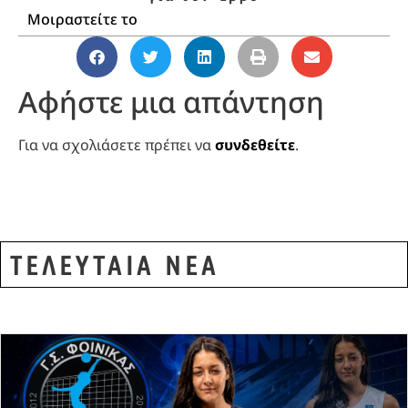
Μοιραστείτε το
Αφήστε μια απάντηση
Για να σχολιάσετε πρέπει να
συνδεθείτε
.
ΤΕΛΕΥΤΑΙΑ ΝΕΑ