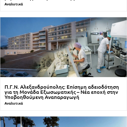
Αναλυτικά
Π.Γ.Ν. Αλεξανδρούπολης: Επίσημη αδειοδότηση
για τη Μονάδα Εξωσωματικής – Νέα εποχή στην
Υποβοηθούμενη Αναπαραγωγή
Αναλυτικά