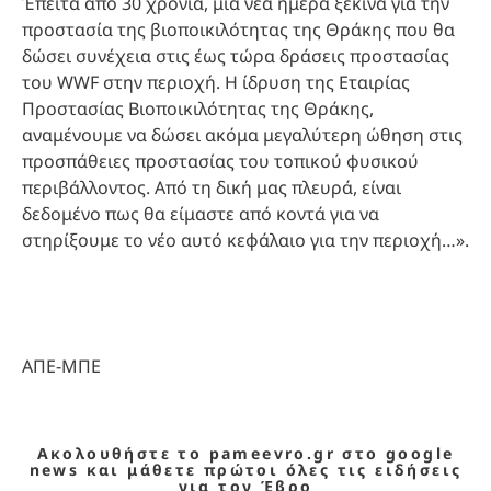
Έπειτα από 30 χρόνια, μια νέα ημέρα ξεκινά για την
προστασία της βιοποικιλότητας της Θράκης που θα
δώσει συνέχεια στις έως τώρα δράσεις προστασίας
του WWF στην περιοχή. Η ίδρυση της Εταιρίας
Προστασίας Βιοποικιλότητας της Θράκης,
αναμένουμε να δώσει ακόμα μεγαλύτερη ώθηση στις
προσπάθειες προστασίας του τοπικού φυσικού
περιβάλλοντος. Από τη δική μας πλευρά, είναι
δεδομένο πως θα είμαστε από κοντά για να
στηρίξουμε το νέο αυτό κεφάλαιο για την περιοχή…».
ΑΠΕ-ΜΠΕ
Ακολουθήστε το pameevro.gr στο google
news και μάθετε πρώτοι όλες τις ειδήσεις
για τον Έβρο