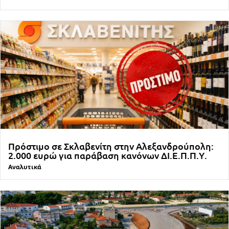
Πρόστιμο σε Σκλαβενίτη στην Αλεξανδρούπολη:
2.000 ευρώ για παράβαση κανόνων ΔΙ.Ε.Π.Π.Υ.
Αναλυτικά