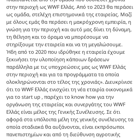
στην περιοχή ως WWF Ελλάς. Από το 2023 θα περάσει
ως ομάδα, στελέχη επιστημονικά της εταιρείας. Μαζί
με όλους εμάς θα περάσει η μακρόχρονη εμπειρία, η
γνώση για την περιοχή και αυτό μας δίνει τη δύναμη,
τη θέληση και το όραμα να μπορέσουμε να
στηρίξουμε την εταιρεία και να τη μεγαλώσουμε.
Ήδη από το 2020 που ιδρύθηκε η εταιρεία έχουμε
ξεκινήσει την υλοποίηση κάποιων δράσεων
παράλληλα με τις υποχρεώσεις μας ως WWF Ελλάς
στην περιοχή και για τα προγράμματα τα οποία
ολοκληρώνονται στο τέλος της χρονιάς». Διευκρίνισε
ότι το WWF Ελλάς ενισχύει τη νέα εταιρία οικονομικά
για το start up , παρέχει το know how για την
οργάνωση της εταιρείας και συνεργάτης του WWF
Ελλάς είναι μέλος της Γενικής Συνέλευσης. Σε ότι
αφορά στα υπόλοιπα μέλη της γενικής συνέλευσης τα
οποία σταδιακά θα αυξάνονται, είναι εκπρόσωποι
πανεπιστημίων και από τη διεύθυνση αγροτικής