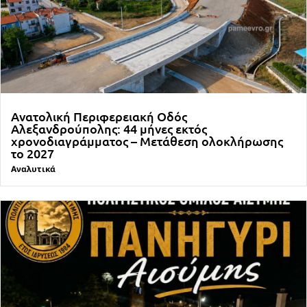
Ανατολική Περιφερειακή Οδός
Αλεξανδρούπολης: 44 μήνες εκτός
χρονοδιαγράμματος – Μετάθεση ολοκλήρωσης
το 2027
Αναλυτικά