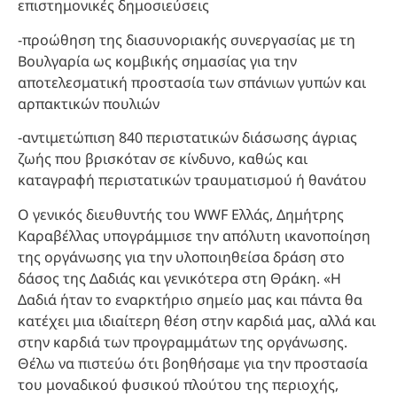
επιστημονικές δημοσιεύσεις
-προώθηση της διασυνοριακής συνεργασίας με τη
Βουλγαρία ως κομβικής σημασίας για την
αποτελεσματική προστασία των σπάνιων γυπών και
αρπακτικών πουλιών
-αντιμετώπιση 840 περιστατικών διάσωσης άγριας
ζωής που βρισκόταν σε κίνδυνο, καθώς και
καταγραφή περιστατικών τραυματισμού ή θανάτου
Ο γενικός διευθυντής του WWF Ελλάς, Δημήτρης
Καραβέλλας υπογράμμισε την απόλυτη ικανοποίηση
της οργάνωσης για την υλοποιηθείσα δράση στο
δάσος της Δαδιάς και γενικότερα στη Θράκη. «Η
Δαδιά ήταν το εναρκτήριο σημείο μας και πάντα θα
κατέχει μια ιδιαίτερη θέση στην καρδιά μας, αλλά και
στην καρδιά των προγραμμάτων της οργάνωσης.
Θέλω να πιστεύω ότι βοηθήσαμε για την προστασία
του μοναδικού φυσικού πλούτου της περιοχής,