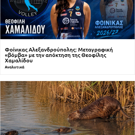
Φοίνικας Αλεξανδρούπολης: Μεταγραφική
«βόμβα» με την απόκτηση της Θεοφίλης
Χαμαλίδου
Αναλυτικά