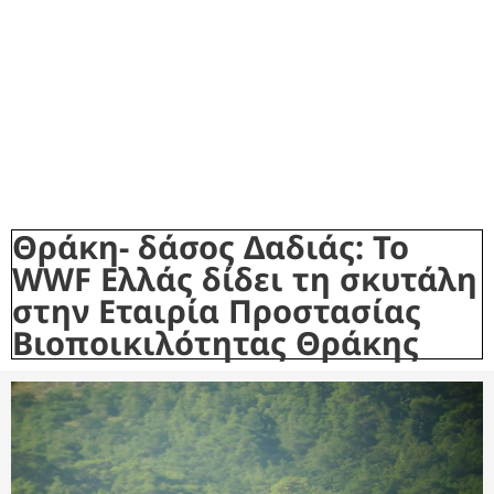
Θράκη- δάσος Δαδιάς: Το
WWF Ελλάς δίδει τη σκυτάλη
στην Εταιρία Προστασίας
Βιοποικιλότητας Θράκης