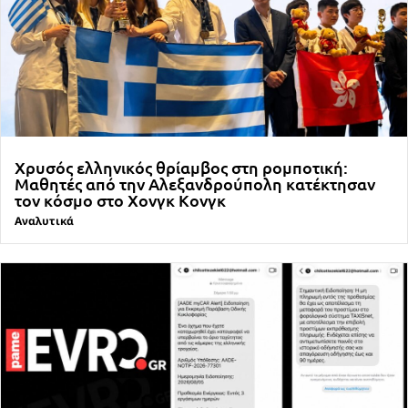
Χρυσός ελληνικός θρίαμβος στη ρομποτική:
Μαθητές από την Αλεξανδρούπολη κατέκτησαν
τον κόσμο στο Χονγκ Κονγκ
Αναλυτικά