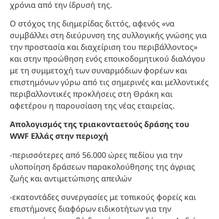
χρόνια από την ίδρυσή της.
Ο στόχος της διημερίδας διττός, αφενός «να
συμβάλλει στη διεύρυνση της συλλογικής γνώσης για
την προστασία και διαχείριση του περιβάλλοντος»
και στην προώθηση ενός εποικοδομητικού διαλόγου
με τη συμμετοχή των συναρμόδιων φορέων και
επιστημόνων γύρω από τις σημερινές και μελλοντικές
περιβαλλοντικές προκλήσεις στη Θράκη και
αφετέρου η παρουσίαση της νέας εταιρείας.
Απολογισμός της τριακονταετούς δράσης του
WWF Ελλάς στην περιοχή
-περισσότερες από 56.000 ώρες πεδίου για την
υλοποίηση δράσεων παρακολούθησης της άγριας
ζωής και αντιμετώπισης απειλών
-εκατοντάδες συνεργασίες με τοπικούς φορείς και
επιστήμονες διαφόρων ειδικοτήτων για την