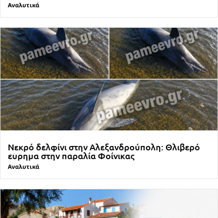
Αναλυτικά
Νεκρό δελφίνι στην Αλεξανδρούπολη: Θλιβερό
ευρημα στην παραλία Φοίνικας
Αναλυτικά