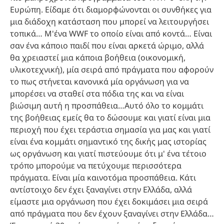
Ευρώπη. Είδαμε ότι διαμορφώνονται οι συνθήκες για
μια διάδοχη κατάσταση που μπορεί να λειτουργήσει
τοπικά… Μ'ένα WWF το οποίο είναι από κοντά… Είναι
σαν ένα κάποιο παιδί που είναι αρκετά ώριμο, αλλά
θα χρειαστεί μια κάποια βοήθεια (οικονομική,
υλικοτεχνική), μία σειρά από πράγματα που αφορούν
το πως στήνεται κανονικά μία οργάνωση για να
μπορέσει να σταθεί στα πόδια της και να είναι
βιώσιμη αυτή η προσπάθεια…Αυτό όλο το κομμάτι
της βοήθειας εμείς θα το δώσουμε και γιατί είναι μια
περιοχή που έχει τεράστια σημασία για μας και γιατί
είναι ένα κομμάτι σημαντικό της δικής μας ιστορίας
ως οργάνωση και γιατί πιστεύουμε ότι μ' ένα τέτοιο
τρόπο μπορούμε να πετύχουμε περισσότερα
πράγματα. Είναι μία καινοτόμα προσπάθεια. Κάτι
αντίστοιχο δεν έχει ξαναγίνει στην Ελλάδα, αλλά
είμαστε μια οργάνωση που έχει δοκιμάσει μια σειρά
από πράγματα που δεν έχουν ξαναγίνει στην Ελλάδα…