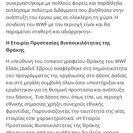
συνεργαστήκαμε με πολλούς φορείς και παράλληλα
αντλήσαμε πολύτιμα διδάγματα που βοήθησαν στην
ανάπτυξη του έργου μας σε ολόκληρη τη χώρα. Η
σύνδεση του WWF με την περιοχή είναι και θα
παραμείνει σταθερή και αδιάρρηκτη».
Η Εταιρία Προστασίας Βιοποικιλότητας της
Θράκης
Η υπεύθυνη του τοπικού γραφείου Θράκης του WWF
Ελλάς (Δαδιά Έβρου) αναφέρθηκε στη σημαντικότητα
του προγράμματος της οργάνωσης στο Δάσος Δαδιάς
και στη μεγάλη συμβολή όλων όσοι υποστήριξαν και
εργάστηκαν για τη θεσμική προστασία και ανάπτυξη
του δάσους. Ένα δάσος που, όπως είπε, ως περιοχή
εθνικής σημασίας χρήζει συνεχούς εθνικής
φροντίδας. Παρουσιάζοντας την ταυτότητα της νέας
εταιρίας είπε χαρακτηριστικά: «Η Εταιρία
Προστασίας Βιοποικιλότητας της Θράκης
πλαισιώνεται από την ομάδα που δουλεύει χρόνια