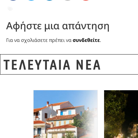
ΑΛΕΞΑΝΔΡΟΥΠΟΛΗ
,
ΕΙΚΟΝΑ ΠΑΝΑΓΙΑΣ ΒΟΗ
ΧΗΛΗ
Αφήστε μια απάντηση
Για να σχολιάσετε πρέπει να
συνδεθείτε
.
ΤΕΛΕΥΤΑΙΑ ΝΕΑ