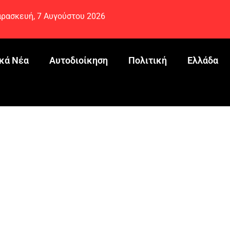
ρασκευή, 7 Αυγούστου 2026
κά Νέα
Αυτοδιοίκηση
Πολιτική
Ελλάδα