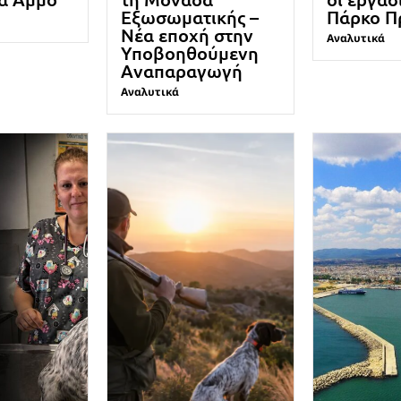
Εξωσωματικής –
Πάρκο Π
Νέα εποχή στην
Αναλυτικά
Υποβοηθούμενη
Αναπαραγωγή
Αναλυτικά