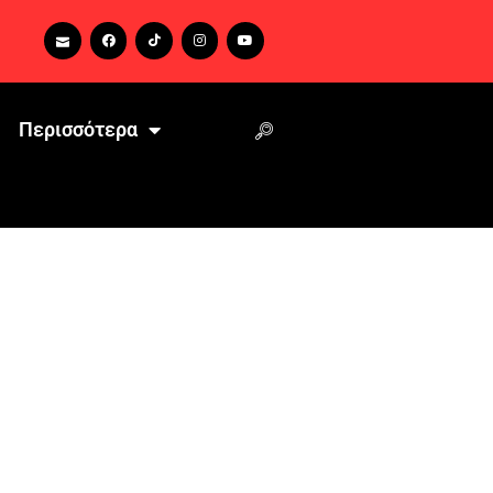
Περισσότερα