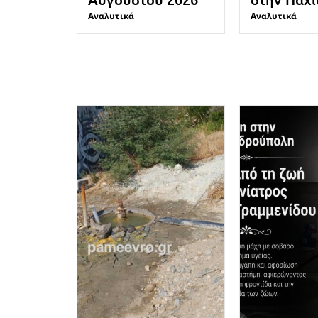
Αναλυτικά
Αναλυτικά