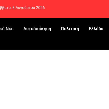
ββατο, 8 Αυγούστου 2026
κά Νέα
Αυτοδιοίκηση
Πολιτική
Ελλάδα