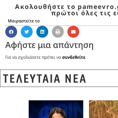
Ακολουθήστε το pameevro.g
πρώτοι όλες τις ε
Μοιραστείτε το
Αφήστε μια απάντηση
Για να σχολιάσετε πρέπει να
συνδεθείτε
.
ΤΕΛΕΥΤΑΙΑ ΝΕΑ