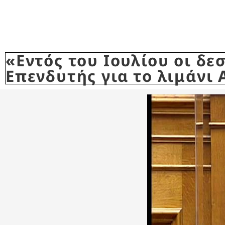
«Εντός του Ιουλίου οι δ
Επενδυτής για το λιμάνι