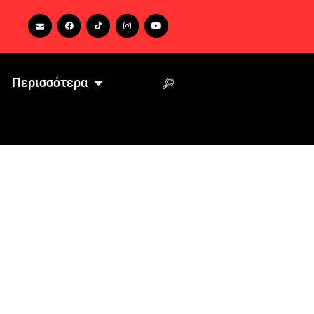
Περισσότερα