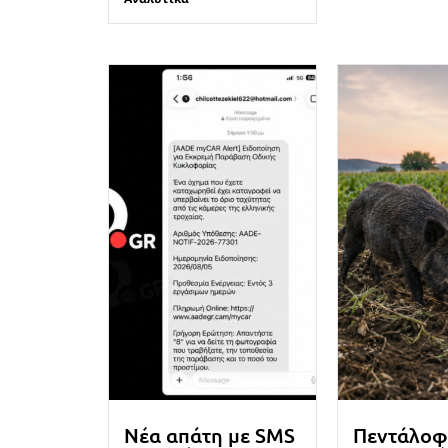
Νέα απάτη με SMS
Πεντάλοφ