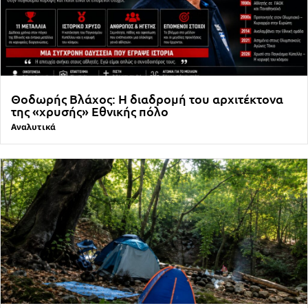
Θοδωρής Βλάχος: Η διαδρομή του αρχιτέκτονα
της «χρυσής» Εθνικής πόλο
Αναλυτικά