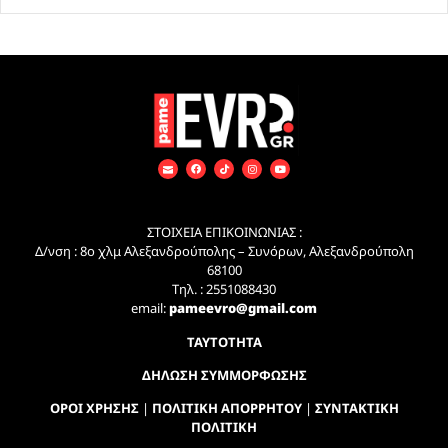
ΣΤΟΙΧΕΙΑ ΕΠΙΚΟΙΝΩΝΙΑΣ :
Δ/νση : 8ο χλμ Αλεξανδρούπολης – Συνόρων, Αλεξανδρούπολη
68100
Τηλ. : 2551088430
email:
pameevro@gmail.com
ΤΑΥΤΟΤΗΤΑ
ΔΗΛΩΣΗ ΣΥΜΜΟΡΦΩΣΗΣ
ΟΡΟΙ ΧΡΗΣΗΣ
|
ΠΟΛΙΤΙΚΗ ΑΠΟΡΡΗΤΟΥ
|
ΣΥΝΤΑΚΤΙΚΗ
ΠΟΛΙΤΙΚΗ