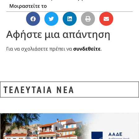
Μοιραστείτε το
Αφήστε μια απάντηση
Για να σχολιάσετε πρέπει να
συνδεθείτε
.
ΤΕΛΕΥΤΑΙΑ ΝΕΑ