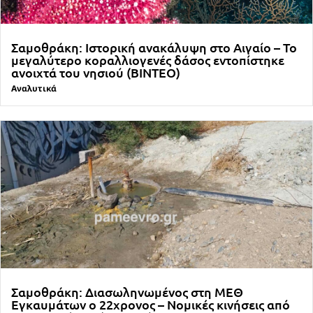
Σαμοθράκη: Ιστορική ανακάλυψη στο Αιγαίο – Το
μεγαλύτερο κοραλλιογενές δάσος εντοπίστηκε
ανοιχτά του νησιού (ΒΙΝΤΕΟ)
Αναλυτικά
Σαμοθράκη: Διασωληνωμένος στη ΜΕΘ
Εγκαυμάτων ο 22χρονος – Νομικές κινήσεις από