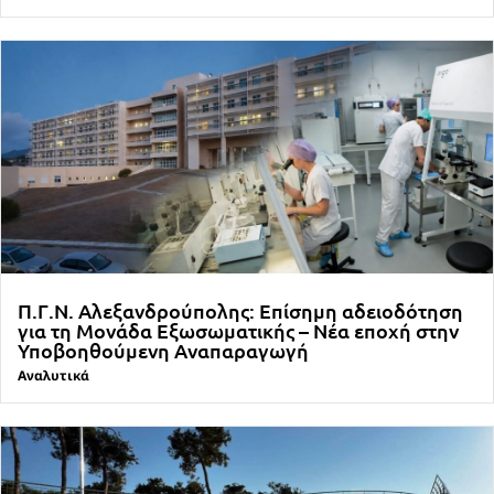
Π.Γ.Ν. Αλεξανδρούπολης: Επίσημη αδειοδότηση
για τη Μονάδα Εξωσωματικής – Νέα εποχή στην
Υποβοηθούμενη Αναπαραγωγή
Αναλυτικά