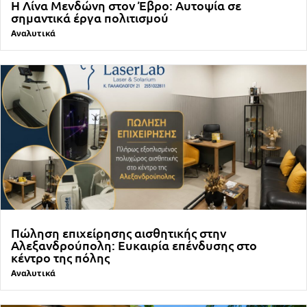
Η Λίνα Μενδώνη στον Έβρο: Αυτοψία σε
σημαντικά έργα πολιτισμού
Αναλυτικά
Πώληση επιχείρησης αισθητικής στην
Αλεξανδρούπολη: Ευκαιρία επένδυσης στο
κέντρο της πόλης
Αναλυτικά