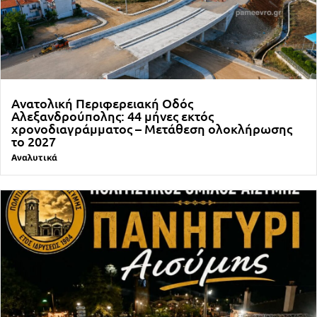
Ανατολική Περιφερειακή Οδός
Αλεξανδρούπολης: 44 μήνες εκτός
χρονοδιαγράμματος – Μετάθεση ολοκλήρωσης
το 2027
Αναλυτικά