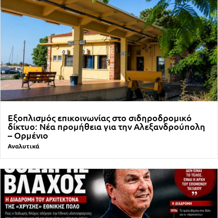
Εξοπλισμός επικοινωνίας στο σιδηροδρομικό
δίκτυο: Νέα προμήθεια για την Αλεξανδρούπολη
– Ορμένιο
Αναλυτικά