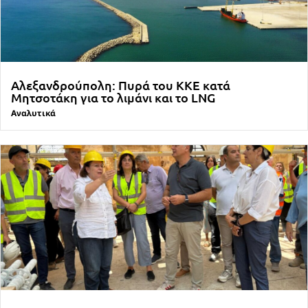
Αλεξανδρούπολη: Πυρά του ΚΚΕ κατά
Μητσοτάκη για το λιμάνι και το LNG
Αναλυτικά