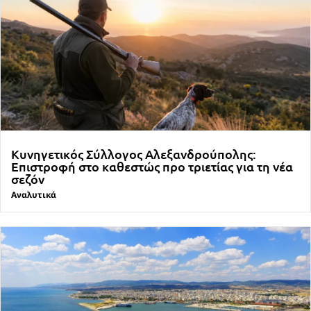
Κυνηγετικός Σύλλογος Αλεξανδρούπολης:
Επιστροφή στο καθεστώς προ τριετίας για τη νέα
σεζόν
Αναλυτικά