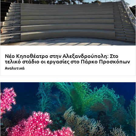
Νέο Κηποθέατρο στην Αλεξανδρούπολη: Στο
τελικό στάδιο οι εργασίες στο Πάρκο Προσκόπων
Αναλυτικά