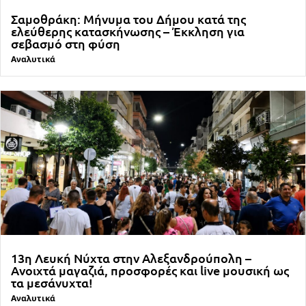
Σαμοθράκη: Μήνυμα του Δήμου κατά της
ελεύθερης κατασκήνωσης – Έκκληση για
σεβασμό στη φύση
Αναλυτικά
13η Λευκή Νύχτα στην Αλεξανδρούπολη –
Ανοιχτά μαγαζιά, προσφορές και live μουσική ως
τα μεσάνυχτα!
Αναλυτικά