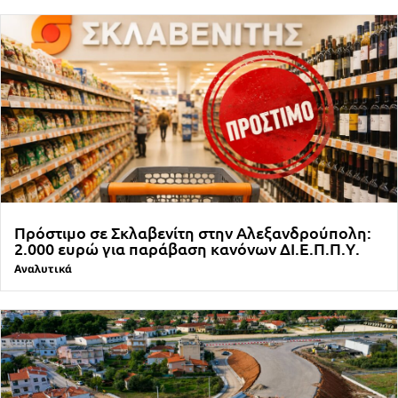
Πρόστιμο σε Σκλαβενίτη στην Αλεξανδρούπολη:
2.000 ευρώ για παράβαση κανόνων ΔΙ.Ε.Π.Π.Υ.
Αναλυτικά