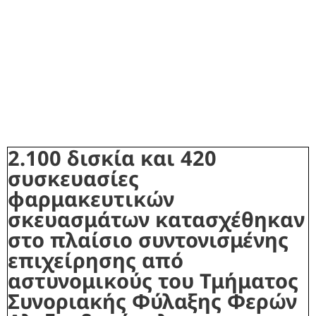
2.100 δισκία και 420
συσκευασίες
φαρμακευτικών
σκευασμάτων κατασχέθηκαν
στο πλαίσιο συντονισμένης
επιχείρησης από
αστυνομικούς του Τμήματος
Συνοριακής Φύλαξης Φερών