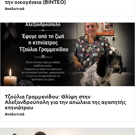
την οικογένεια (ΒΙΝΤΕΟ)
Αναλυτικά
Τζούλια Γραμμενίδου: Θλίψη στην
Αλεξανδρούπολη για την απώλεια της αγαπητής
κτηνιάτρου
Αναλυτικά