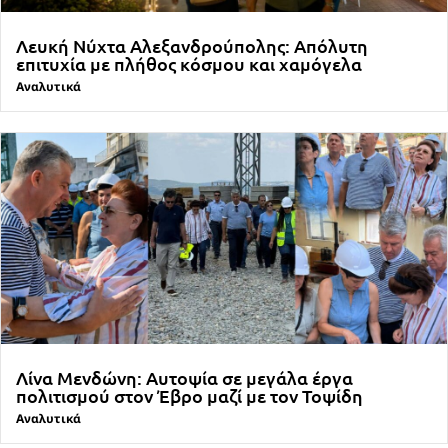
Λευκή Νύχτα Αλεξανδρούπολης: Απόλυτη
επιτυχία με πλήθος κόσμου και χαμόγελα
Αναλυτικά
Λίνα Μενδώνη: Αυτοψία σε μεγάλα έργα
πολιτισμού στον Έβρο μαζί με τον Τοψίδη
Αναλυτικά