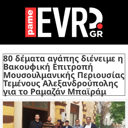
80 δέματα αγάπης διένειμε η
Βακουφική Επιτροπή
Μουσουλμανικής Περιουσίας
Τεμένους Αλεξανδρούπολης
για το Ραμαζάν Μπαϊράμ