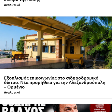
Αναλυτικά
Εξοπλισμός επικοινωνίας στο σιδηροδρομικό
δίκτυο: Νέα προμήθεια για την Αλεξανδρούπολη
– Ορμένιο
Αναλυτικά