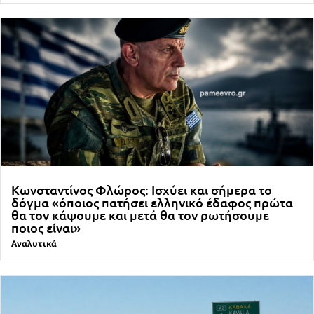
Κωνσταντίνος Φλώρος: Ισχύει και σήμερα το
δόγμα «όποιος πατήσει ελληνικό έδαφος πρώτα
θα τον κάψουμε και μετά θα τον ρωτήσουμε
ποιος είναι»
Αναλυτικά