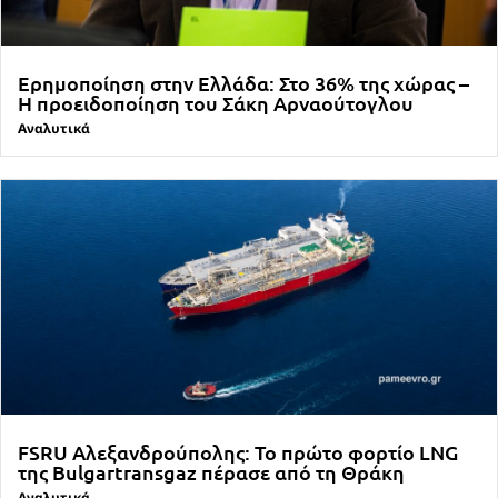
Ερημοποίηση στην Ελλάδα: Στο 36% της χώρας –
Η προειδοποίηση του Σάκη Αρναούτογλου
Αναλυτικά
FSRU Αλεξανδρούπολης: Το πρώτο φορτίο LNG
της Bulgartransgaz πέρασε από τη Θράκη
Αναλυτικά