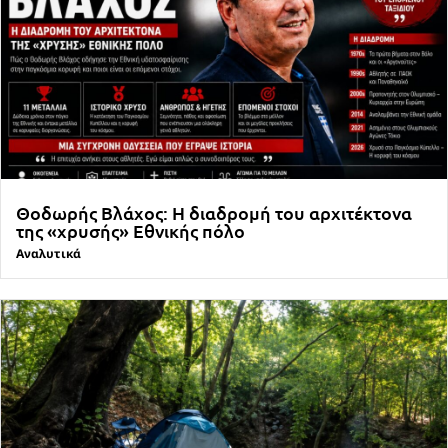
Θοδωρής Βλάχος: Η διαδρομή του αρχιτέκτονα
της «χρυσής» Εθνικής πόλο
Αναλυτικά