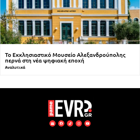
Το Εκκλησιαστικό Μουσείο Αλεξανδρούπολης
περνά στη νέα ψηφιακή εποχή
Αναλυτικά