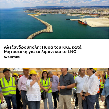
Αλεξανδρούπολη: Πυρά του ΚΚΕ κατά
Μητσοτάκη για το λιμάνι και το LNG
Αναλυτικά