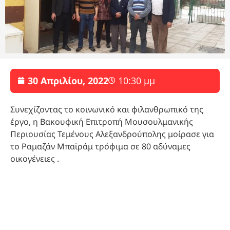
30 Απριλίου, 2022
10:30 μμ
Συνεχίζοντας το κοινωνικό και φιλανθρωπικό της
έργο, η Βακουφική Επιτροπή Μουσουλμανικής
Περιουσίας Τεμένους Αλεξανδρούπολης μοίρασε για
το Ραμαζάν Μπαϊράμ τρόφιμα σε 80 αδύναμες
οικογένειες .