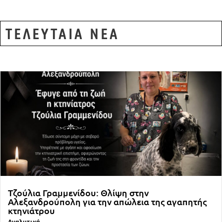
ΤΕΛΕΥΤΑΙΑ ΝΕΑ
Τζούλια Γραμμενίδου: Θλίψη στην
Αλεξανδρούπολη για την απώλεια της αγαπητής
κτηνιάτρου
Αναλυτικά