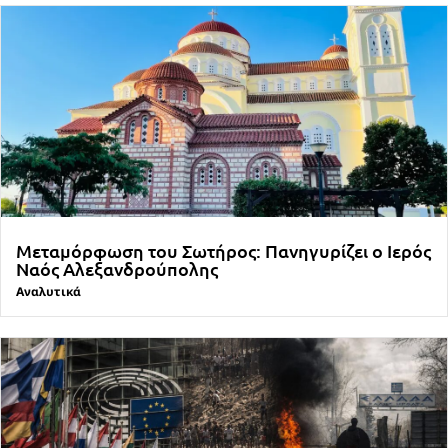
Μεταμόρφωση του Σωτήρος: Πανηγυρίζει ο Ιερός
Ναός Αλεξανδρούπολης
Αναλυτικά