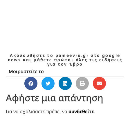
Ακολουθήστε το pameevro.gr στο google
news και μάθετε πρώτοι όλες τις ειδήσεις
για τον Έβρο
Μοιραστείτε το
Αφήστε μια απάντηση
Για να σχολιάσετε πρέπει να
συνδεθείτε
.