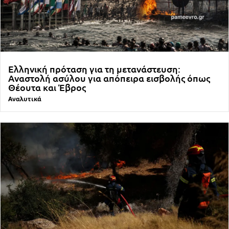
Ελληνική πρόταση για τη μετανάστευση:
Αναστολή ασύλου για απόπειρα εισβολής όπως
Θέουτα και Έβρος
Αναλυτικά