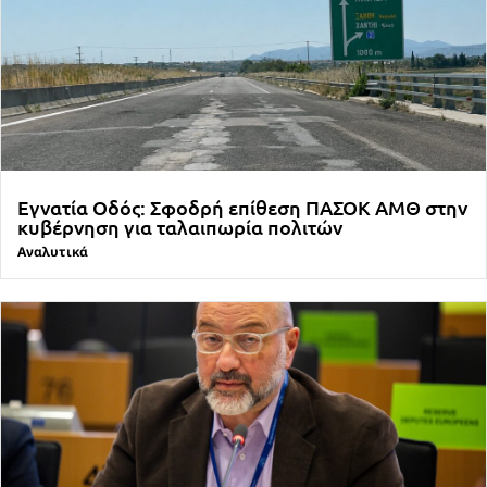
Εγνατία Οδός: Σφοδρή επίθεση ΠΑΣΟΚ ΑΜΘ στην
κυβέρνηση για ταλαιπωρία πολιτών
Αναλυτικά