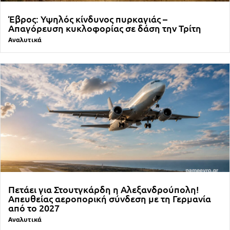
Έβρος: Υψηλός κίνδυνος πυρκαγιάς –
Απαγόρευση κυκλοφορίας σε δάση την Τρίτη
Αναλυτικά
Πετάει για Στουτγκάρδη η Αλεξανδρούπολη!
Απευθείας αεροπορική σύνδεση με τη Γερμανία
από το 2027
Αναλυτικά