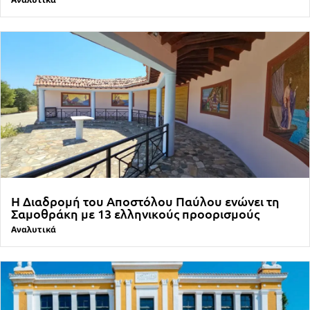
Η Διαδρομή του Αποστόλου Παύλου ενώνει τη
Σαμοθράκη με 13 ελληνικούς προορισμούς
Αναλυτικά