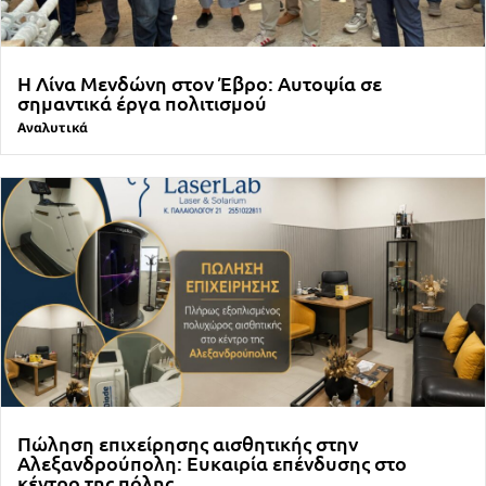
Η Λίνα Μενδώνη στον Έβρο: Αυτοψία σε
σημαντικά έργα πολιτισμού
Αναλυτικά
Πώληση επιχείρησης αισθητικής στην
Αλεξανδρούπολη: Ευκαιρία επένδυσης στο
κέντρο της πόλης