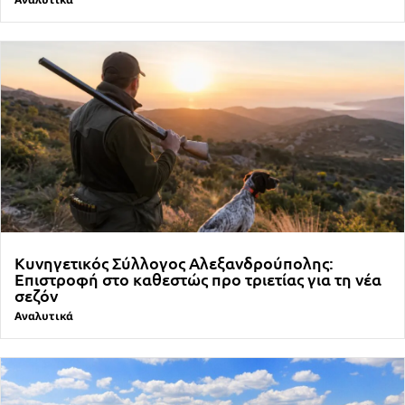
Κυνηγετικός Σύλλογος Αλεξανδρούπολης:
Επιστροφή στο καθεστώς προ τριετίας για τη νέα
σεζόν
Αναλυτικά