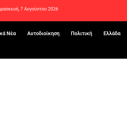
ρασκευή, 7 Αυγούστου 2026
κά Νέα
Αυτοδιοίκηση
Πολιτική
Ελλάδα