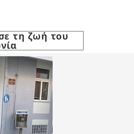
σε τη ζωή του
ωνία