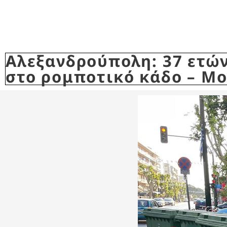
Αλεξανδρούπολη: 37 ετών
στο ρομποτικό κάδο – Μο