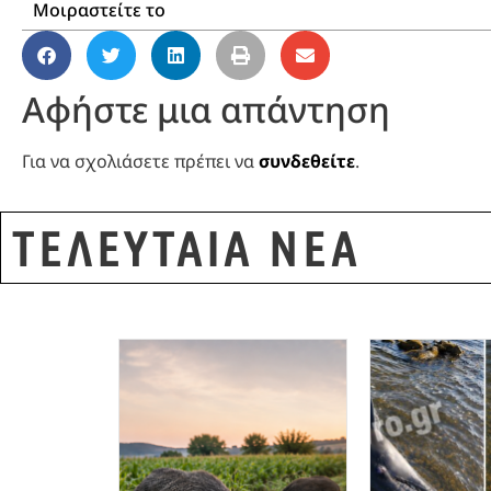
Μοιραστείτε το
Αφήστε μια απάντηση
Για να σχολιάσετε πρέπει να
συνδεθείτε
.
ΤΕΛΕΥΤΑΙΑ ΝΕΑ