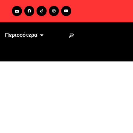
Περισσότερα