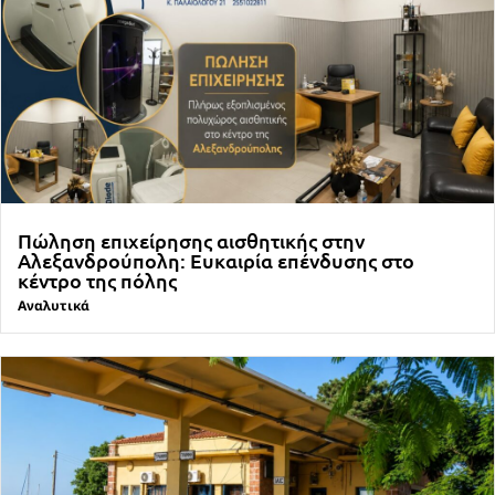
Πώληση επιχείρησης αισθητικής στην
Αλεξανδρούπολη: Ευκαιρία επένδυσης στο
κέντρο της πόλης
Αναλυτικά