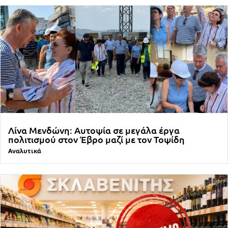
Λίνα Μενδώνη: Αυτοψία σε μεγάλα έργα
πολιτισμού στον Έβρο μαζί με τον Τοψίδη
Αναλυτικά