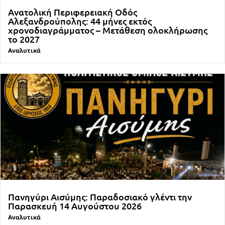
Ανατολική Περιφερειακή Οδός
Αλεξανδρούπολης: 44 μήνες εκτός
χρονοδιαγράμματος – Μετάθεση ολοκλήρωσης
το 2027
Αναλυτικά
Πανηγύρι Αισύμης: Παραδοσιακό γλέντι την
Παρασκευή 14 Αυγούστου 2026
Αναλυτικά