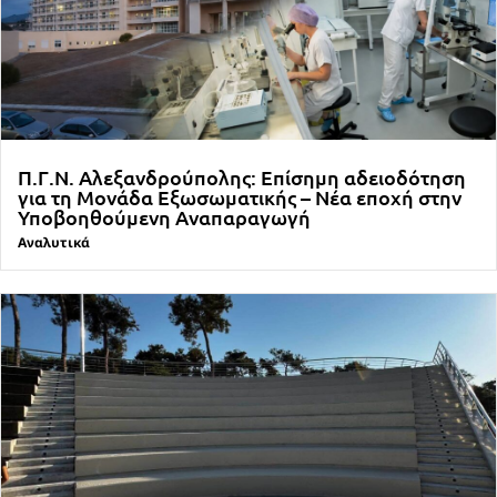
Π.Γ.Ν. Αλεξανδρούπολης: Επίσημη αδειοδότηση
για τη Μονάδα Εξωσωματικής – Νέα εποχή στην
Υποβοηθούμενη Αναπαραγωγή
Αναλυτικά