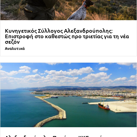
Κυνηγετικός Σύλλογος Αλεξανδρούπολης:
Επιστροφή στο καθεστώς προ τριετίας για τη νέα
σεζόν
Αναλυτικά