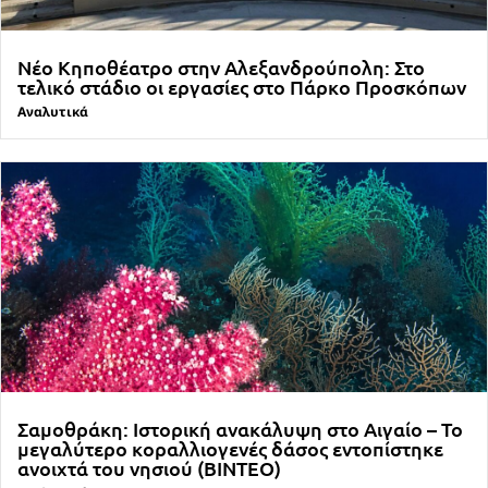
Νέο Κηποθέατρο στην Αλεξανδρούπολη: Στο
τελικό στάδιο οι εργασίες στο Πάρκο Προσκόπων
Αναλυτικά
Σαμοθράκη: Ιστορική ανακάλυψη στο Αιγαίο – Το
μεγαλύτερο κοραλλιογενές δάσος εντοπίστηκε
ανοιχτά του νησιού (ΒΙΝΤΕΟ)