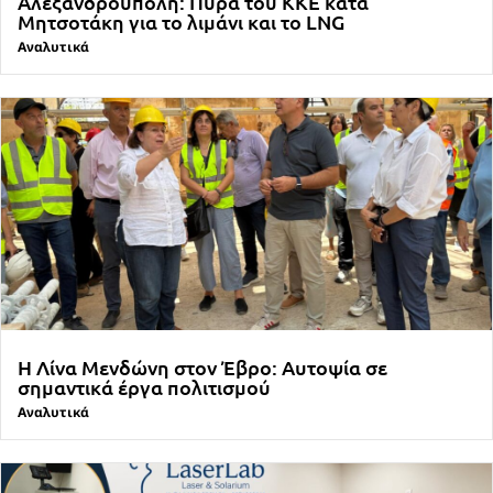
Αλεξανδρούπολη: Πυρά του ΚΚΕ κατά
Μητσοτάκη για το λιμάνι και το LNG
Αναλυτικά
Η Λίνα Μενδώνη στον Έβρο: Αυτοψία σε
σημαντικά έργα πολιτισμού
Αναλυτικά