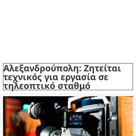
Αλεξανδρούπολη: Ζητείται
τεχνικός για εργασία σε
τηλεοπτικό σταθμό