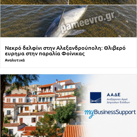
Νεκρό δελφίνι στην Αλεξανδρούπολη: Θλιβερό
ευρημα στην παραλία Φοίνικας
Αναλυτικά