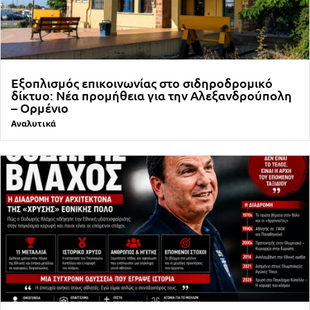
Εξοπλισμός επικοινωνίας στο σιδηροδρομικό
δίκτυο: Νέα προμήθεια για την Αλεξανδρούπολη
– Ορμένιο
Αναλυτικά