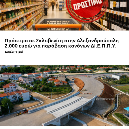
Πρόστιμο σε Σκλαβενίτη στην Αλεξανδρούπολη:
2.000 ευρώ για παράβαση κανόνων ΔΙ.Ε.Π.Π.Υ.
Αναλυτικά