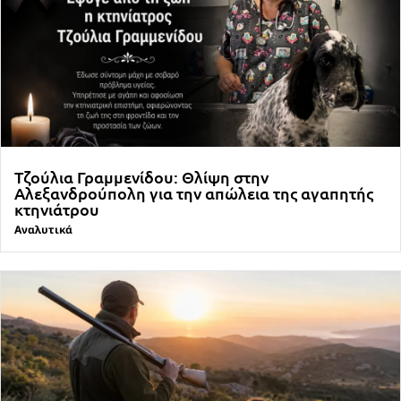
Τζούλια Γραμμενίδου: Θλίψη στην
Αλεξανδρούπολη για την απώλεια της αγαπητής
κτηνιάτρου
Αναλυτικά