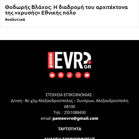
Θοδωρής Βλάχος: Η διαδρομή του αρχιτέκτονα
της «χρυσής» Εθνικής πόλο
Αναλυτικά
ΣΤΟΙΧΕΙΑ ΕΠΙΚΟΙΝΩΝΙΑΣ :
Δ/νση : 8ο χλμ Αλεξανδρούπολης – Συνόρων, Αλεξανδρούπολη
68100
Τηλ. : 2551088430
email:
pameevro@gmail.com
ΤΑΥΤΟΤΗΤΑ