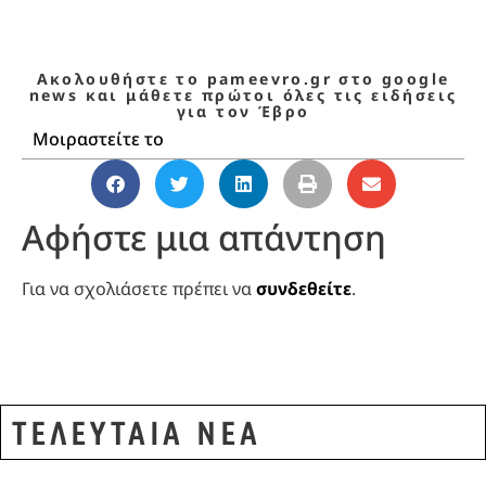
Ακολουθήστε το pameevro.gr στο google
news και μάθετε πρώτοι όλες τις ειδήσεις
για τον Έβρο
Μοιραστείτε το
Αφήστε μια απάντηση
Για να σχολιάσετε πρέπει να
συνδεθείτε
.
ΤΕΛΕΥΤΑΙΑ ΝΕΑ