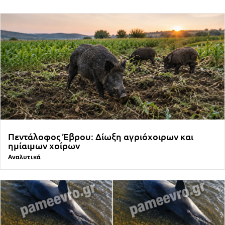
Πεντάλοφος Έβρου: Δίωξη αγριόχοιρων και
ημίαιμων χοίρων
Αναλυτικά