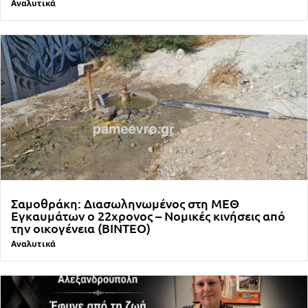
Αναλυτικά
Σαμοθράκη: Διασωληνωμένος στη ΜΕΘ
Εγκαυμάτων ο 22χρονος – Νομικές κινήσεις από
την οικογένεια (ΒΙΝΤΕΟ)
Αναλυτικά